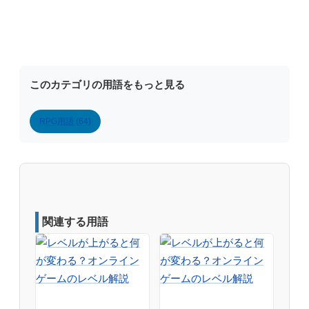
このカテゴリの用語をもっと見る
RPG用語 (64)
関連する用語