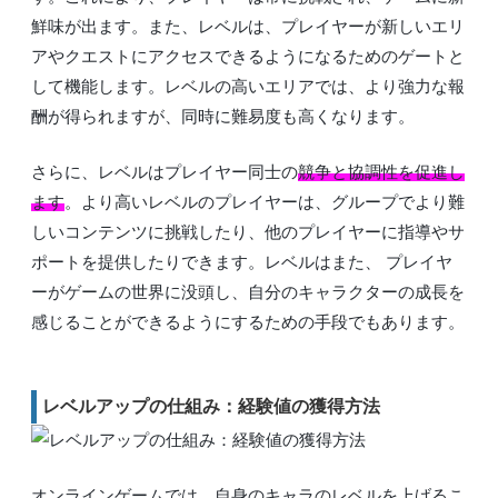
鮮味が出ます。また、レベルは、プレイヤーが新しいエリ
アやクエストにアクセスできるようになるためのゲートと
して機能します。レベルの高いエリアでは、より強力な報
酬が得られますが、同時に難易度も高くなります。
さらに、レベルはプレイヤー同士の
競争と協調性を促進し
ます
。より高いレベルのプレイヤーは、グループでより難
しいコンテンツに挑戦したり、他のプレイヤーに指導やサ
ポートを提供したりできます。レベルはまた、 プレイヤ
ーがゲームの世界に没頭し、自分のキャラクターの成長を
感じることができるようにするための手段でもあります。
レベルアップの仕組み：経験値の獲得方法
オンラインゲームでは、自身のキャラのレベルを上げるこ