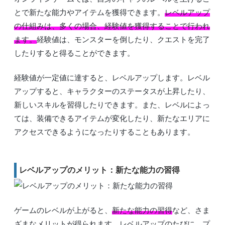
とで新たな能力やアイテムを獲得できます。
レベルアップ
の仕組みは、多くの場合、経験値を獲得することで行われ
ます。
経験値は、モンスターを倒したり、クエストを完了
したりすると得ることができます。
経験値が一定値に達すると、レベルアップします。レベル
アップすると、キャラクターのステータスが上昇したり、
新しいスキルを習得したりできます。また、レベルによっ
ては、装備できるアイテムが変化したり、新たなエリアに
アクセスできるようになったりすることもあります。
レベルアップのメリット：新たな能力の習得
ゲームのレベルが上がると、
新たな能力の習得
など、さま
ざまなメリットが得られます。レベルアップのたびに、プ