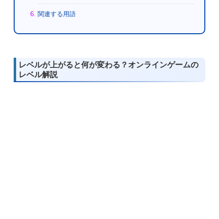
関連する用語
レベルが上がると何が変わる？オンラインゲームの
レベル解説