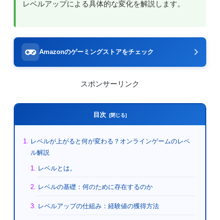
レベルアップによる具体的な変化を解説します。
Amazonのゲーミングストアをチェック
スポンサーリンク
目次
レベルが上がると何が変わる？オンラインゲームのレベ
ル解説
レベルとは。
レベルの基礎：何のために存在するのか
レベルアップの仕組み：経験値の獲得方法