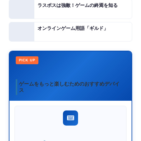
ラスボスは強敵！ゲームの終焉を知る
オンラインゲーム用語「ギルド」
PICK UP
ゲームをもっと楽しむためのおすすめデバイ
ス