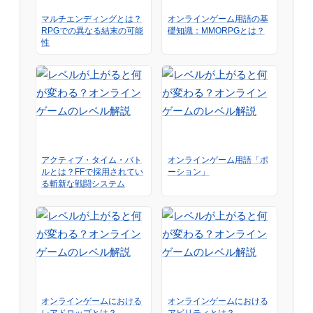
マルチエンディングとは？
オンラインゲーム用語の基
RPGでの異なる結末の可能
礎知識：MMORPGとは？
性
アクティブ・タイム・バト
オンラインゲーム用語「ポ
ルとは？FFで採用されてい
ーション」
る斬新な戦闘システム
オンラインゲームにおける
オンラインゲームにおける