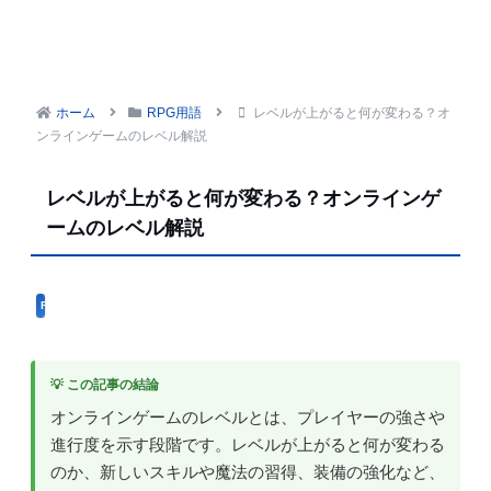
ホーム
RPG用語
レベルが上がると何が変わる？オ
ンラインゲームのレベル解説
レベルが上がると何が変わる？オンラインゲ
ームのレベル解説
RPG用語
💡 この記事の結論
オンラインゲームのレベルとは、プレイヤーの強さや
進行度を示す段階です。レベルが上がると何が変わる
のか、新しいスキルや魔法の習得、装備の強化など、