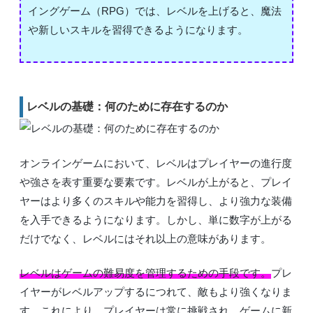
イングゲーム（RPG）では、レベルを上げると、魔法
や新しいスキルを習得できるようになります。
レベルの基礎：何のために存在するのか
オンラインゲームにおいて、レベルはプレイヤーの進行度
や強さを表す重要な要素です。レベルが上がると、プレイ
ヤーはより多くのスキルや能力を習得し、より強力な装備
を入手できるようになります。しかし、単に数字が上がる
だけでなく、レベルにはそれ以上の意味があります。
レベルはゲームの難易度を管理するための手段です。
プレ
イヤーがレベルアップするにつれて、敵もより強くなりま
す。これにより、プレイヤーは常に挑戦され、ゲームに新