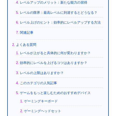
レベルアップのメリット：新たな能力の習得
レベルの限界：最高レベルに到達するとどうなる？
レベル上げのヒント：効率的にレベルアップする方法
関連記事
よくある質問
レベルが上がると具体的に何が変わりますか？
効率的にレベルを上げるコツはありますか？
レベルの上限はありますか？
このカテゴリの人気記事
ゲームをもっと楽しむためのおすすめデバイス
ゲーミングキーボード
ゲーミングヘッドセット