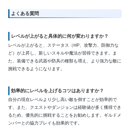
よくある質問
レベルが上がると具体的に何が変わりますか？
レベルが上がると、ステータス（HP、攻撃力、防御力な
ど）が上昇し、新しいスキルや魔法が習得できます。ま
た、装備できる武器や防具の種類も増え、より強力な敵に
挑戦できるようになります。
効率的にレベルを上げるコツはありますか？
自分の現在レベルより少し高い敵を倒すことが効率的で
す。また、クエストやダンジョンは経験値が多く獲得でき
るため、優先的に挑戦することをお勧めします。ギルドメ
ンバーとの協力プレイも効果的です。