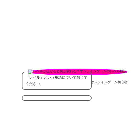
「レベル」という用語について教えて
オンラインゲーム初心者
ください。