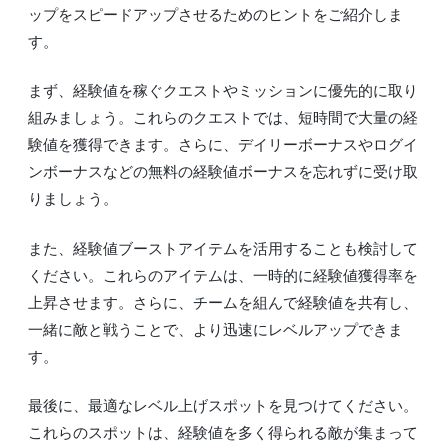
ップをスピードアップさせるためのヒントをご紹介しま
す。
まず、経験値を稼ぐクエストやミッションに優先的に取り
組みましょう。これらのクエストでは、短時間で大量の経
験値を獲得できます。さらに、デイリーボーナスやログイ
ンボーナスなどの無料の経験値ボーナスを忘れずに受け取
りましょう。
また、経験値ブーストアイテムを活用することも検討して
ください。これらのアイテムは、一時的に経験値獲得率を
上昇させます。さらに、チームを組んで経験値を共有し、
一緒に敵と戦うことで、より迅速にレベルアップできま
す。
最後に、最適なレベル上げスポットを見つけてください。
これらのスポットは、経験値を多く得られる敵が集まって