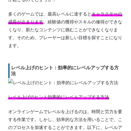
多くのゲームでは、最高レベルに達すると
キャラクターの
成長が止まります
。経験値の獲得やスキルの修得ができな
くなり、新たなコンテンツに挑むことができなくなりま
す。そのため、プレーヤーは新しい目標を探すことになり
ます。
レベル上げのヒント：効率的にレベルアップする方
法
レベル上げのヒント効率的にレベルアップする方法
オンラインゲームでレベルを上げるのは、時間と労力を要
する作業です。しかし、効率的な方法を用いることで、こ
のプロセスを加速することができます。以下に、レベルア