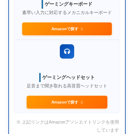
ゲーミングキーボード
素早い入力に対応するメカニカルキーボード
Amazonで探す
ゲーミングヘッドセット
足音まで聞き取れる高音質ヘッドセット
Amazonで探す
※ 上記リンクはAmazonアソシエイトリンクを使用
しています