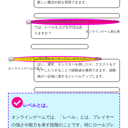
新しい魔法や技を習得できます。
では、レベルを上げる方法はあ
オンラインゲーム初心者
りますか？
はい。通常、モンスターを倒したり、クエストをク
オンラインゲームの達人
リアしたりすることで経験値を獲得できます。経験
値が一定値に達するとレベルアップします。
レベルとは。
オンラインゲームでは、「レベル」とは、プレイヤー
の強さや能力を表す段階のことです。特にロールプレ