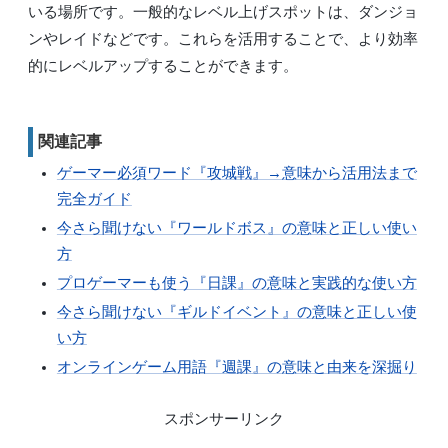
いる場所です。一般的なレベル上げスポットは、ダンジョ
ンやレイドなどです。これらを活用することで、より効率
的にレベルアップすることができます。
関連記事
ゲーマー必須ワード『攻城戦』→意味から活用法まで
完全ガイド
今さら聞けない『ワールドボス』の意味と正しい使い
方
プロゲーマーも使う『日課』の意味と実践的な使い方
今さら聞けない『ギルドイベント』の意味と正しい使
い方
オンラインゲーム用語『週課』の意味と由来を深掘り
スポンサーリンク