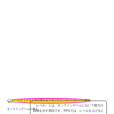
「レベル」とは、オンラインゲームにおいて能力の
オンラインゲームの達人
段階を示す用語です。RPGでは、レベルを上げると