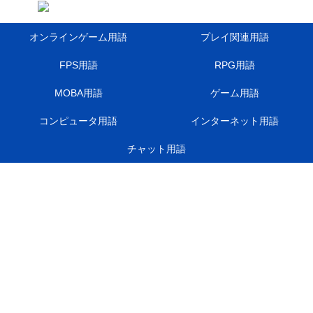
オンラインゲーム用語
プレイ関連用語
FPS用語
RPG用語
MOBA用語
ゲーム用語
コンピュータ用語
インターネット用語
チャット用語