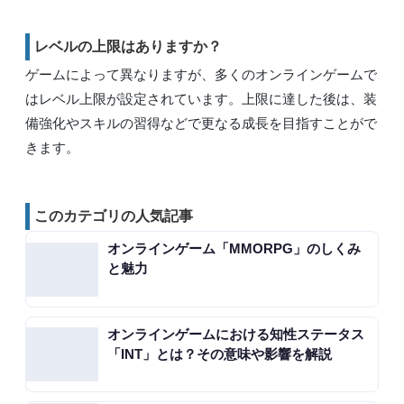
レベルの上限はありますか？
ゲームによって異なりますが、多くのオンラインゲームで
はレベル上限が設定されています。上限に達した後は、装
備強化やスキルの習得などで更なる成長を目指すことがで
きます。
このカテゴリの人気記事
オンラインゲーム「MMORPG」のしくみ
と魅力
オンラインゲームにおける知性ステータス
「INT」とは？その意味や影響を解説