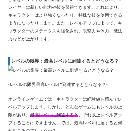
レイヤーは新しい能力や技を習得できます。これにより、
キャラクターはより強くなったり、特殊な技を使用できる
ようになったりします。また、レベルアップによって、キ
ャラクターのステータスも強化され、攻撃力や体力、魔法
力などが上がります。
レベルの限界：最高レベルに到達するとどうなる？
-レベルの限界最高レベルに到達するとどうなる？-
オンラインゲームでは、キャラクターは経験値を積んでレ
ベルアップします。しかし、どんなゲームにもレベルの上
限があり、
最高レベルに到達すると
、それ以上レベルアッ
プすることはできません。では、最高レベルに達すると何
が起こるのでしょうか？