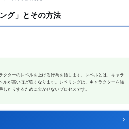
ング」とその方法
ラクターのレベルを上げる行為を指します。レベルとは、キャラ
ベルが高いほど強くなります。レベリングは、キャラクターを強
手したりするために欠かせないプロセスです。