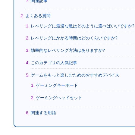
関連記事
よくある質問
レベリングに最適な敵はどのように選べばいいですか?
レベリングにかかる時間はどのくらいですか?
効率的なレベリング方法はありますか?
このカテゴリの人気記事
ゲームをもっと楽しむためのおすすめデバイス
ゲーミングキーボード
ゲーミングヘッドセット
関連する用語