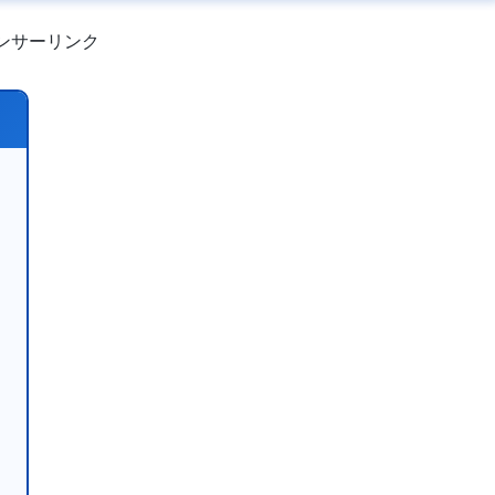
ンサーリンク