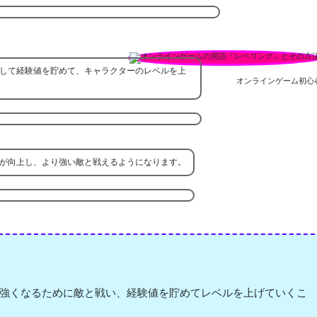
して経験値を貯めて、キャラクターのレベルを上
オンラインゲーム初心
が向上し、より強い敵と戦えるようになります。
強くなるために敵と戦い、経験値を貯めてレベルを上げていくこ