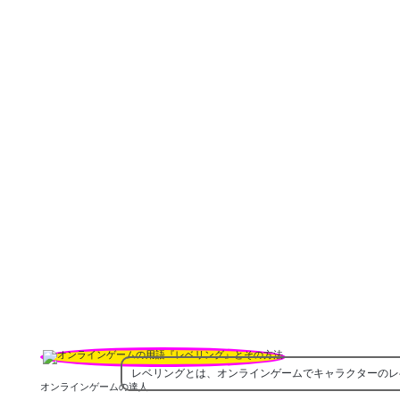
レベリングとは、オンラインゲームでキャラクターのレ
オンラインゲームの達人