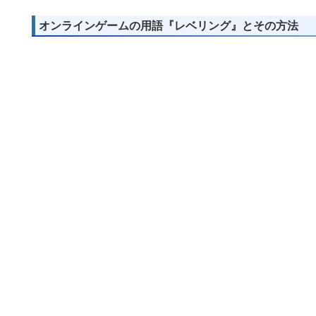
オンラインゲームの用語『レベリング』とその方法