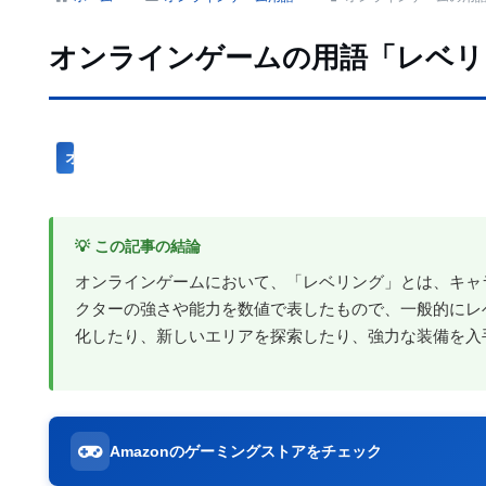
オンラインゲームの用語「レベリ
オンラインゲーム用語
💡 この記事の結論
オンラインゲームにおいて、「レベリング」とは、キャ
クターの強さや能力を数値で表したもので、一般的にレ
化したり、新しいエリアを探索したり、強力な装備を入
Amazonのゲーミングストアをチェック