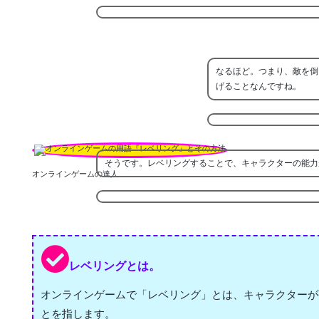
なるほど。つまり、敵を倒
げることなんですね。
そうです。レベリングすることで、キャラクターの能力
オンラインゲームの達人
レベリングとは。
オンラインゲームで「レベリング」とは、キャラクターが
とを指します。