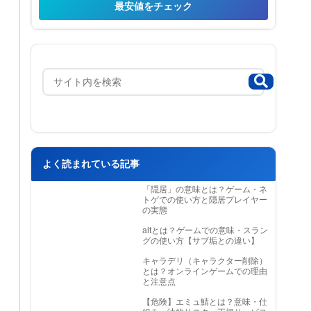
最安値をチェック
よく読まれている記事
「隠居」の意味とは？ゲーム・ネ
トゲでの使い方と隠居プレイヤー
の実態
altとは？ゲームでの意味・スラン
グの使い方【サブ垢との違い】
キャラデリ（キャラクター削除）
とは？オンラインゲームでの理由
と注意点
【危険】エミュ鯖とは？意味・仕