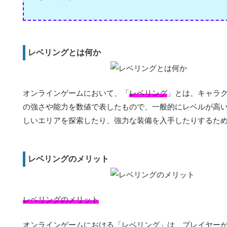
レベリングとは何か
オンラインゲームにおいて、「
レベリング
」とは、キャラ
の強さや能力を数値で表したもので、一般的にレベルが高
しいエリアを探索したり、強力な装備を入手したりするた
レベリングのメリット
レベリングのメリット
オンラインゲームにおける「レベリング」は、プレイヤー