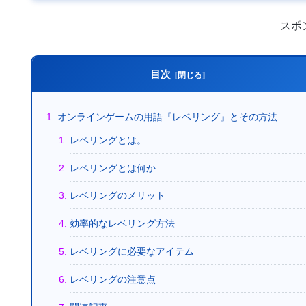
スポ
目次
オンラインゲームの用語『レベリング』とその方法
レベリングとは。
レベリングとは何か
レベリングのメリット
効率的なレベリング方法
レベリングに必要なアイテム
レベリングの注意点