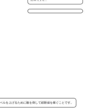
ベルを上げるために敵を倒して経験値を稼ぐことです。