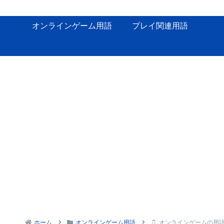
オンラインゲーム用語
プレイ関連用語
ホーム
オンラインゲーム用語
オンラインゲームの用