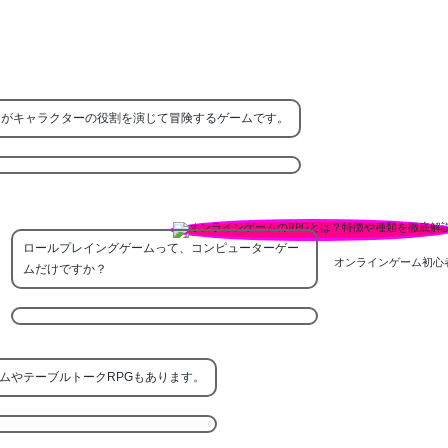
ーがキャラクターの役割を演じて冒険するゲームです。
ロールプレイングゲームって、コンピューターゲー
オンラインゲーム初心
ムだけですか？
ムやテーブルトークRPGもあります。