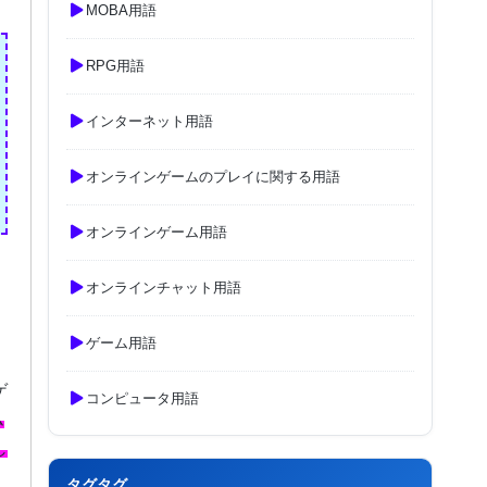
MOBA用語
RPG用語
インターネット用語
オンラインゲームのプレイに関する用語
オンラインゲーム用語
オンラインチャット用語
ゲーム用語
ゲ
コンピュータ用語
ム
し
タグタグ