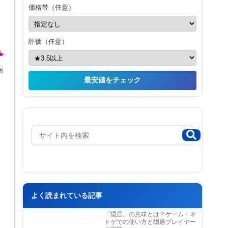
価格帯（任意）
評価（任意）
者
最安値をチェック
よく読まれている記事
「隠居」の意味とは？ゲーム・ネ
トゲでの使い方と隠居プレイヤー