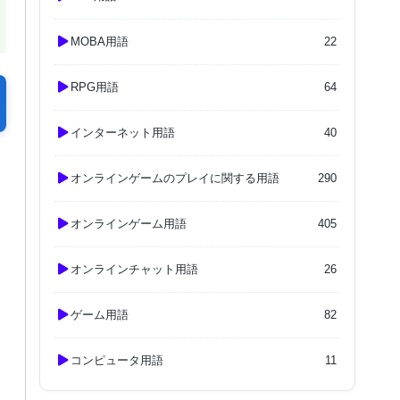
MOBA用語
22
RPG用語
64
インターネット用語
40
オンラインゲームのプレイに関する用語
290
オンラインゲーム用語
405
オンラインチャット用語
26
ゲーム用語
82
コンピュータ用語
11