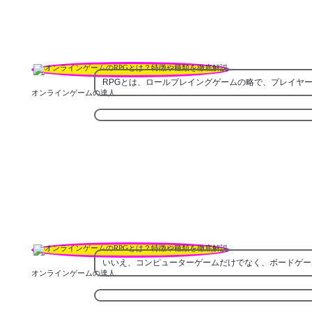
RPGとは、ロールプレイングゲームの略で、プレイヤ
オンラインゲームの達人
いいえ、コンピューターゲームだけでなく、ボードゲー
オンラインゲームの達人