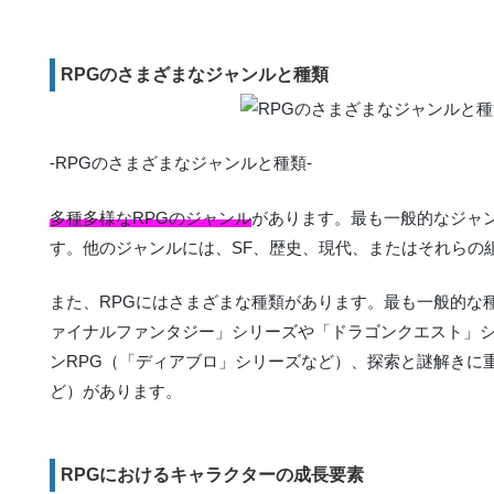
RPGのさまざまなジャンルと種類
-RPGのさまざまなジャンルと種類-
多種多様なRPGのジャンル
があります。最も一般的なジャ
す。他のジャンルには、SF、歴史、現代、またはそれらの
また、RPGにはさまざまな種類があります。最も一般的な
ァイナルファンタジー」シリーズや「ドラゴンクエスト」
ンRPG（「ディアブロ」シリーズなど）、探索と謎解きに
ど）があります。
RPGにおけるキャラクターの成長要素