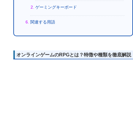
ゲーミングキーボード
関連する用語
オンラインゲームのRPGとは？特徴や種類を徹底解説