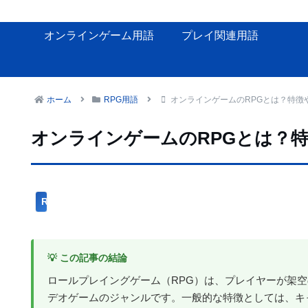
オンラインゲーム用語
プレイ関連用語
ホーム
RPG用語
オンラインゲームのRPGとは？特徴
オンラインゲームのRPGとは？
RPG用語
💡 この記事の結論
ロールプレイングゲーム（RPG）は、プレイヤーが架
デオゲームのジャンルです。一般的な特徴としては、キ