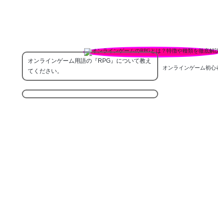
オンラインゲーム用語の『RPG』について教え
オンラインゲーム初心
てください。