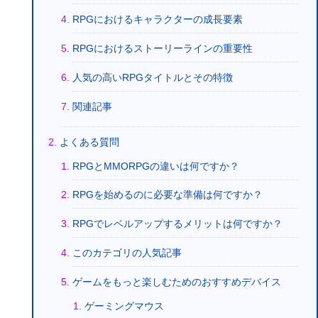
RPGにおけるキャラクターの成長要素
RPGにおけるストーリーラインの重要性
人気の高いRPGタイトルとその特徴
関連記事
よくある質問
RPGとMMORPGの違いは何ですか？
RPGを始めるのに必要な準備は何ですか？
RPGでレベルアップするメリットは何ですか？
このカテゴリの人気記事
ゲームをもっと楽しむためのおすすめデバイス
ゲーミングマウス