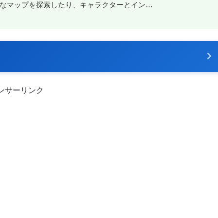
大なマップを探索したり、キャラクターとイン…
ンサーリンク