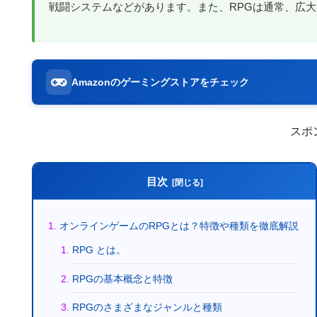
戦闘システムなどがあります。また、RPGは通常、広
Amazonのゲーミングストアをチェック
スポ
目次
オンラインゲームのRPGとは？特徴や種類を徹底解説
RPG とは。
RPGの基本概念と特徴
RPGのさまざまなジャンルと種類