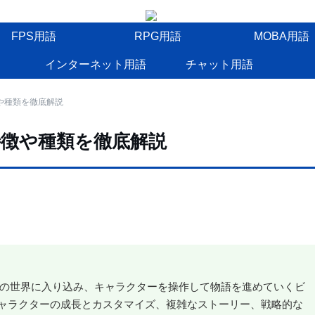
FPS用語
RPG用語
MOBA用語
インターネット用語
チャット用語
や種類を徹底解説
特徴や種類を徹底解説
空の世界に入り込み、キャラクターを操作して物語を進めていくビ
ャラクターの成長とカスタマイズ、複雑なストーリー、戦略的な