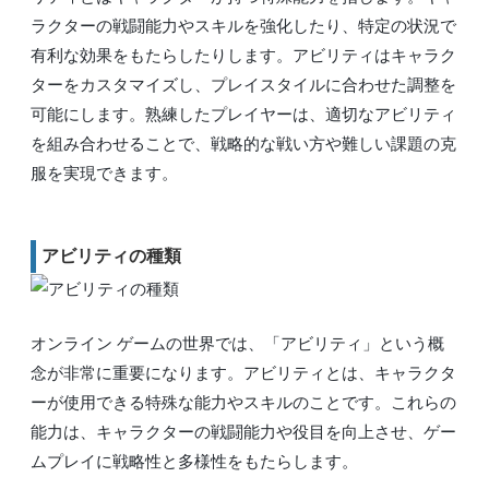
ラクターの戦闘能力やスキルを強化したり、特定の状況で
有利な効果をもたらしたりします。アビリティはキャラク
ターをカスタマイズし、プレイスタイルに合わせた調整を
可能にします。熟練したプレイヤーは、適切なアビリティ
を組み合わせることで、戦略的な戦い方や難しい課題の克
服を実現できます。
アビリティの種類
オンライン ゲームの世界では、「アビリティ」という概
念が非常に重要になります。アビリティとは、キャラクタ
ーが使用できる特殊な能力やスキルのことです。これらの
能力は、キャラクターの戦闘能力や役目を向上させ、ゲー
ムプレイに戦略性と多様性をもたらします。