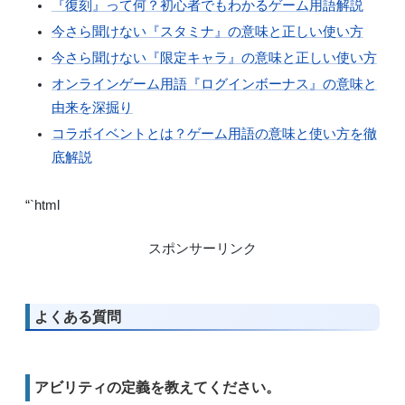
『復刻』って何？初心者でもわかるゲーム用語解説
今さら聞けない『スタミナ』の意味と正しい使い方
今さら聞けない『限定キャラ』の意味と正しい使い方
オンラインゲーム用語『ログインボーナス』の意味と
由来を深掘り
コラボイベントとは？ゲーム用語の意味と使い方を徹
底解説
“`html
スポンサーリンク
よくある質問
アビリティの定義を教えてください。