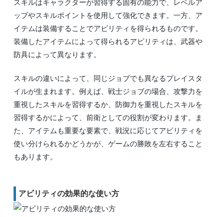
スキルはキャラクターが習得する固有の能力で、レベルア
ップやスキルポイントを使用して強化できます。一方、ア
イテムは装備することでアビリティを得られるものです。
装備したアイテムによって得られるアビリティは、武器や
防具によって異なります。
スキルの違いによって、同じジョブでも異なるプレイスタ
イルが生まれます。例えば、戦士ジョブの場合、攻撃力を
重視したスキルを習得するか、防御力を重視したスキルを
習得するかによって、前衛としての役割が変わります。ま
た、アイテムも重要な要素で、戦況に応じてアビリティを
使い分けられるかどうかが、ゲームの勝敗を左右すること
もあります。
アビリティの効果的な使い方