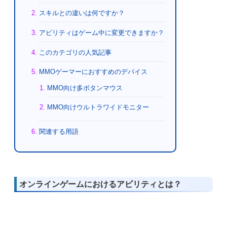
スキルとの違いは何ですか？
アビリティはゲーム中に変更できますか？
このカテゴリの人気記事
MMOゲーマーにおすすめのデバイス
MMO向け多ボタンマウス
MMO向けウルトラワイドモニター
関連する用語
オンラインゲームにおけるアビリティとは？