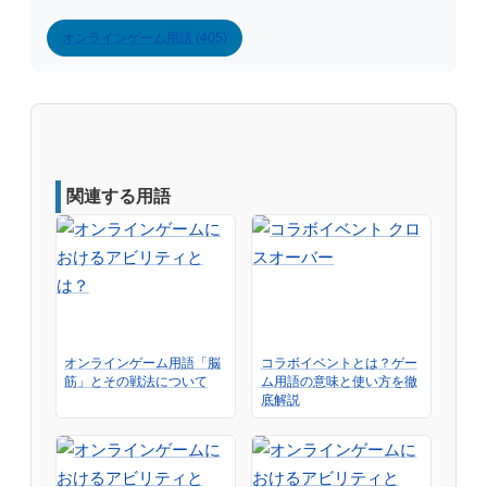
オンラインゲーム用語 (405)
関連する用語
オンラインゲーム用語「脳
コラボイベントとは？ゲー
筋」とその戦法について
ム用語の意味と使い方を徹
底解説