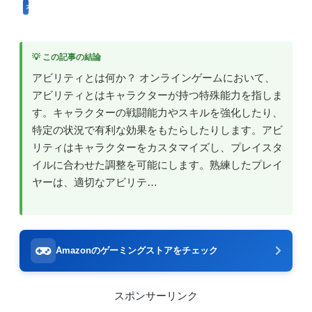
オンラインゲーム用語
💡 この記事の結論
アビリティとは何か？ オンラインゲームにおいて、
アビリティとはキャラクターが持つ特殊能力を指しま
す。キャラクターの戦闘能力やスキルを強化したり、
特定の状況で有利な効果をもたらしたりします。アビ
リティはキャラクターをカスタマイズし、プレイスタ
イルに合わせた調整を可能にします。熟練したプレイ
ヤーは、適切なアビリテ…
Amazonのゲーミングストアをチェック
スポンサーリンク