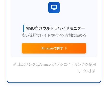
MMO向けウルトラワイドモニター
広い視野でレイドやPvPを有利に進める
Amazonで探す
※ 上記リンクはAmazonアソシエイトリンクを使用
しています