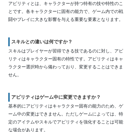
アビリティとは、キャラクターが持つ特有の技や特性のこ
とです。各キャラクターに固有の能力で、ゲーム内での戦
闘やプレイに大きな影響を与える重要な要素となります。
スキルとの違いは何ですか？
スキルはプレイヤーが習得できる技であるのに対し、アビ
リティはキャラクター固有の特性です。アビリティはキャ
ラクター選択時から備わっており、変更することはできま
せん。
アビリティはゲーム中に変更できますか？
基本的にアビリティはキャラクター固有の能力のため、ゲ
ーム中の変更はできません。ただしゲームによっては、特
定のアイテムやスキルでアビリティを強化することは可能
な場合があります。