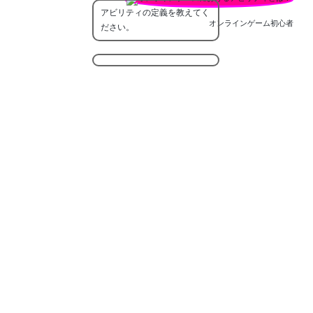
アビリティの定義を教えてく
オンラインゲーム初心者
ださい。