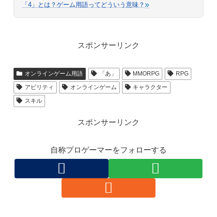
»
「4」とは？ゲーム用語ってどういう意味？
スポンサーリンク
オンラインゲーム用語
「あ」
MMORPG
RPG
アビリティ
オンラインゲーム
キャラクター
スキル
スポンサーリンク
自称プロゲーマーをフォローする