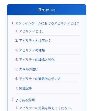
目次
オンラインゲームにおけるアビリティとは？
アビリティとは。
アビリティとは何か？
アビリティの種類
アビリティの編成と強化
スキルの違い
アビリティの効果的な使い方
関連記事
よくある質問
アビリティの定義を教えてください。