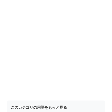
このカテゴリの用語をもっと見る