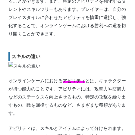
ることができます。また、特定のアビリティを強化するタ
レントやスキルツリーもあります。プレイヤーは、自分の
プレイスタイルに合わせたアビリティを慎重に選択し、強
化することで、オンラインゲームにおける勝利への道を切
り開くことができます。
スキルの違い
オンラインゲームにおける
アビリティ
とは、キャラクター
が持つ能力のことです。アビリティには、攻撃力や防御力
などのステータスを向上させるもの、特定の攻撃を繰り出
すもの、敵を回復するものなど、さまざまな種類がありま
す。
アビリティは、スキルとアイテムによって分けられます。