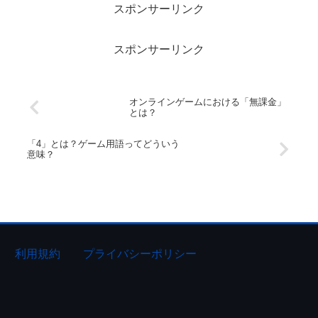
スポンサーリンク
スポンサーリンク
オンラインゲームにおける「無課金」
とは？
「4」とは？ゲーム用語ってどういう
意味？
利用規約
プライバシーポリシー