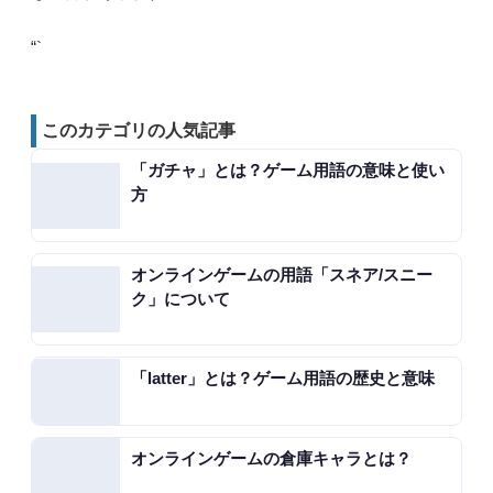
“`
このカテゴリの人気記事
「ガチャ」とは？ゲーム用語の意味と使い
方
オンラインゲームの用語「スネア/スニー
ク」について
「latter」とは？ゲーム用語の歴史と意味
オンラインゲームの倉庫キャラとは？