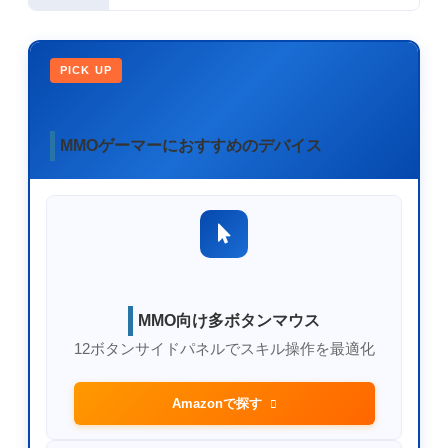
PICK UP
MMOゲーマーにおすすめのデバイス
MMO向け多ボタンマウス
12ボタンサイドパネルでスキル操作を最適化
Amazonで探す