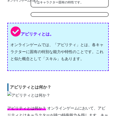
オンラインゲームの達人
ィはキャラクター固有の特性です。
アビリティとは。
オンラインゲームでは、「アビリティ」とは、各キャ
ラクターに固有の特別な能力や特性のことです。これ
と似た概念として「スキル」もあります。
アビリティとは何か？
アビリティとは何か？
オンラインゲームにおいて、アビ
リティとはキャラクターが持つ特殊能力を指します。キャ