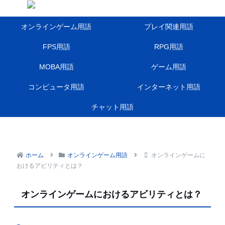
オンラインゲーム用語
プレイ関連用語
FPS用語
RPG用語
MOBA用語
ゲーム用語
コンピュータ用語
インターネット用語
チャット用語
ホーム
オンラインゲーム用語
オンラインゲームに
おけるアビリティとは？
オンラインゲームにおけるアビリティとは？