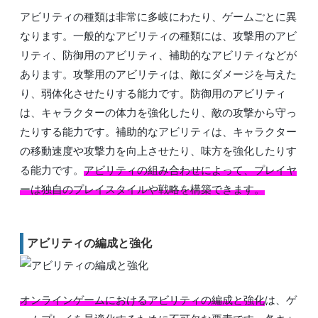
アビリティの種類は非常に多岐にわたり、ゲームごとに異
なります。一般的なアビリティの種類には、攻撃用のアビ
リティ、防御用のアビリティ、補助的なアビリティなどが
あります。攻撃用のアビリティは、敵にダメージを与えた
り、弱体化させたりする能力です。防御用のアビリティ
は、キャラクターの体力を強化したり、敵の攻撃から守っ
たりする能力です。補助的なアビリティは、キャラクター
の移動速度や攻撃力を向上させたり、味方を強化したりす
る能力です。
アビリティの組み合わせによって、プレイヤ
ーは独自のプレイスタイルや戦略を構築できます。
アビリティの編成と強化
オンラインゲームにおけるアビリティの編成と強化
は、ゲ