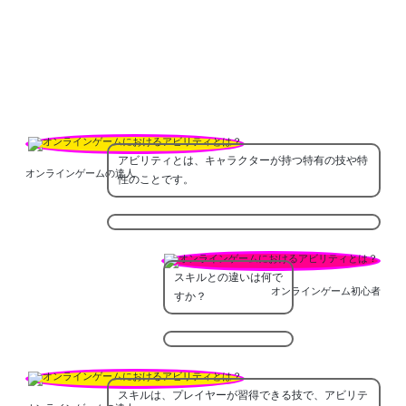
アビリティとは、キャラクターが持つ特有の技や特
オンラインゲームの達人
性のことです。
スキルとの違いは何で
オンラインゲーム初心者
すか？
スキルは、プレイヤーが習得できる技で、アビリテ