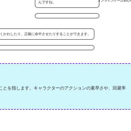
オンラインゲーム初心
んですね。
くかわしたり、正確に命中させたりすることができます。
のことを指します。キャラクターのアクションの素早さや、回避率