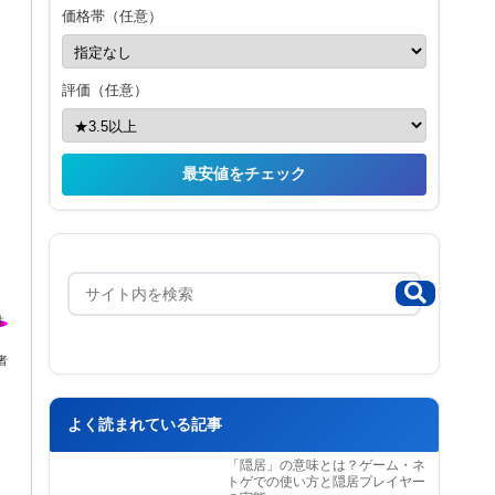
価格帯（任意）
評価（任意）
最安値をチェック
者
よく読まれている記事
「隠居」の意味とは？ゲーム・ネ
トゲでの使い方と隠居プレイヤー