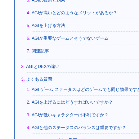
AGIの役割と効果
AGIが高いとどのようなメリットがあるか？
AGIを上げる方法
AGIが重要なゲームとそうでないゲーム
関連記事
AGIとDEXの違い
よくある質問
AGI ゲーム ステータスはどのゲームでも同じ効果です
AGIを上げるにはどうすればいいですか？
AGIが低いキャラクターは不利ですか？
AGIと他のステータスのバランスは重要ですか？