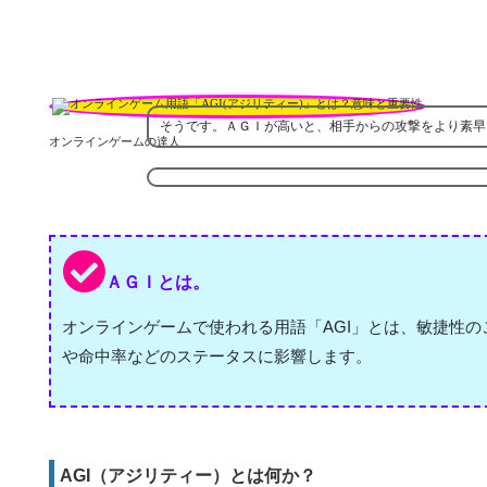
そうです。ＡＧＩが高いと、相手からの攻撃をより素早
オンラインゲームの達人
ＡＧＩとは。
オンラインゲームで使われる用語「AGI」とは、敏捷性
や命中率などのステータスに影響します。
AGI（アジリティー）とは何か？