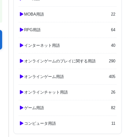
MOBA用語
22
RPG用語
64
インターネット用語
40
オンラインゲームのプレイに関する用語
290
オンラインゲーム用語
405
オンラインチャット用語
26
ゲーム用語
82
コンピュータ用語
11