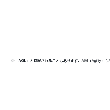
※「AGL」と略記されることもあります。
AGI（Agilit