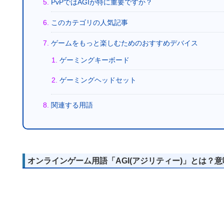
PvPではAGIが特に重要ですか？
このカテゴリの人気記事
ゲームをもっと楽しむためのおすすめデバイス
ゲーミングキーボード
ゲーミングヘッドセット
関連する用語
オンラインゲーム用語「AGI(アジリティー)」とは？