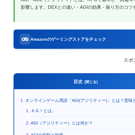
影響します。DEXとの違い・AGIの効果・振り方のコツ
Amazonのゲーミングストアをチェック
スポ
目次
オンラインゲーム用語「AGI(アジリティー)」とは？意味
ＡＧＩとは。
AGI（アジリティー）とは何か？