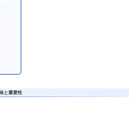
意味と重要性