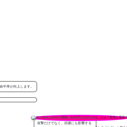
命中率が向上します。
攻撃だけでなく、回避にも影響する