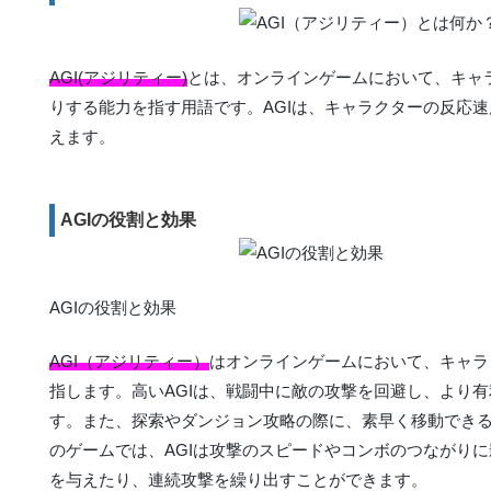
AGI(アジリティー)
とは、オンラインゲームにおいて、キャ
りする能力を指す用語です。AGIは、キャラクターの反応
えます。
AGIの役割と効果
AGIの役割と効果
AGI（アジリティー）
はオンラインゲームにおいて、キャラ
指します。高いAGIは、戦闘中に敵の攻撃を回避し、より
す。また、探索やダンジョン攻略の際に、素早く移動でき
のゲームでは、AGIは攻撃のスピードやコンボのつながりに
を与えたり、連続攻撃を繰り出すことができます。