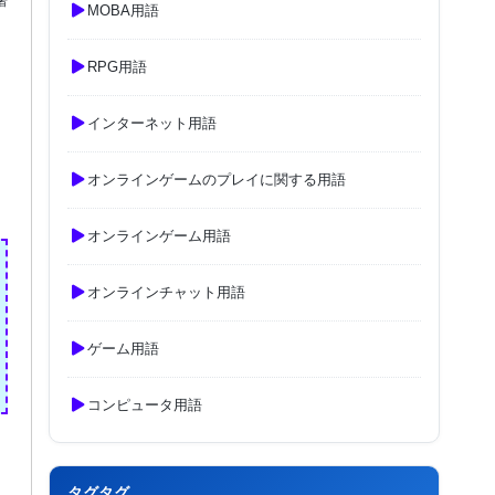
者
MOBA用語
RPG用語
インターネット用語
オンラインゲームのプレイに関する用語
オンラインゲーム用語
オンラインチャット用語
ゲーム用語
コンピュータ用語
タグタグ