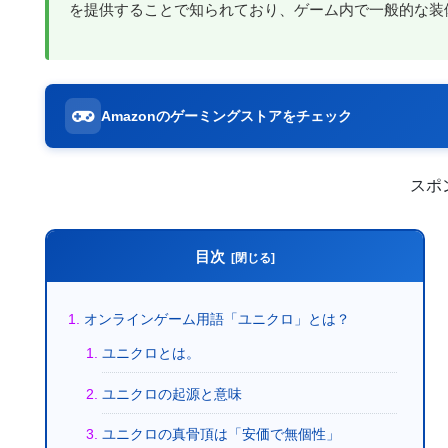
を提供することで知られており、ゲーム内で一般的な装
Amazonのゲーミングストアをチェック
スポ
目次
オンラインゲーム用語「ユニクロ」とは？
ユニクロとは。
ユニクロの起源と意味
ユニクロの真骨頂は「安価で無個性」