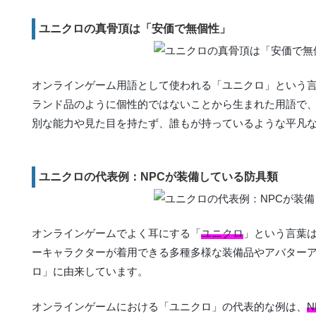
ユニクロの真骨頂は「安価で無個性」
オンラインゲーム用語として使われる「ユニクロ」という
ランド品のように個性的ではないことから生まれた用語で
別な能力や見た目を持たず、誰もが持っているような平凡
ユニクロの代表例：NPCが装備している防具類
オンラインゲームでよく耳にする「
ユニクロ
」という言葉
ーキャラクターが着用できる多種多様な装備品やアバター
ロ」に由来しています。
オンラインゲームにおける「ユニクロ」の代表的な例は、
N