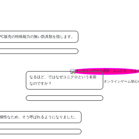
PC販売の特殊能力の無い防具類を指します。
なるほど、ではなぜユニクロという名前
オンラインゲーム初心
なのですか？
個性なため、そう呼ばれるようになりました。