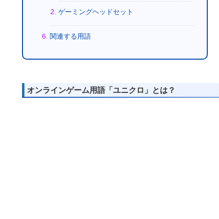
ゲーミングヘッドセット
関連する用語
オンラインゲーム用語「ユニクロ」とは？