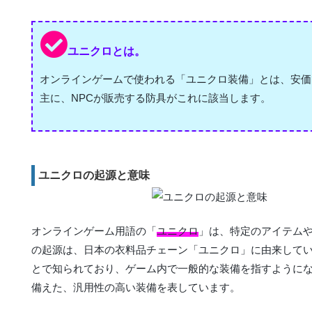
ユニクロとは。
オンラインゲームで使われる「ユニクロ装備」とは、安価
主に、NPCが販売する防具がこれに該当します。
ユニクロの起源と意味
オンラインゲーム用語の「
ユニクロ
」は、特定のアイテム
の起源は、日本の衣料品チェーン「ユニクロ」に由来して
とで知られており、ゲーム内で一般的な装備を指すように
備えた、汎用性の高い装備を表しています。