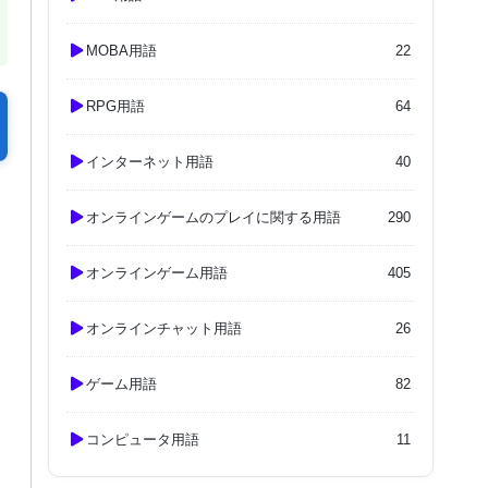
MOBA用語
22
RPG用語
64
インターネット用語
40
オンラインゲームのプレイに関する用語
290
オンラインゲーム用語
405
オンラインチャット用語
26
ゲーム用語
82
コンピュータ用語
11