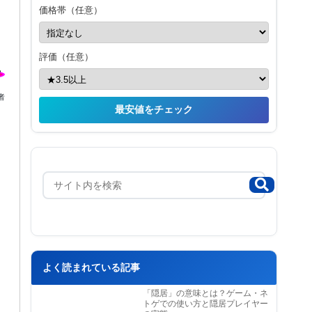
価格帯（任意）
評価（任意）
者
最安値をチェック
よく読まれている記事
「隠居」の意味とは？ゲーム・ネ
トゲでの使い方と隠居プレイヤー