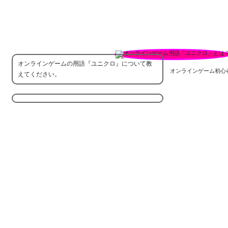
オンラインゲームの用語『ユニクロ』について教
オンラインゲーム初心
えてください。