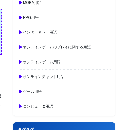
MOBA用語
RPG用語
インターネット用語
オンラインゲームのプレイに関する用語
オンラインゲーム用語
オンラインチャット用語
ゲーム用語
語
こ
コンピュータ用語
を
タグタグ