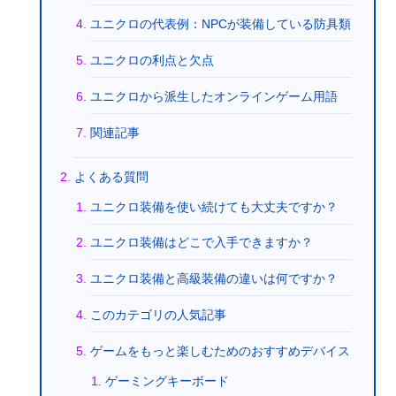
ユニクロの代表例：NPCが装備している防具類
ユニクロの利点と欠点
ユニクロから派生したオンラインゲーム用語
関連記事
よくある質問
ユニクロ装備を使い続けても大丈夫ですか？
ユニクロ装備はどこで入手できますか？
ユニクロ装備と高級装備の違いは何ですか？
このカテゴリの人気記事
ゲームをもっと楽しむためのおすすめデバイス
ゲーミングキーボード