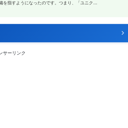
備を指すようになったのです。つまり、「ユニク…
ンサーリンク