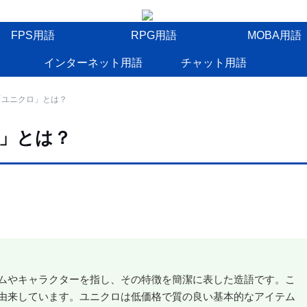
FPS用語
RPG用語
MOBA用語
インターネット用語
チャット用語
「ユニクロ」とは？
」とは？
ムやキャラクターを指し、その特徴を簡潔に表した造語です。こ
由来しています。ユニクロは低価格で質の良い基本的なアイテム