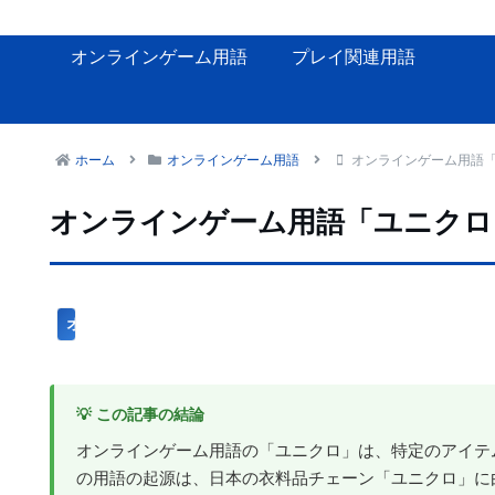
オンラインゲーム用語
プレイ関連用語
ホーム
オンラインゲーム用語
オンラインゲーム用語
オンラインゲーム用語「ユニクロ
オンラインゲーム用語
💡 この記事の結論
オンラインゲーム用語の「ユニクロ」は、特定のアイテ
の用語の起源は、日本の衣料品チェーン「ユニクロ」に