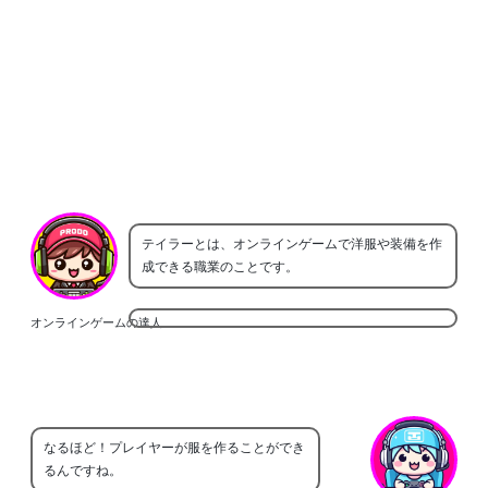
テイラーとは、オンラインゲームで洋服や装備を作
成できる職業のことです。
オンラインゲームの達人
なるほど！プレイヤーが服を作ることができ
るんですね。