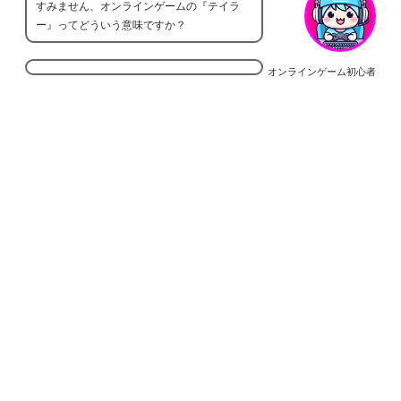
すみません、オンラインゲームの『テイラ
ー』ってどういう意味ですか？
オンラインゲーム初心者