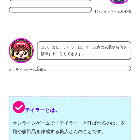
オンラインゲーム初心者
はい。また、テイラーは、ゲーム内の衣装や装備を
修理することもできます。
オンラインゲームの達人
テイラーとは。
オンラインゲームで「テイラー」と呼ばれるのは、衣
類や服飾品を作成する職人さんのことです。