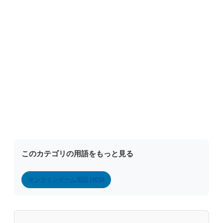
このカテゴリの用語をもっと見る
オンラインゲーム用語 (405)