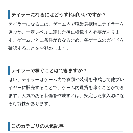
テイラーになるにはどうすればいいですか？
テイラーになるには、ゲーム内で職業選択時にテイラーを
選ぶか、一定レベルに達した後に転職する必要がありま
す。ゲームごとに条件が異なるため、各ゲームのガイドを
確認することをお勧めします。
テイラーで稼ぐことはできますか？
はい、テイラーはゲーム内で衣類や装備を作成して他プレ
イヤーに販売することで、ゲーム内通貨を稼ぐことができ
ます。人気のある装備を作成すれば、安定した収入源にな
る可能性があります。
このカテゴリの人気記事