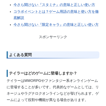
今さら聞けない『スタミナ』の意味と正しい使い方
コラボイベントとは？ゲーム用語の意味と使い方を徹
底解説
今さら聞けない『限定キャラ』の意味と正しい使い方
スポンサーリンク
よくある質問
テイラーはどのゲームに登場しますか？
テイラーはMMORPGやファンタジー系オンラインゲーム
に登場することが多いです。代表的なゲームとしては、リ
ネージュやラグナロクオンラインなどが挙げられます。ゲ
ームによって役割や機能が異なる場合があります。