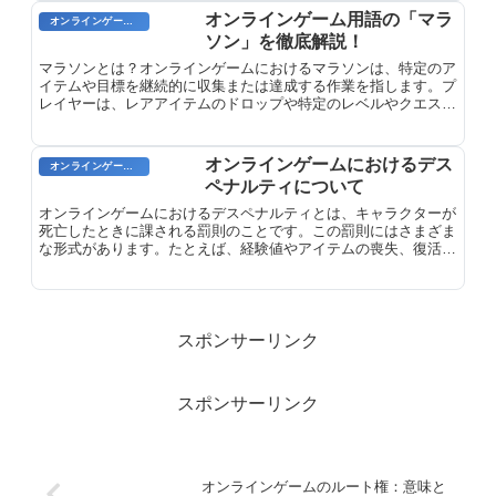
オンラインゲーム用語の「マラ
オンラインゲーム用語
ソン」を徹底解説！
マラソンとは？オンラインゲームにおけるマラソンは、特定のア
イテムや目標を継続的に収集または達成する作業を指します。プ
レイヤーは、レアアイテムのドロップや特定のレベルやクエスト
の完了など、通常は時間がかかるタスクに取り組みます。マラソ
ンは、プレイヤーの忍耐力と決意を試すもので、ゲームのエンド
コンテンツやキャラクターの強化につながる貴重な報酬を得るの
オンラインゲームにおけるデス
オンラインゲーム用語
に役立ちます。
ペナルティについて
オンラインゲームにおけるデスペナルティとは、キャラクターが
死亡したときに課される罰則のことです。この罰則にはさまざま
な形式があります。たとえば、経験値やアイテムの喪失、復活ま
での待ち時間の増加、プレイエリアへの制限などです。デスペナ
ルティは、キャラクターの育成をより困難にすることで、プレー
ヤーの慎重な行動を促したり、ゲームの難易度を上げたりするた
めに使用されています。
スポンサーリンク
スポンサーリンク
オンラインゲームのルート権：意味と