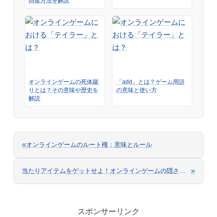
回復方法を解説
オンラインゲームの死体蹴
「add」とは？ゲーム用語
りとは？その意味や歴史を
の意味と使い方
解説
«
オンラインゲームのルート権：意味とルール
»
当たりアイテムをゲットせよ！オンラインゲームの隠された宝物
スポンサーリンク