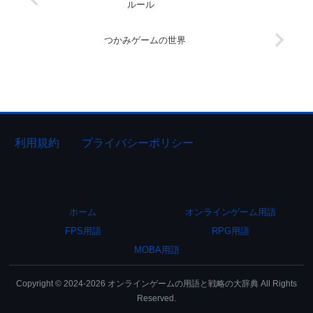
ルール
つかみゲームの世界
利用規約
プライバシーポリシー
ホーム
オンラインゲーム用語
FPS用語
RPG用語
MOBA用語
Copyright © 2024-2026 オンラインゲームの用語と戦略の大辞典 All Rights
Reserved.