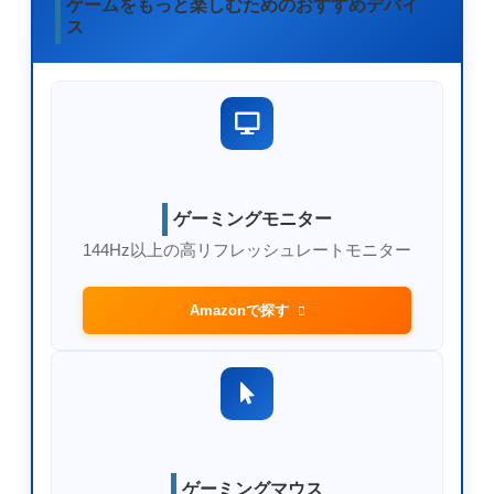
ゲームをもっと楽しむためのおすすめデバイ
ス
ゲーミングモニター
144Hz以上の高リフレッシュレートモニター
Amazonで探す
ゲーミングマウス