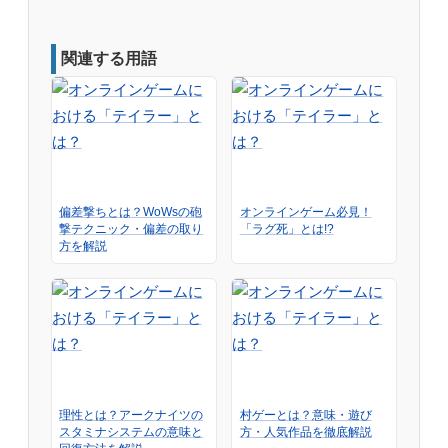
関連する用語
偏差撃ちとは？WoWsの砲
オンラインゲーム必見！
撃テクニック・偏差の取り
「ラグ死」とは!?
方を解説
理性とは？アークナイツの
村ゲーとは？意味・遊び
スタミナシステムの意味と
方・人気作品を徹底解説