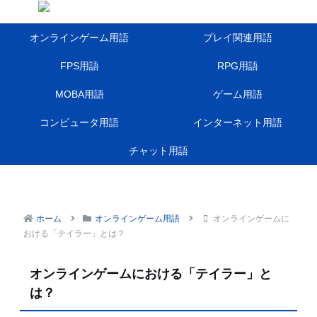
オンラインゲーム用語
プレイ関連用語
FPS用語
RPG用語
MOBA用語
ゲーム用語
コンピュータ用語
インターネット用語
チャット用語
ホーム
オンラインゲーム用語
オンラインゲームに
おける「テイラー」とは？
オンラインゲームにおける「テイラー」と
は？