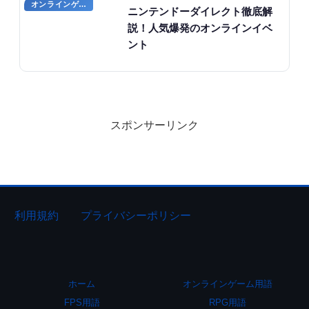
オンラインゲームのプレイに関する用語
ニンテンドーダイレクト徹底解
説！人気爆発のオンラインイベ
ント
スポンサーリンク
利用規約
プライバシーポリシー
ホーム
オンラインゲーム用語
FPS用語
RPG用語