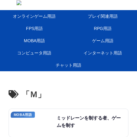
オンラインゲーム用語
プレイ関連用語
FPS用語
RPG用語
MOBA用語
ゲーム用語
コンピュータ用語
インターネット用語
チャット用語
「Ｍ」
MOBA用語
ミッドレーンを制する者、ゲー
ムを制す