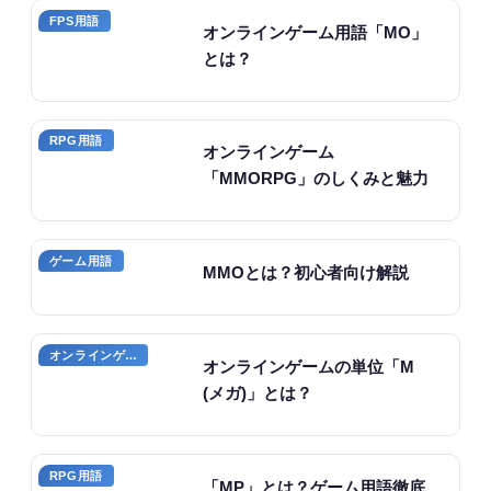
FPS用語
オンラインゲーム用語「MO」
とは？
RPG用語
オンラインゲーム
「MMORPG」のしくみと魅力
ゲーム用語
MMOとは？初心者向け解説
オンラインゲームのプレイに関する用語
オンラインゲームの単位「M
(メガ)」とは？
RPG用語
「MP」とは？ゲーム用語徹底