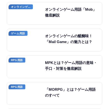
オンラインゲーム用語
オンラインゲーム用語「Mob」
徹底解説
ゲーム用語
オンラインゲームの醍醐味！
「Mail Game」の魅力とは？
RPG用語
MPKとは？ゲーム用語の意味・
手口・対策を徹底解説
RPG用語
「MORPG」とは？ゲーム用語
のすべて