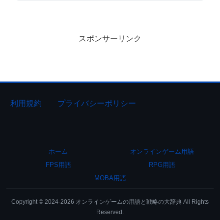
スポンサーリンク
利用規約
プライバシーポリシー
ホーム
オンラインゲーム用語
FPS用語
RPG用語
MOBA用語
Copyright © 2024-2026 オンラインゲームの用語と戦略の大辞典 All Rights
Reserved.