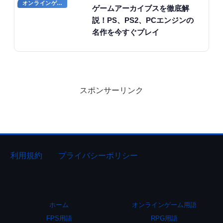
オンラインゲームのプレイに関する用語
ゲームアーカイブスを徹底解
説！PS、PS2、PCエンジンの
名作を今すぐプレイ
スポンサーリンク
利用規約
プライバシーポリシー
ホーム
オンラインゲーム用語
FPS用語
RPG用語