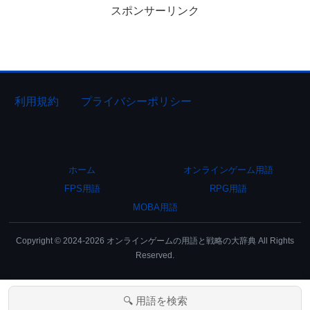
スポンサーリンク
利用規約
プライバシーポリシー
ホーム
オンラインゲーム用語
FPS用語
RPG用語
MOBA用語
Copyright © 2024-2026 オンラインゲームの用語と戦略の大辞典 All Rights
Reserved.
🔍 用語を検索