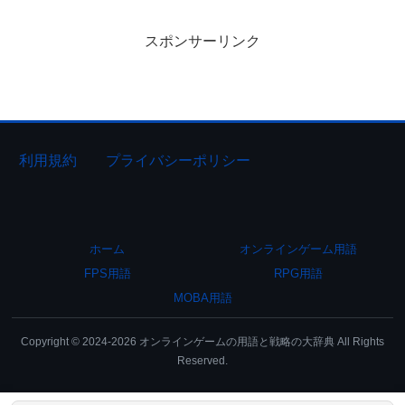
スポンサーリンク
利用規約
プライバシーポリシー
ホーム
オンラインゲーム用語
FPS用語
RPG用語
MOBA用語
Copyright © 2024-2026 オンラインゲームの用語と戦略の大辞典 All Rights
Reserved.