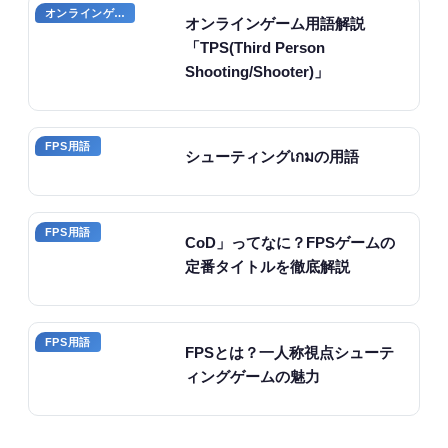
オンラインゲーム用語
オンラインゲーム用語解説
「TPS(Third Person
Shooting/Shooter)」
FPS用語
シューティングเกมの用語
FPS用語
CoD」ってなに？FPSゲームの
定番タイトルを徹底解説
FPS用語
FPSとは？一人称視点シューテ
ィングゲームの魅力