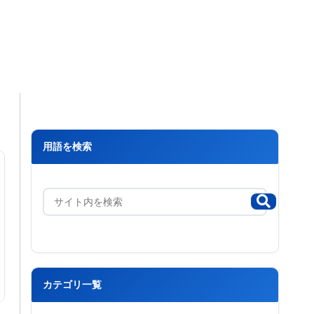
用語を検索
カテゴリ一覧