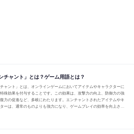
ンチャント」とは？ゲーム用語とは？
チャント」とは、オンラインゲームにおいてアイテムやキャラクターに
特殊効果を付与することです。この効果は、攻撃力の向上、防御力の強
復力の促進など、多岐にわたります。エンチャントされたアイテムやキ
ターは、通常のものよりも強力になり、ゲームプレイの効率を向上させ
ができます。