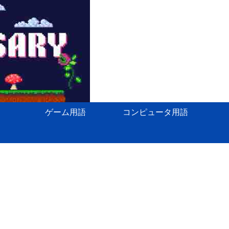
ゲーム用語
コンピュータ用語