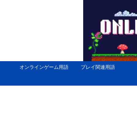
オンラインゲーム用語
プレイ関連用語