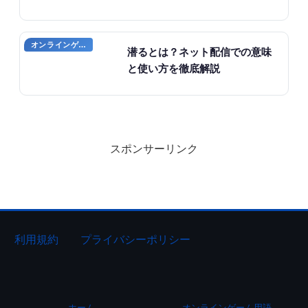
オンラインゲーム用語
潜るとは？ネット配信での意味
と使い方を徹底解説
スポンサーリンク
利用規約
プライバシーポリシー
ホーム
オンラインゲーム用語