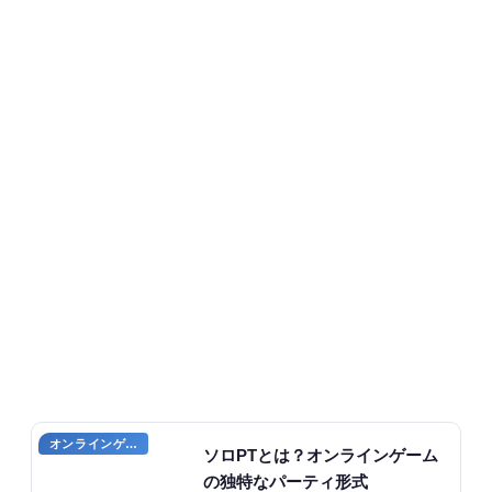
オンラインゲーム用語
ソロPTとは？オンラインゲーム
の独特なパーティ形式