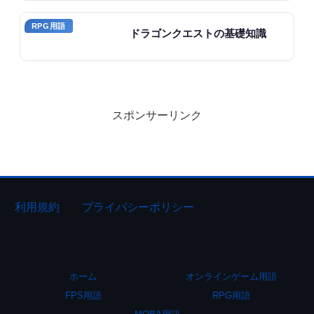
RPG用語
ドラゴンクエストの基礎知識
スポンサーリンク
利用規約
プライバシーポリシー
ホーム
オンラインゲーム用語
FPS用語
RPG用語