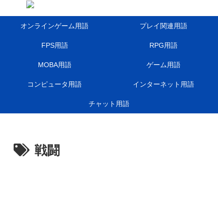
オンラインゲーム用語
プレイ関連用語
FPS用語
RPG用語
MOBA用語
ゲーム用語
コンピュータ用語
インターネット用語
チャット用語
戦闘