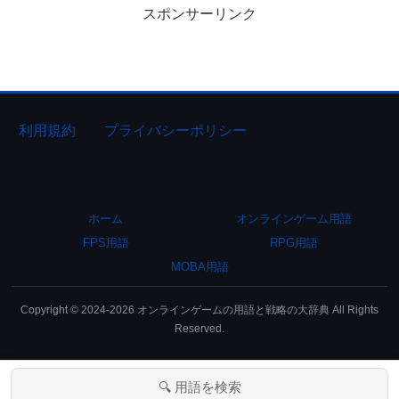
スポンサーリンク
利用規約
プライバシーポリシー
ホーム
オンラインゲーム用語
FPS用語
RPG用語
MOBA用語
Copyright © 2024-2026 オンラインゲームの用語と戦略の大辞典 All Rights
Reserved.
🔍 用語を検索