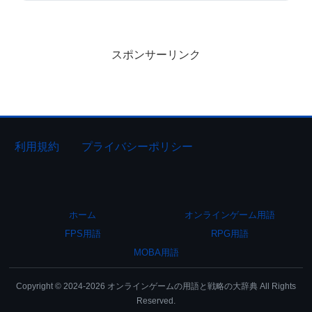
スポンサーリンク
利用規約
プライバシーポリシー
ホーム
オンラインゲーム用語
FPS用語
RPG用語
MOBA用語
Copyright © 2024-2026 オンラインゲームの用語と戦略の大辞典 All Rights
Reserved.