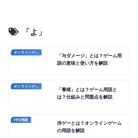
「よ」
オンラインゲーム用語
「与ダメージ」とは？ゲーム用
語の意味と使い方を解説
オンラインゲーム用語
「養殖」とは？ゲーム用語と
は？仕組みと問題点を解説
FPS用語
洋ゲーとは？オンラインゲーム
の用語を解説