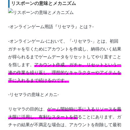
リスポーンの意味とメカニズム
-オンラインゲーム用語『リセマラ』とは？-
-オンラインゲーム-において、「-リセマラ-」とは、初回
ガチャを引くためにアカウントを作成し、納得のいく結果
が得られるまでゲームデータをリセットしてやり直すこと
を指します。
アカウント作成、ガチャ、リセットという一
連の作業を繰り返し、理想的なキャラクターやアイテムを
手に入れるまで続けるのです。
-リセマラの意味とメカニ-
リセマラの目的は、
ゲーム開始時に手に入るリソースを最
大限に活用し、有利なスタートを切
ることにあります。ガ
チャの結果が不満足な場合は、アカウントを削除して最初