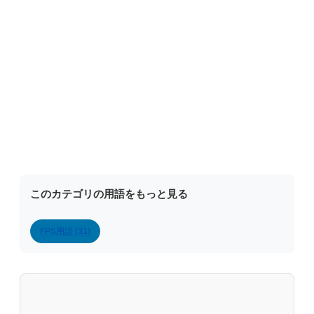
このカテゴリの用語をもっと見る
FPS用語 (31)