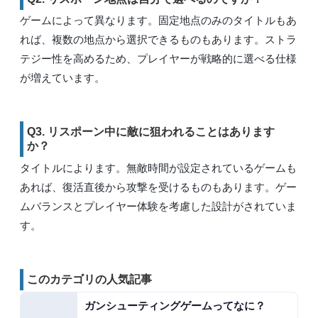
ゲームによって異なります。固定地点のみのタイトルもあ
れば、複数の地点から選択できるものもあります。ストラ
テジー性を高めるため、プレイヤーが戦略的に選べる仕様
が増えています。
Q3. リスポーン中に敵に狙われることはあります
か？
タイトルによります。無敵時間が設定されているゲームも
あれば、復活直後から攻撃を受けるものもあります。ゲー
ムバランスとプレイヤー体験を考慮した設計がされていま
す。
このカテゴリの人気記事
ガンシューティングゲームってなに？