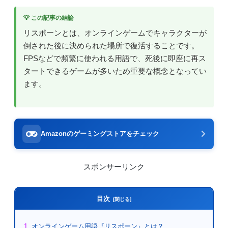
💡 この記事の結論
リスポーンとは、オンラインゲームでキャラクターが
倒された後に決められた場所で復活することです。
FPSなどで頻繁に使われる用語で、死後に即座に再ス
タートできるゲームが多いため重要な概念となってい
ます。
Amazonのゲーミングストアをチェック
スポンサーリンク
目次
オンラインゲーム用語『リスポーン』とは？