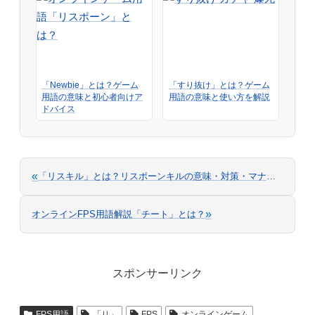
「Newbie」とは？ゲーム
「すり抜け」とは？ゲーム
用語の意味と初心者向けア
用語の意味と使い方を解説
ドバイス
«
「リスキル」とは？リスポーンキルの意味・対策・マナー違反のボーダーラインを解説
»
オンラインFPS用語解説「チート」とは？
スポンサーリンク
FPS用語
「リ」
FPS
オンラインゲーム