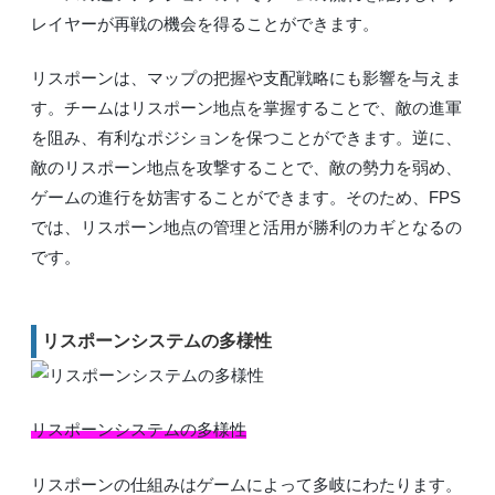
レイヤーが再戦の機会を得ることができます。
リスポーンは、マップの把握や支配戦略にも影響を与えま
す。チームはリスポーン地点を掌握することで、敵の進軍
を阻み、有利なポジションを保つことができます。逆に、
敵のリスポーン地点を攻撃することで、敵の勢力を弱め、
ゲームの進行を妨害することができます。そのため、FPS
では、リスポーン地点の管理と活用が勝利のカギとなるの
です。
リスポーンシステムの多様性
リスポーンシステムの多様性
リスポーンの仕組みはゲームによって多岐にわたります。