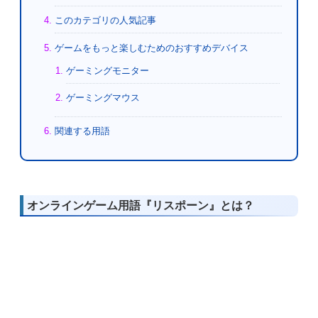
このカテゴリの人気記事
ゲームをもっと楽しむためのおすすめデバイス
ゲーミングモニター
ゲーミングマウス
関連する用語
オンラインゲーム用語『リスポーン』とは？