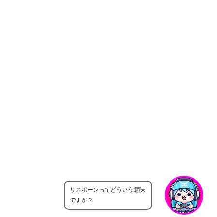
リスポーンってどういう意味
ですか？