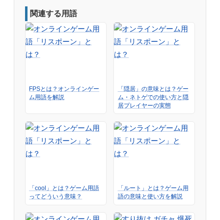
関連する用語
FPSとは？オンラインゲー
「隠居」の意味とは？ゲー
ム用語を解説
ム・ネトゲでの使い方と隠
居プレイヤーの実態
「cool」とは？ゲーム用語
「ルート」とは？ゲーム用
ってどういう意味？
語の意味と使い方を解説