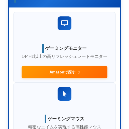
ゲーミングモニター
144Hz以上の高リフレッシュレートモニター
Amazonで探す
ゲーミングマウス
精密なエイムを実現する高性能マウス