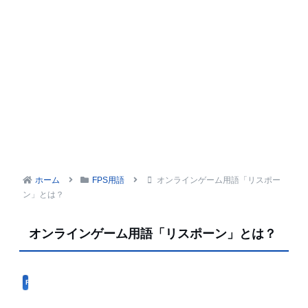
ホーム
FPS用語
オンラインゲーム用語「リスポー
ン」とは？
オンラインゲーム用語「リスポーン」とは？
FPS用語