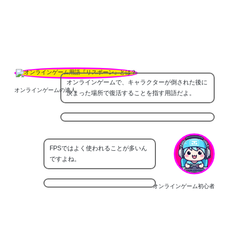
オンラインゲームで、キャラクターが倒された後に
オンラインゲームの達人
決まった場所で復活することを指す用語だよ。
FPSではよく使われることが多いん
ですよね。
オンラインゲーム初心者