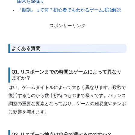
由来を深掘り
『復刻』って何？初心者でもわかるゲーム用語解説
スポンサーリンク
よくある質問
Q1. リスポーンまでの時間はゲームによって異なり
ますか？
はい、ゲームタイトルによって大きく異なります。数秒で
復活するものから数十秒待つものまで様々です。バランス
調整の重要な要素となっており、ゲームの難易度やテンポ
に影響を与えます。
Q2. リスポーン地点は自分で選べるのですか？