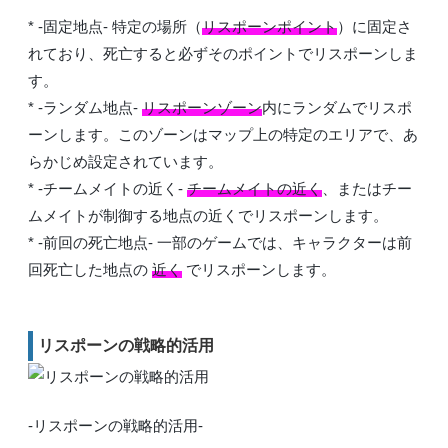
* -固定地点- 特定の場所（
リスポーンポイント
）に固定さ
れており、死亡すると必ずそのポイントでリスポーンしま
す。
* -ランダム地点-
リスポーンゾーン
内にランダムでリスポ
ーンします。このゾーンはマップ上の特定のエリアで、あ
らかじめ設定されています。
* -チームメイトの近く-
チームメイトの近く
、またはチー
ムメイトが制御する地点の近くでリスポーンします。
* -前回の死亡地点- 一部のゲームでは、キャラクターは前
回死亡した地点の
近く
でリスポーンします。
リスポーンの戦略的活用
-リスポーンの戦略的活用-