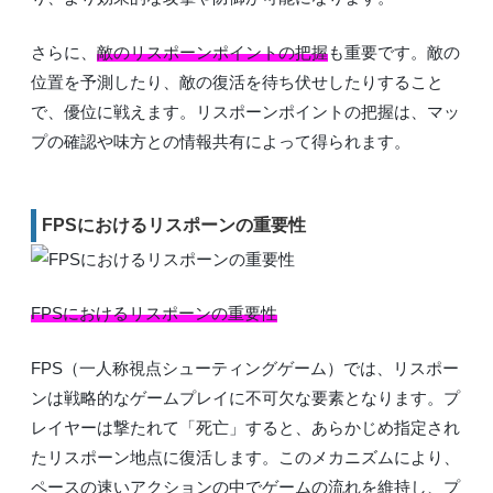
さらに、
敵のリスポーンポイントの把握
も重要です。敵の
位置を予測したり、敵の復活を待ち伏せしたりすること
で、優位に戦えます。リスポーンポイントの把握は、マッ
プの確認や味方との情報共有によって得られます。
FPSにおけるリスポーンの重要性
FPSにおけるリスポーンの重要性
FPS（一人称視点シューティングゲーム）では、リスポー
ンは戦略的なゲームプレイに不可欠な要素となります。プ
レイヤーは撃たれて「死亡」すると、あらかじめ指定され
たリスポーン地点に復活します。このメカニズムにより、
ペースの速いアクションの中でゲームの流れを維持し、プ