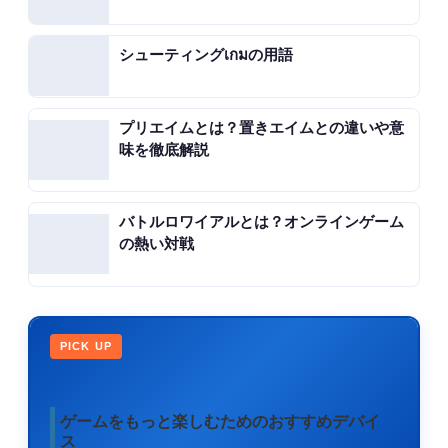
シューティングเกมの用語
プリエイムとは？置きエイムとの違いや意
味を徹底解説
バトルロワイアルとは？オンラインゲーム
の熱い対戦
PICK UP
ゲームをもっと楽しむためのおすすめデバイ
ス