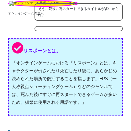
そう。死後に再スタートできるタイトルが多いから
オンラインゲームの達人
ね。
リスポーンとは。
「オンラインゲームにおける『リスポーン』とは、キ
ャラクターが倒されたり死亡したり後に、あらかじめ
決められた場所で復活することを指します。FPS（一
人称視点シューティングゲーム）などのジャンルで
は、死んだ後にすぐに再スタートできるゲームが多い
ため、頻繁に使用される用語です。」