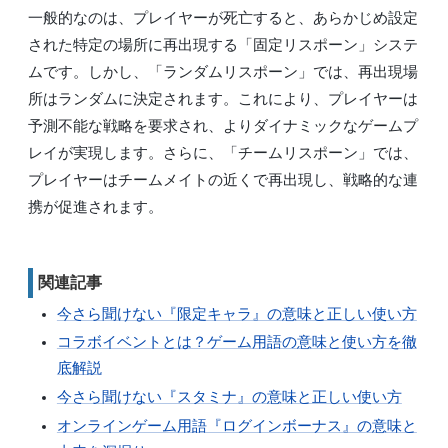
一般的なのは、プレイヤーが死亡すると、あらかじめ設定
された特定の場所に再出現する「固定リスポーン」システ
ムです。しかし、「ランダムリスポーン」では、再出現場
所はランダムに決定されます。これにより、プレイヤーは
予測不能な戦略を要求され、よりダイナミックなゲームプ
レイが実現します。さらに、「チームリスポーン」では、
プレイヤーはチームメイトの近くで再出現し、戦略的な連
携が促進されます。
関連記事
今さら聞けない『限定キャラ』の意味と正しい使い方
コラボイベントとは？ゲーム用語の意味と使い方を徹
底解説
今さら聞けない『スタミナ』の意味と正しい使い方
オンラインゲーム用語『ログインボーナス』の意味と