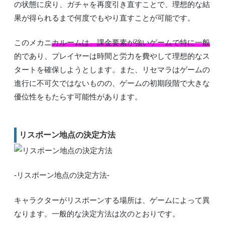
の状態に戻り、ガチャを再度引き直すことで、理想的な結
果が得られるまで何度でもやり直すことが可能です。
このメカニ
カルームは、課金要素が強いゲームで特に一般
的であり、プレイヤーは時間と労力を費やして理想的なス
タートを確保しようとします。また、リセマラはゲームの
進行に不可欠ではないものの、ゲームの初期段階で大きな
優位性をもたらす可能性があります。
リスポーン地点の決定方法
-リスポーン地点の決定方法-
キャラクターがリスポーンする場所は、ゲームによって異
なります。一般的な決定方法は次のとおりです。