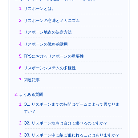
リスポーンとは。
リスポーンの意味とメカニズム
リスポーン地点の決定方法
リスポーンの戦略的活用
FPSにおけるリスポーンの重要性
リスポーンシステムの多様性
関連記事
よくある質問
Q1. リスポーンまでの時間はゲームによって異なりま
すか？
Q2. リスポーン地点は自分で選べるのですか？
Q3. リスポーン中に敵に狙われることはありますか？