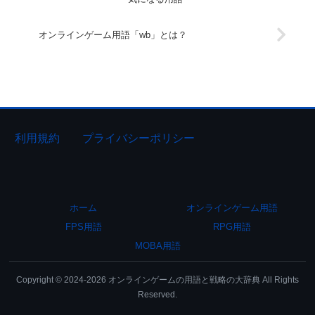
オンラインゲーム用語「wb」とは？
利用規約
プライバシーポリシー
ホーム
オンラインゲーム用語
FPS用語
RPG用語
MOBA用語
Copyright © 2024-2026 オンラインゲームの用語と戦略の大辞典 All Rights
Reserved.