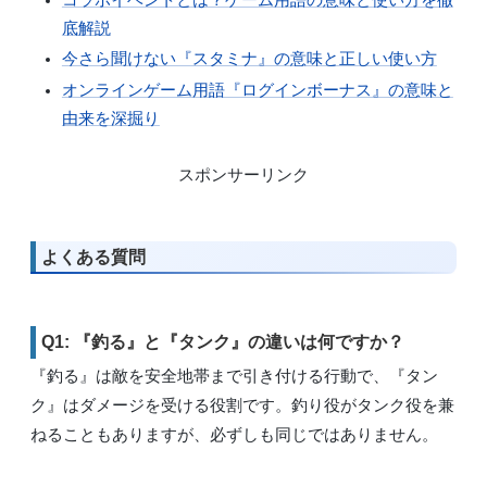
底解説
今さら聞けない『スタミナ』の意味と正しい使い方
オンラインゲーム用語『ログインボーナス』の意味と
由来を深掘り
スポンサーリンク
よくある質問
Q1: 『釣る』と『タンク』の違いは何ですか？
『釣る』は敵を安全地帯まで引き付ける行動で、『タン
ク』はダメージを受ける役割です。釣り役がタンク役を兼
ねることもありますが、必ずしも同じではありません。