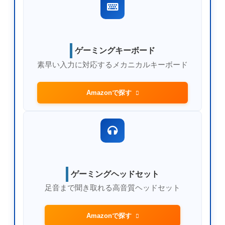
ゲーミングキーボード
素早い入力に対応するメカニカルキーボード
Amazonで探す
ゲーミングヘッドセット
足音まで聞き取れる高音質ヘッドセット
Amazonで探す