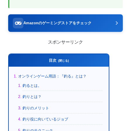
Amazonのゲーミングストアをチェック
スポンサーリンク
目次
オンラインゲーム用語：『釣る』とは？
釣るとは。
釣りとは？
釣りのメリット
釣り役に向いているジョブ
釣りのテクニック