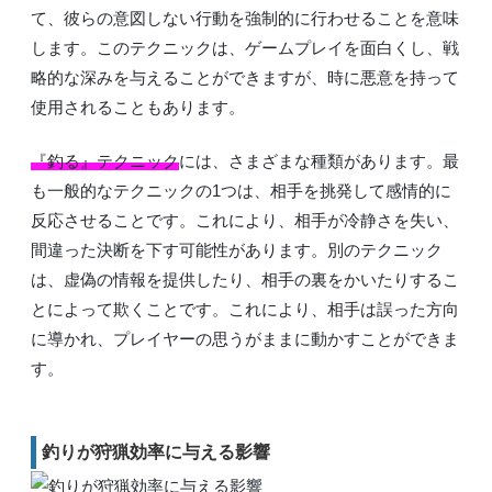
て、彼らの意図しない行動を強制的に行わせることを意味
します。このテクニックは、ゲームプレイを面白くし、戦
略的な深みを与えることができますが、時に悪意を持って
使用されることもあります。
『釣る』テクニック
には、さまざまな種類があります。最
も一般的なテクニックの1つは、相手を挑発して感情的に
反応させることです。これにより、相手が冷静さを失い、
間違った決断を下す可能性があります。別のテクニック
は、虚偽の情報を提供したり、相手の裏をかいたりするこ
とによって欺くことです。これにより、相手は誤った方向
に導かれ、プレイヤーの思うがままに動かすことができま
す。
釣りが狩猟効率に与える影響