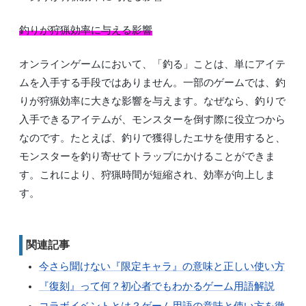
釣りが狩猟効率に与える影響
オンラインゲームにおいて、「釣る」ことは、単にアイテ
ムを入手する手段ではありません。一部のゲームでは、釣
りが狩猟効率に大きな影響を与えます。なぜなら、釣りで
入手できるアイテムが、モンスターを倒す際に役立つから
なのです。たとえば、釣りで獲得したエサを使用すると、
モンスターを釣り寄せてトラップにかけることができま
す。これにより、狩猟時間が短縮され、効率が向上しま
す。
関連記事
今さら聞けない『限定キャラ』の意味と正しい使い方
『復刻』って何？初心者でもわかるゲーム用語解説
コラボイベントとは？ゲーム用語の意味と使い方を徹