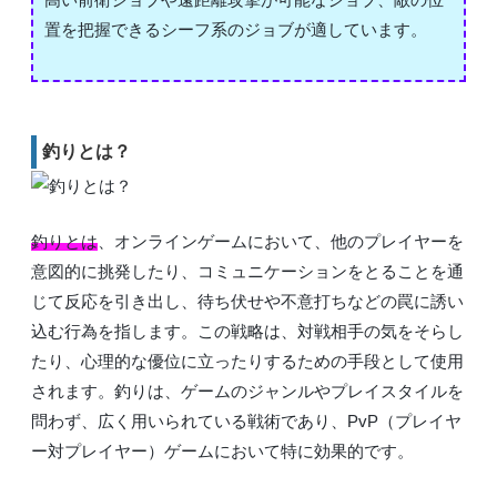
置を把握できるシーフ系のジョブが適しています。
釣りとは？
釣りとは
、オンラインゲームにおいて、他のプレイヤーを
意図的に挑発したり、コミュニケーションをとることを通
じて反応を引き出し、待ち伏せや不意打ちなどの罠に誘い
込む行為を指します。この戦略は、対戦相手の気をそらし
たり、心理的な優位に立ったりするための手段として使用
されます。釣りは、ゲームのジャンルやプレイスタイルを
問わず、広く用いられている戦術であり、PvP（プレイヤ
ー対プレイヤー）ゲームにおいて特に効果的です。