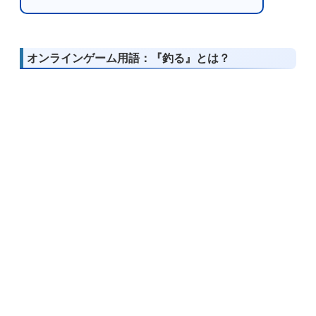
オンラインゲーム用語：『釣る』とは？