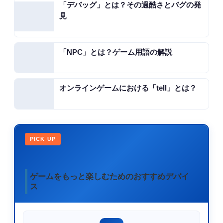
「デバッグ」とは？その過酷さとバグの発
見
「NPC」とは？ゲーム用語の解説
オンラインゲームにおける「tell」とは？
PICK UP
ゲームをもっと楽しむためのおすすめデバイ
ス