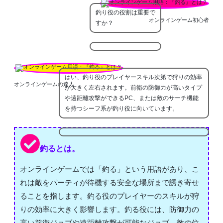
釣り役の役割は重要で
オンラインゲーム初心者
すか？
はい、釣り役のプレイヤースキル次第で狩りの効率
オンラインゲームの達人
が大きく左右されます。前衛の防御力が高いタイプ
や遠距離攻撃ができるPC、または敵のサーチ機能
を持つシーフ系が釣り役に向いています。
釣るとは。
オンラインゲームでは「釣る」という用語があり、こ
れは敵をパーティが待機する安全な場所まで誘き寄せ
ることを指します。釣る役のプレイヤーのスキルが狩
りの効率に大きく影響します。釣る役には、防御力の
高い前衛ジョブや遠距離攻撃が可能なジョブ、敵の位