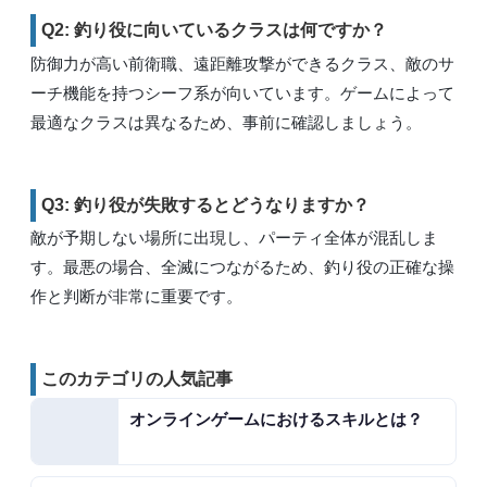
Q2: 釣り役に向いているクラスは何ですか？
防御力が高い前衛職、遠距離攻撃ができるクラス、敵のサ
ーチ機能を持つシーフ系が向いています。ゲームによって
最適なクラスは異なるため、事前に確認しましょう。
Q3: 釣り役が失敗するとどうなりますか？
敵が予期しない場所に出現し、パーティ全体が混乱しま
す。最悪の場合、全滅につながるため、釣り役の正確な操
作と判断が非常に重要です。
このカテゴリの人気記事
オンラインゲームにおけるスキルとは？