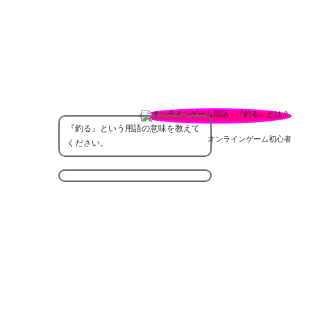
『釣る』という用語の意味を教えて
オンラインゲーム初心者
ください。