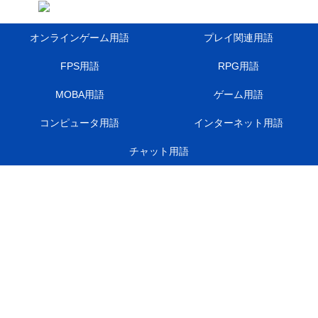
オンラインゲーム用語
プレイ関連用語
FPS用語
RPG用語
MOBA用語
ゲーム用語
コンピュータ用語
インターネット用語
チャット用語