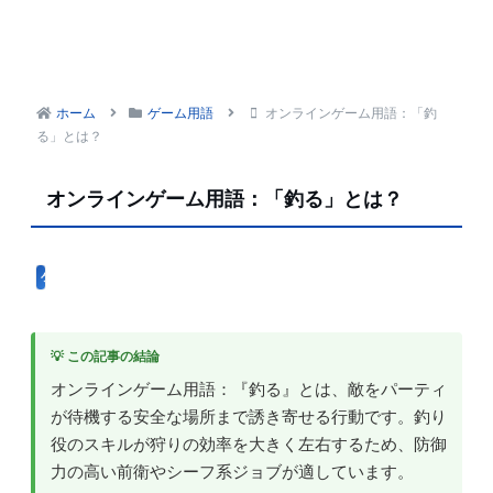
ホーム
ゲーム用語
オンラインゲーム用語：「釣
る」とは？
オンラインゲーム用語：「釣る」とは？
ゲーム用語
💡 この記事の結論
オンラインゲーム用語：『釣る』とは、敵をパーティ
が待機する安全な場所まで誘き寄せる行動です。釣り
役のスキルが狩りの効率を大きく左右するため、防御
力の高い前衛やシーフ系ジョブが適しています。