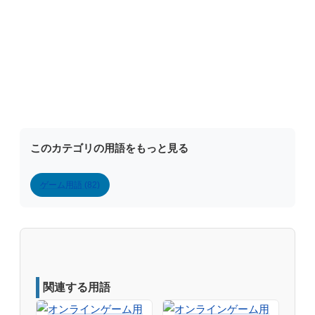
このカテゴリの用語をもっと見る
ゲーム用語 (82)
関連する用語