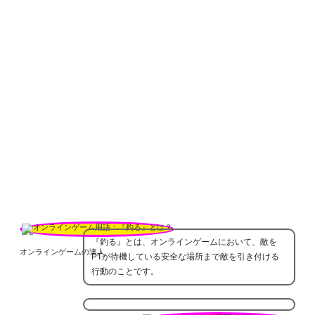
『釣る』とは、オンラインゲームにおいて、敵を
オンラインゲームの達人
PTが待機している安全な場所まで敵を引き付ける
行動のことです。