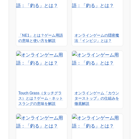
「NE1」とは？ゲーム用語
オンラインゲームの隠密魔
の意味と使い方を解説
法「インビジ」とは？
Touch Grass（タッチグラ
オンラインゲーム「カウン
ス）とは？ゲーム・ネット
ターストップ」の仕組みを
スラングの意味を解説
徹底解説