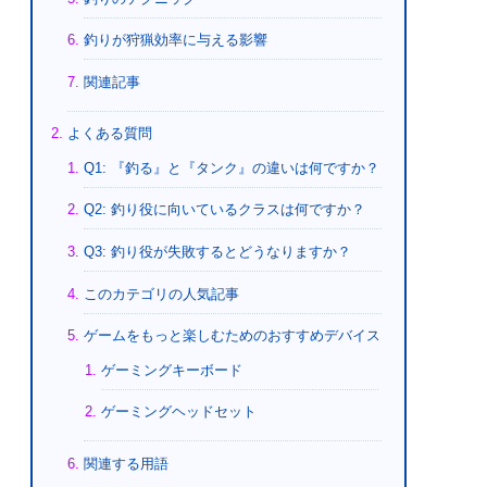
釣りが狩猟効率に与える影響
関連記事
よくある質問
Q1: 『釣る』と『タンク』の違いは何ですか？
Q2: 釣り役に向いているクラスは何ですか？
Q3: 釣り役が失敗するとどうなりますか？
このカテゴリの人気記事
ゲームをもっと楽しむためのおすすめデバイス
ゲーミングキーボード
ゲーミングヘッドセット
関連する用語