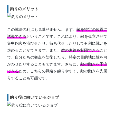
釣りのメリット
この戦法の利点も見逃せません。まず、
敵を特定の位置に
誘導できる
ということです。これにより、敵を孤立させて
集中砲火を浴びせたり、待ち伏せしたりして有利に戦いを
進めることができます。また、
敵の進路を制限できる
こと
で、自分たちの拠点を防衛したり、特定の目的地に敵を向
かわせたりすることもできます。さらに、
敵の動きを予測
できる
ため、こちらの戦略を練りやすく、敵の動きを先回
りすることも可能です。
釣り役に向いているジョブ