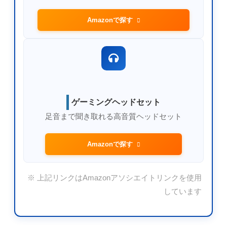
Amazonで探す
ゲーミングヘッドセット
足音まで聞き取れる高音質ヘッドセット
Amazonで探す
※ 上記リンクはAmazonアソシエイトリンクを使用
しています