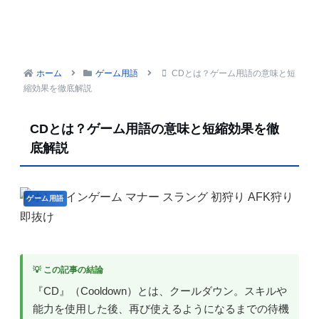
ホーム
ゲーム用語
CDとは？ゲーム用語の意味と短
縮効果を徹底解説
CDとは？ゲーム用語の意味と短縮効果を徹
底解説
ゲーム用語
💡 この記事の結論
『CD』（Cooldown）とは、クールダウン。スキルや
能力を使用した後、再び使えるようになるまでの待機