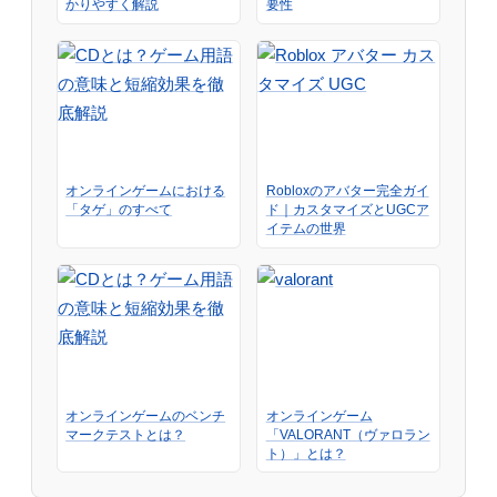
かりやすく解説
要性
オンラインゲームにおける
Robloxのアバター完全ガイ
「タゲ」のすべて
ド｜カスタマイズとUGCア
イテムの世界
オンラインゲームのベンチ
オンラインゲーム
マークテストとは？
「VALORANT（ヴァロラン
ト）」とは？