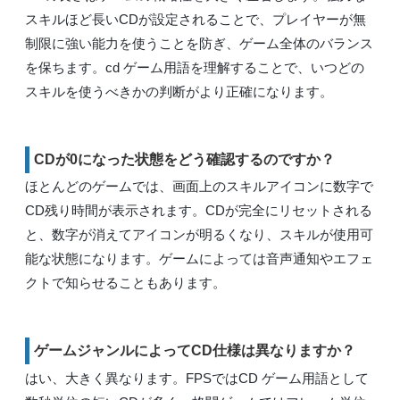
スキルほど長いCDが設定されることで、プレイヤーが無
制限に強い能力を使うことを防ぎ、ゲーム全体のバランス
を保ちます。cd ゲーム用語を理解することで、いつどの
スキルを使うべきかの判断がより正確になります。
CDが0になった状態をどう確認するのですか？
ほとんどのゲームでは、画面上のスキルアイコンに数字で
CD残り時間が表示されます。CDが完全にリセットされる
と、数字が消えてアイコンが明るくなり、スキルが使用可
能な状態になります。ゲームによっては音声通知やエフェ
クトで知らせることもあります。
ゲームジャンルによってCD仕様は異なりますか？
はい、大きく異なります。FPSではCD ゲーム用語として