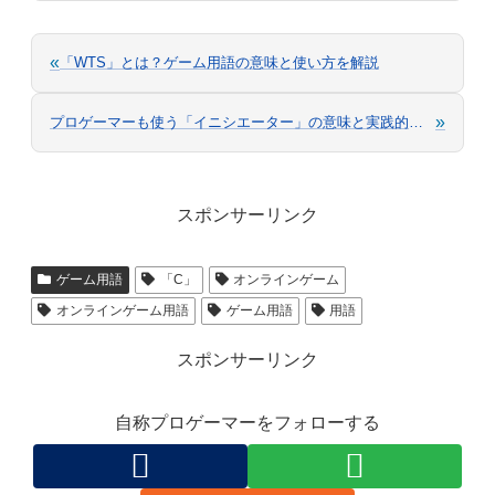
«
「WTS」とは？ゲーム用語の意味と使い方を解説
»
プロゲーマーも使う「イニシエーター」の意味と実践的な使い方
スポンサーリンク
ゲーム用語
「C」
オンラインゲーム
オンラインゲーム用語
ゲーム用語
用語
スポンサーリンク
自称プロゲーマーをフォローする