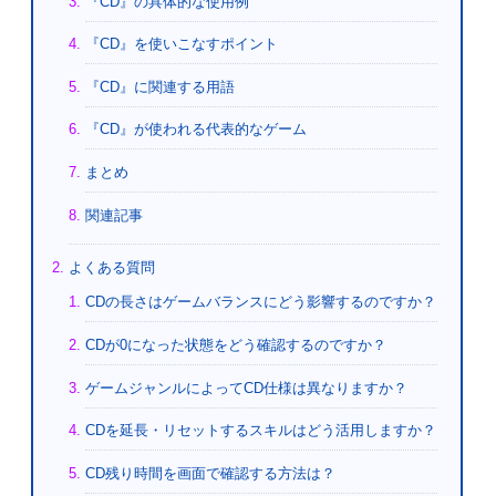
『CD』の具体的な使用例
『CD』を使いこなすポイント
『CD』に関連する用語
『CD』が使われる代表的なゲーム
まとめ
関連記事
よくある質問
CDの長さはゲームバランスにどう影響するのですか？
CDが0になった状態をどう確認するのですか？
ゲームジャンルによってCD仕様は異なりますか？
CDを延長・リセットするスキルはどう活用しますか？
CD残り時間を画面で確認する方法は？