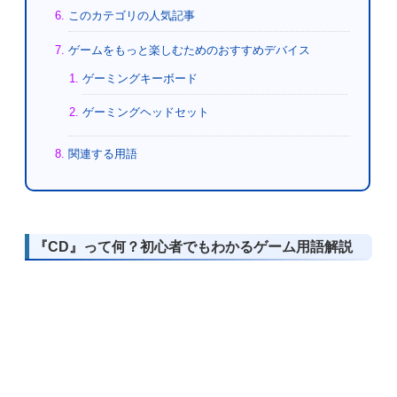
このカテゴリの人気記事
ゲームをもっと楽しむためのおすすめデバイス
ゲーミングキーボード
ゲーミングヘッドセット
関連する用語
『CD』って何？初心者でもわかるゲーム用語解説