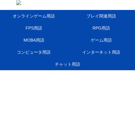
オンラインゲーム用語
プレイ関連用語
FPS用語
RPG用語
MOBA用語
ゲーム用語
コンピュータ用語
インターネット用語
チャット用語