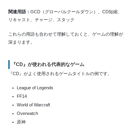
関連用語：
GCD（グローバルクールダウン）、CD短縮、
リキャスト、チャージ、スタック
これらの用語も合わせて理解しておくと、ゲームの理解が
深まります。
『CD』が使われる代表的なゲーム
『CD』がよく使用されるゲームタイトルの例です。
League of Legends
FF14
World of Warcraft
Overwatch
原神