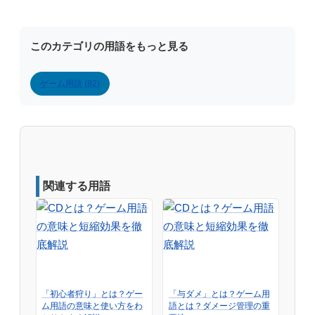
このカテゴリの用語をもっと見る
ゲーム用語 (82)
関連する用語
「初心者狩り」とは？ゲー
「与ダメ」とは？ゲーム用
ム用語の意味と使い方をわ
語とは？ダメージ管理の重