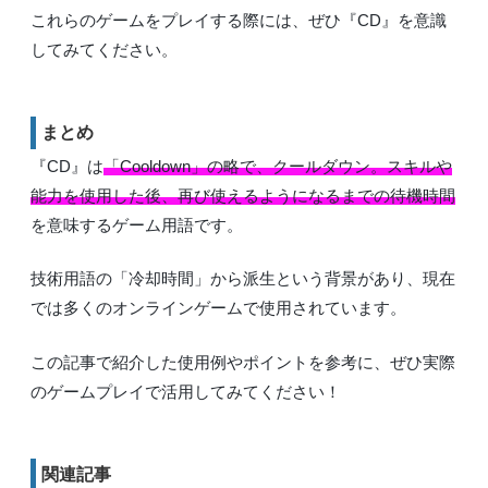
これらのゲームをプレイする際には、ぜひ『CD』を意識
してみてください。
まとめ
『CD』は
「Cooldown」の略で、クールダウン。スキルや
能力を使用した後、再び使えるようになるまでの待機時間
を意味するゲーム用語です。
技術用語の「冷却時間」から派生という背景があり、現在
では多くのオンラインゲームで使用されています。
この記事で紹介した使用例やポイントを参考に、ぜひ実際
のゲームプレイで活用してみてください！
関連記事