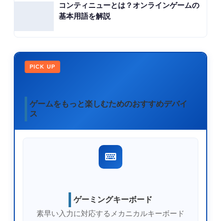
コンティニューとは？オンラインゲームの
基本用語を解説
PICK UP
ゲームをもっと楽しむためのおすすめデバイ
ス
ゲーミングキーボード
素早い入力に対応するメカニカルキーボード