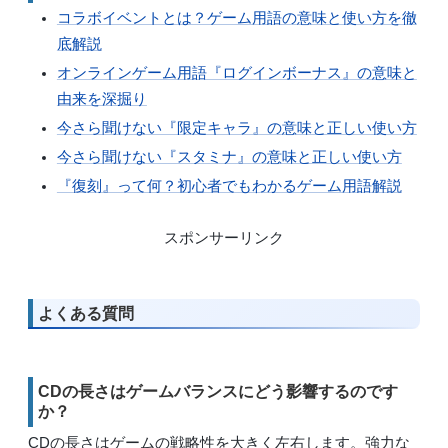
コラボイベントとは？ゲーム用語の意味と使い方を徹
底解説
オンラインゲーム用語『ログインボーナス』の意味と
由来を深掘り
今さら聞けない『限定キャラ』の意味と正しい使い方
今さら聞けない『スタミナ』の意味と正しい使い方
『復刻』って何？初心者でもわかるゲーム用語解説
スポンサーリンク
よくある質問
CDの長さはゲームバランスにどう影響するのです
か？
CDの長さはゲームの戦略性を大きく左右します。強力な