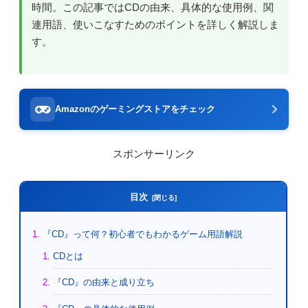
時間。この記事ではCDの由来、具体的な使用例、関
連用語、使いこなすためのポイントを詳しく解説しま
す。
Amazonのゲーミングストアをチェック
スポンサーリンク
目次
『CD』って何？初心者でもわかるゲーム用語解説
CDとは
『CD』の由来と成り立ち