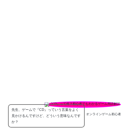
先生、ゲームで『CD』っていう言葉をよく
オンラインゲーム初心者
見かけるんですけど、どういう意味なんです
か？