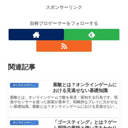
スポンサーリンク
自称プロゲーマーをフォローする
関連記事
索敵とは？オンラインゲームに
オンラインゲームのプレイに関する用語
おける見逃せない基礎知識
索敵とは、オンラインゲームで敵を発見・探知する行為です。視
覚やセンサーを使った探索が基本で、戦略的なプレイに欠かせな
い基礎知識。索敵とは？オンラインゲームにおける見逃せない基
礎知識を解説します。
「ゴースティング」とは？ゲー
オンラインゲーム用語
ム用語の意味と使い方をわかり