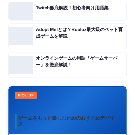
Twitch徹底解説！初心者向け用語集
Adopt Me!とは？Roblox最大級のペット育
成ゲームを解説
オンラインゲームの用語「ゲームサーバ
ー」を徹底解説！
PICK UP
ゲームをもっと楽しむためのおすすめデバイ
ス