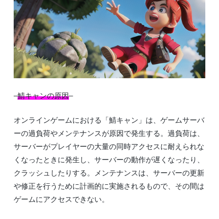
–
鯖キャンの原因
–
オンラインゲームにおける「鯖キャン」は、ゲームサーバ
ーの過負荷やメンテナンスが原因で発生する。過負荷は、
サーバーがプレイヤーの大量の同時アクセスに耐えられな
くなったときに発生し、サーバーの動作が遅くなったり、
クラッシュしたりする。メンテナンスは、サーバーの更新
や修正を行うために計画的に実施されるもので、その間は
ゲームにアクセスできない。