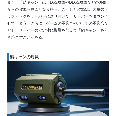
また、「鯖キャン」は、DoS攻撃やDDoS攻撃などの外部
からの攻撃も原因となり得る。こうした攻撃は、大量のト
ラフィックをサーバーに送り付けて、サーバーをダウンさ
せてしまう。さらに、ゲームの不具合やパッチの不具合な
ども、サーバーの安定性に影響を与えて「鯖キャン」を引
き起こすことがある。
鯖キャンの対策