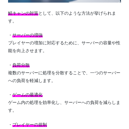
鯖キャンの対策
として、以下のような方法が挙げられま
す。
・
サーバーの増強
プレイヤーの増加に対応するために、サーバーの容量や性
能を向上させます。
・
負荷分散
複数のサーバーに処理を分散することで、一つのサーバー
への負荷を軽減します。
・
ゲームの最適化
ゲーム内の処理を効率化し、サーバーへの負荷を減らしま
す。
・
プレイヤーの規制