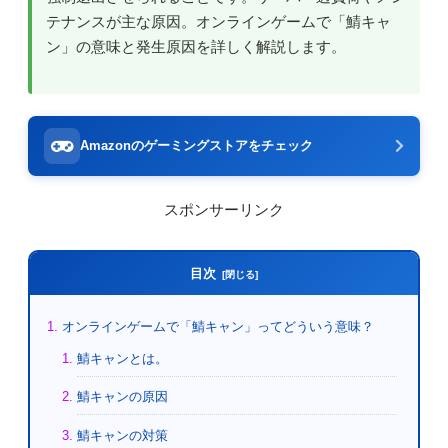
テナンスが主な原因。オンラインゲームで「鯖キャ
ン」の意味と発生原因を詳しく解説します。
Amazonのゲーミングストアをチェック
スポンサーリンク
目次
オンラインゲームで「鯖キャン」ってどういう意味？
鯖キャンとは。
鯖キャンの原因
鯖キャンの対策