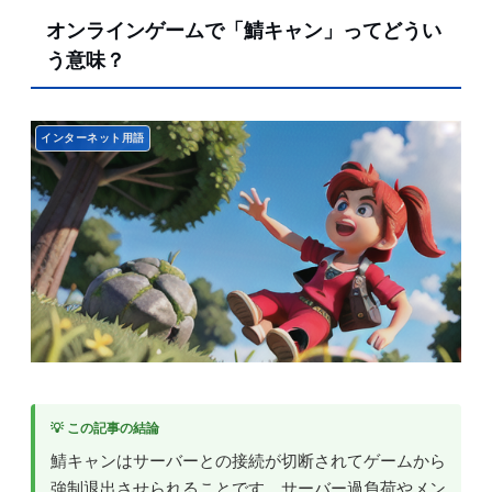
オンラインゲームで「鯖キャン」ってどうい
う意味？
インターネット用語
💡 この記事の結論
鯖キャンはサーバーとの接続が切断されてゲームから
強制退出させられることです。サーバー過負荷やメン