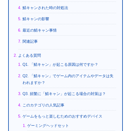
鯖キャンされた時の対処法
鯖キャンの影響
最近の鯖キャン事情
関連記事
よくある質問
Q1. 「鯖キャン」が起こる原因は何ですか？
Q2. 「鯖キャン」でゲーム内のアイテムやデータは失
われますか？
Q3. 頻繁に「鯖キャン」が起こる場合の対策は？
このカテゴリの人気記事
ゲームをもっと楽しむためのおすすめデバイス
ゲーミングヘッドセット