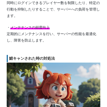
同時にログインできるプレイヤー数を制限したり、特定の
行動を抑制したりすることで、サーバーへの負荷を管理し
ます。
・
メンテナンスの頻度向上
定期的にメンテナンスを行い、サーバーの性能を最適化
し、障害を防止します。
鯖キャンされた時の対処法