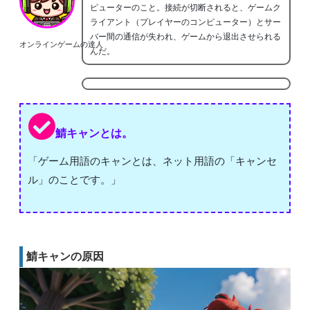
ピューターのこと。接続が切断されると、ゲームク
ライアント（プレイヤーのコンピューター）とサー
バー間の通信が失われ、ゲームから退出させられる
オンラインゲームの達人
んだ。
鯖キャンとは。
「ゲーム用語のキャンとは、ネット用語の「キャンセ
ル」のことです。」
鯖キャンの原因