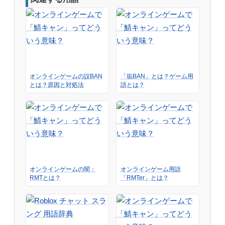
オンラインゲームの誤BAN
「垢BAN」とは？ゲーム用
とは？原因と対処法
語とは？
オンラインゲームの闇：
オンラインゲーム用語
RMTとは？
「RMTer」とは？