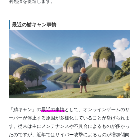
的包摂を促進します。
最近の鯖キャン事情
「鯖キャン」の
最近の事情
として、オンラインゲームのサ
ーバーが停止する原因が多様化していることが挙げられま
す。従来は主にメンテナンスや不具合によるものが多かっ
たのですが、近年ではサイバー攻撃によるものが増加傾向