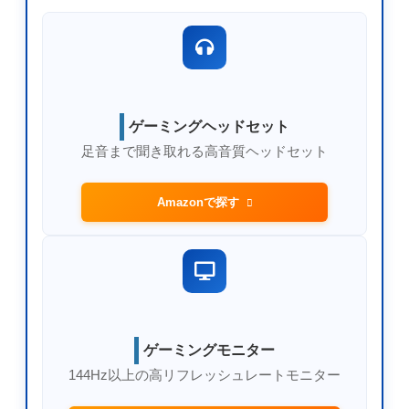
ゲーミングヘッドセット
足音まで聞き取れる高音質ヘッドセット
Amazonで探す
ゲーミングモニター
144Hz以上の高リフレッシュレートモニター