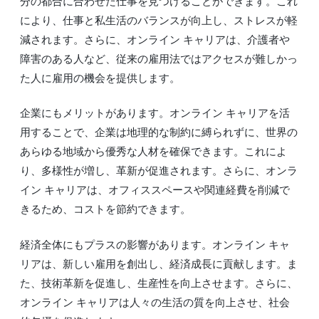
分の都合に合わせた仕事を見つけることができます。これ
により、仕事と私生活のバランスが向上し、ストレスが軽
減されます。さらに、オンライン キャリアは、介護者や
障害のある人など、従来の雇用法ではアクセスが難しかっ
た人に雇用の機会を提供します。
企業にもメリットがあります。オンライン キャリアを活
用することで、企業は地理的な制約に縛られずに、世界の
あらゆる地域から優秀な人材を確保できます。これによ
り、多様性が増し、革新が促進されます。さらに、オンラ
イン キャリアは、オフィススペースや関連経費を削減で
きるため、コストを節約できます。
経済全体にもプラスの影響があります。オンライン キャ
リアは、新しい雇用を創出し、経済成長に貢献します。ま
た、技術革新を促進し、生産性を向上させます。さらに、
オンライン キャリアは人々の生活の質を向上させ、社会