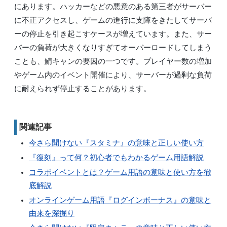
にあります。ハッカーなどの悪意のある第三者がサーバー
に不正アクセスし、ゲームの進行に支障をきたしてサーバ
ーの停止を引き起こすケースが増えています。また、サー
バーの負荷が大きくなりすぎてオーバーロードしてしまう
ことも、鯖キャンの要因の一つです。プレイヤー数の増加
やゲーム内のイベント開催により、サーバーが過剰な負荷
に耐えられず停止することがあります。
関連記事
今さら聞けない『スタミナ』の意味と正しい使い方
『復刻』って何？初心者でもわかるゲーム用語解説
コラボイベントとは？ゲーム用語の意味と使い方を徹
底解説
オンラインゲーム用語『ログインボーナス』の意味と
由来を深掘り