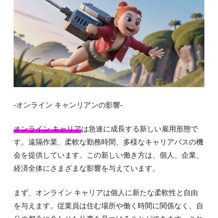
-オンライン キャンリアンの影響-
オンライン キャリア
は急速に成長する新しい雇用形態で
す。遠隔作業、柔軟な勤務時間、多様なキャリアパスの機
会を提供しています。この新しい働き方は、個人、企業、
経済全体にさまざまな影響を与えています。
まず、オンライン キャリアは個人に新たな柔軟性と自由
を与えます。従業員は住む場所や働く時間に関係なく、自