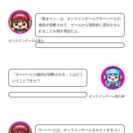
「鯖キャン」は、オンラインゲームでサーバーとの
接続が切断されて、ゲームから強制的に退出させら
れることを指す用語だよ。
オンラインゲームの達人
「サーバーとの接続が切断される」とはどう
いうことですか？
オンラインゲーム初心者
サーバーとは、オンラインゲームをホストするコン