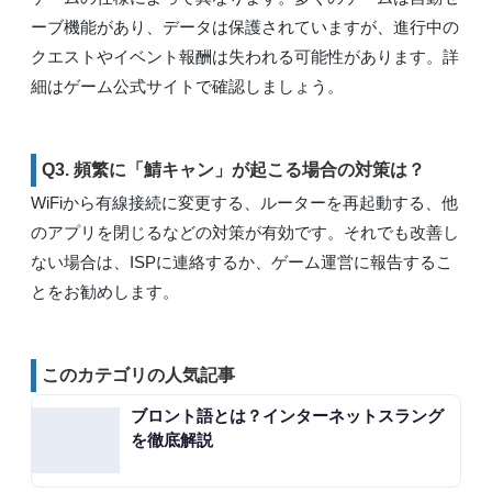
ーブ機能があり、データは保護されていますが、進行中の
クエストやイベント報酬は失われる可能性があります。詳
細はゲーム公式サイトで確認しましょう。
Q3. 頻繁に「鯖キャン」が起こる場合の対策は？
WiFiから有線接続に変更する、ルーターを再起動する、他
のアプリを閉じるなどの対策が有効です。それでも改善し
ない場合は、ISPに連絡するか、ゲーム運営に報告するこ
とをお勧めします。
このカテゴリの人気記事
ブロント語とは？インターネットスラング
を徹底解説