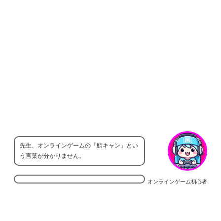
先生、オンラインゲームの「鯖キャン」とい
う言葉が分かりません。
オンラインゲーム初心者