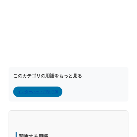
このカテゴリの用語をもっと見る
インターネット用語 (40)
関連する用語