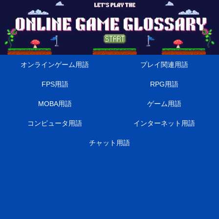
オンラインゲーム用語
プレイ関連用語
FPS用語
RPG用語
MOBA用語
ゲーム用語
コンピュータ用語
インターネット用語
チャット用語