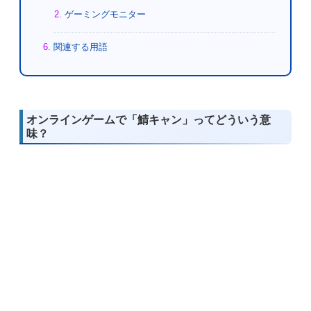
ゲーミングモニター
関連する用語
オンラインゲームで「鯖キャン」ってどういう意
味？