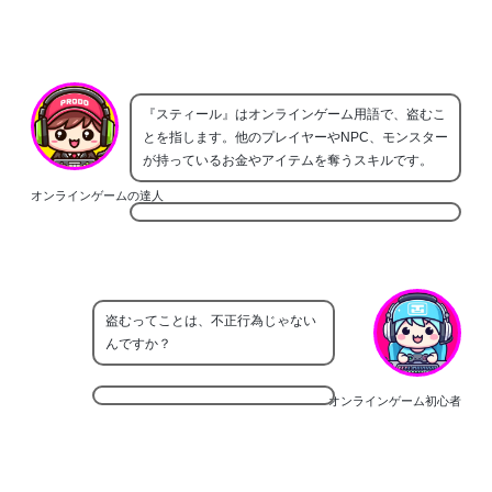
『スティール』はオンラインゲーム用語で、盗むこ
とを指します。他のプレイヤーやNPC、モンスター
が持っているお金やアイテムを奪うスキルです。
オンラインゲームの達人
盗むってことは、不正行為じゃない
んですか？
オンラインゲーム初心者