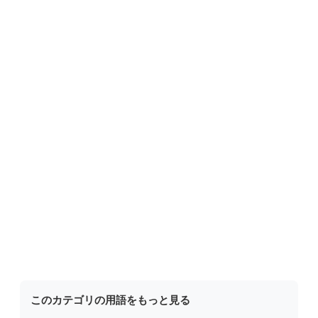
このカテゴリの用語をもっと見る