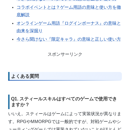
コラボイベントとは？ゲーム用語の意味と使い方を徹
底解説
オンラインゲーム用語『ログインボーナス』の意味と
由来を深掘り
今さら聞けない『限定キャラ』の意味と正しい使い方
スポンサーリンク
よくある質問
Q1. スティールスキルはすべてのゲームで使用でき
ますか？
いいえ。スティールはゲームによって実装状況が異なりま
す。RPGやMMORPGでは一般的ですが、対戦ゲームやシ
ューティングゲームでは実装されていないことがほとんど