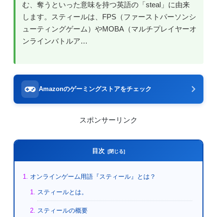
む、奪うといった意味を持つ英語の「steal」に由来
します。スティールは、FPS（ファーストパーソンシ
ューティングゲーム）やMOBA（マルチプレイヤーオ
ンラインバトルア…
Amazonのゲーミングストアをチェック
スポンサーリンク
目次
オンラインゲーム用語『スティール』とは？
スティールとは。
スティールの概要