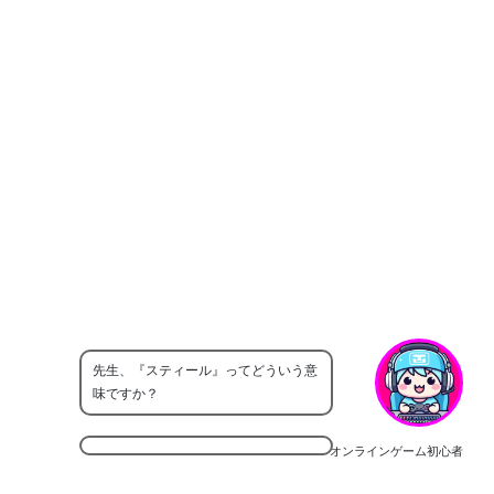
先生、『スティール』ってどういう意
味ですか？
オンラインゲーム初心者