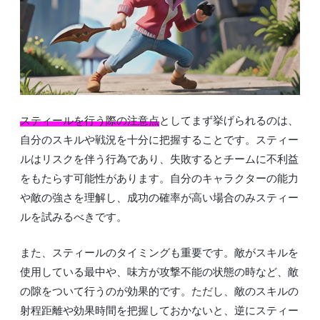
スティールを行う際の注意点
としてまず挙げられるのは、
自分のスキルや戦況を十分に把握することです。スティー
ルはリスクを伴う行為であり、失敗するとチームに不利益
をもたらす可能性があります。自分のキャラクターの能力
や敵の強さを理解し、成功の確率が高い場合のみスティー
ルを試みるべきです。
また、スティールのタイミングも重要です。敵がスキルを
使用している最中や、味方が攻撃不能の状態の時など、敵
の隙をついて行うのが効果的です。ただし、敵のスキルの
射程距離や効果時間を把握しておかないと、逆にスティー