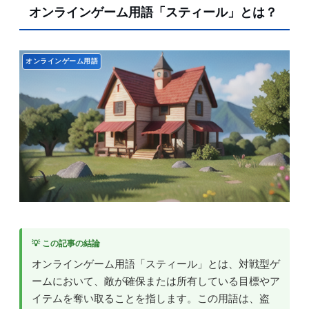
オンラインゲーム用語「スティール」とは？
オンラインゲーム用語
💡 この記事の結論
オンラインゲーム用語「スティール」とは、対戦型ゲ
ームにおいて、敵が確保または所有している目標やア
イテムを奪い取ることを指します。この用語は、盗