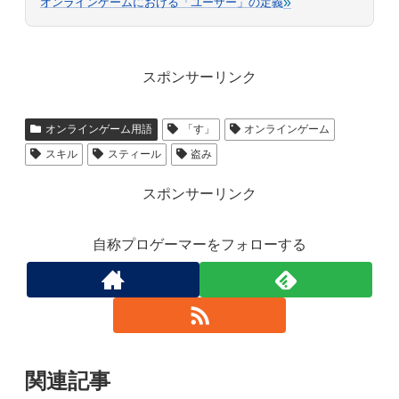
»
オンラインゲームにおける「ユーザー」の定義
スポンサーリンク
オンラインゲーム用語
「す」
オンラインゲーム
スキル
スティール
盗み
スポンサーリンク
自称プロゲーマーをフォローする
関連記事