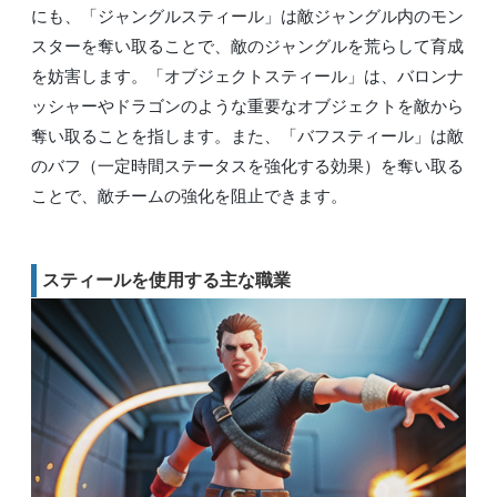
にも、「ジャングルスティール」は敵ジャングル内のモン
スターを奪い取ることで、敵のジャングルを荒らして育成
を妨害します。「オブジェクトスティール」は、バロンナ
ッシャーやドラゴンのような重要なオブジェクトを敵から
奪い取ることを指します。また、「バフスティール」は敵
のバフ（一定時間ステータスを強化する効果）を奪い取る
ことで、敵チームの強化を阻止できます。
スティールを使用する主な職業