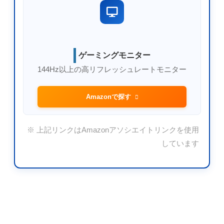
ゲーミングモニター
144Hz以上の高リフレッシュレートモニター
Amazonで探す
※ 上記リンクはAmazonアソシエイトリンクを使用
しています