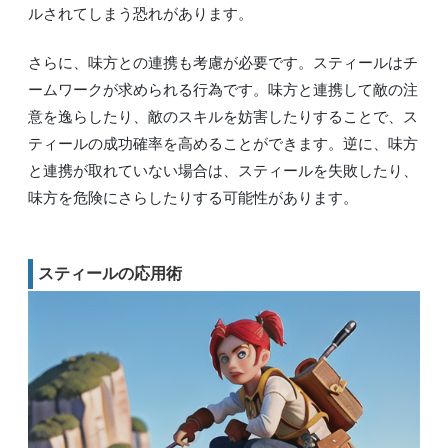
ルされてしまう恐れがあります。
さらに、味方との連携も考慮が必要です。スティールはチ
ームワークが求められる行為です。味方と連携して敵の注
意を逸らしたり、敵のスキルを妨害したりすることで、ス
ティールの成功確率を高めることができます。逆に、味方
と連携が取れていない場合は、スティールを失敗したり、
味方を危険にさらしたりする可能性があります。
スティールの応用術