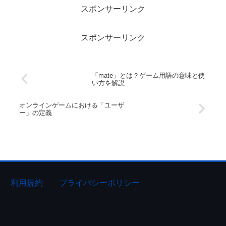
スポンサーリンク
スポンサーリンク
「mate」とは？ゲーム用語の意味と使
い方を解説
オンラインゲームにおける「ユーザ
ー」の定義
利用規約
プライバシーポリシー