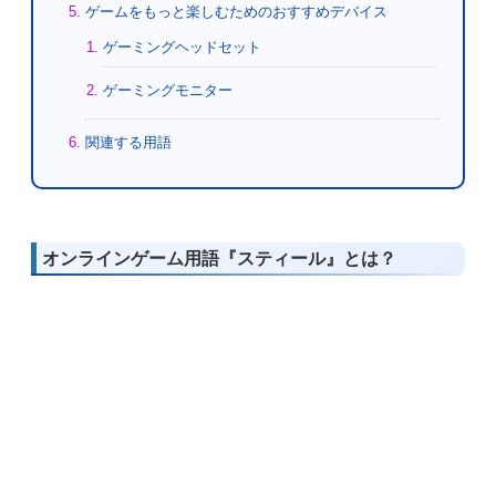
ゲームをもっと楽しむためのおすすめデバイス
ゲーミングヘッドセット
ゲーミングモニター
関連する用語
オンラインゲーム用語『スティール』とは？