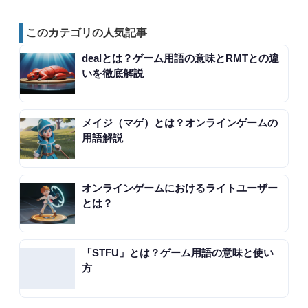
このカテゴリの人気記事
dealとは？ゲーム用語の意味とRMTとの違
いを徹底解説
メイジ（マゲ）とは？オンラインゲームの
用語解説
オンラインゲームにおけるライトユーザー
とは？
「STFU」とは？ゲーム用語の意味と使い
方