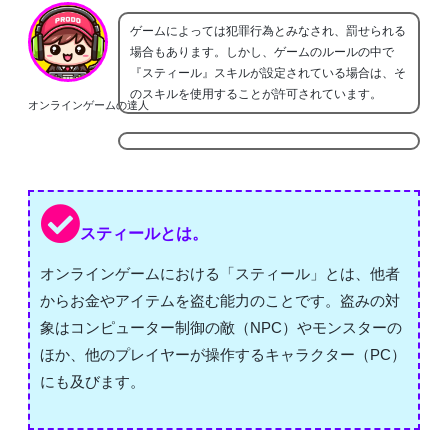
ゲームによっては犯罪行為とみなされ、罰せられる
場合もあります。しかし、ゲームのルールの中で
『スティール』スキルが設定されている場合は、そ
のスキルを使用することが許可されています。
オンラインゲームの達人
スティールとは。
オンラインゲームにおける「スティール」とは、他者
からお金やアイテムを盗む能力のことです。盗みの対
象はコンピューター制御の敵（NPC）やモンスターの
ほか、他のプレイヤーが操作するキャラクター（PC）
にも及びます。