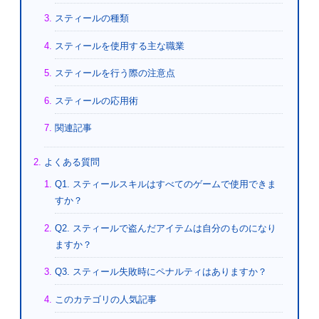
スティールの種類
スティールを使用する主な職業
スティールを行う際の注意点
スティールの応用術
関連記事
よくある質問
Q1. スティールスキルはすべてのゲームで使用できま
すか？
Q2. スティールで盗んだアイテムは自分のものになり
ますか？
Q3. スティール失敗時にペナルティはありますか？
このカテゴリの人気記事