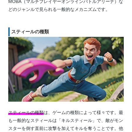
MOBA（マルチプレイヤーオンラインバトルアリーナ）な
どのジャンルで見られる一般的なメカニズムです。
スティールの種類
スティールの種類
は、ゲームの種類によって様々です。最
も一般的なスティールは「キルスティール」で、敵がモン
スターを倒す直前に攻撃を加えてキルを奪うことです。他