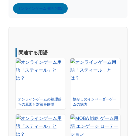
オンラインゲーム用語 (405)
関連する用語
オンラインゲームの処理落
懐かしのインベーダーゲー
ちの原因と対策を解説
ムの魅力