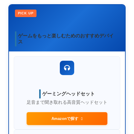
PICK UP
ゲームをもっと楽しむためのおすすめデバイ
ス
ゲーミングヘッドセット
足音まで聞き取れる高音質ヘッドセット
Amazonで探す