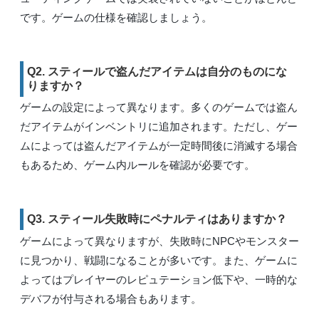
です。ゲームの仕様を確認しましょう。
Q2. スティールで盗んだアイテムは自分のものにな
りますか？
ゲームの設定によって異なります。多くのゲームでは盗ん
だアイテムがインベントリに追加されます。ただし、ゲー
ムによっては盗んだアイテムが一定時間後に消滅する場合
もあるため、ゲーム内ルールを確認が必要です。
Q3. スティール失敗時にペナルティはありますか？
ゲームによって異なりますが、失敗時にNPCやモンスター
に見つかり、戦闘になることが多いです。また、ゲームに
よってはプレイヤーのレピュテーション低下や、一時的な
デバフが付与される場合もあります。