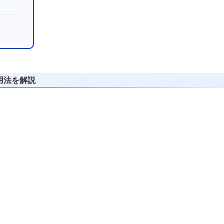
用法を解説