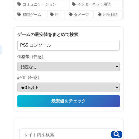
コミュニケーション
インターネット用語
格闘ゲーム
PT
ダメージ
用語解説
ゲームの最安値をまとめて検索
価格帯（任意）
評価（任意）
最安値をチェック