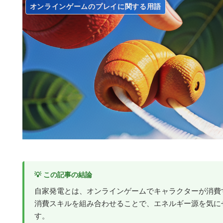
オンラインゲームのプレイに関する用語
💡 この記事の結論
自家発電とは、オンラインゲームでキャラクターが消費
消費スキルを組み合わせることで、エネルギー源を気に
す。