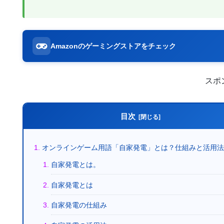
Amazonのゲーミングストアをチェック
スポ
目次
オンラインゲーム用語「自家発電」とは？仕組みと活用
自家発電とは。
自家発電とは
自家発電の仕組み