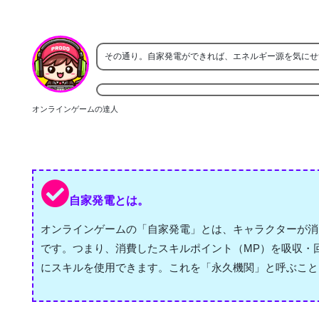
その通り。自家発電ができれば、エネルギー源を気にせ
オンラインゲームの達人
自家発電とは。
オンラインゲームの「自家発電」とは、キャラクターが消
です。つまり、消費したスキルポイント（MP）を吸収・
にスキルを使用できます。これを「永久機関」と呼ぶこと