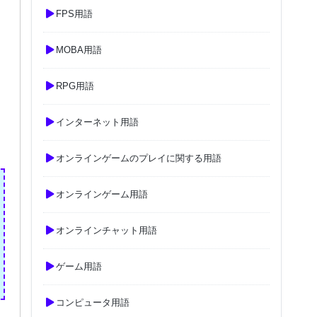
FPS用語
MOBA用語
RPG用語
インターネット用語
オンラインゲームのプレイに関する用語
オンラインゲーム用語
オンラインチャット用語
ゲーム用語
コンピュータ用語