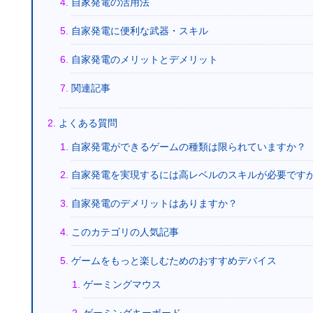
自家発電の活用法
自家発電に便利な武器・スキル
自家発電のメリットとデメリット
関連記事
よくある質問
自家発電ができるゲームの種類は限られていますか？
自家発電を実現するには高レベルのスキルが必要です
自家発電のデメリットはありますか？
このカテゴリの人気記事
ゲームをもっと楽しむためのおすすめデバイス
ゲーミングマウス
ゲーミングキーボード