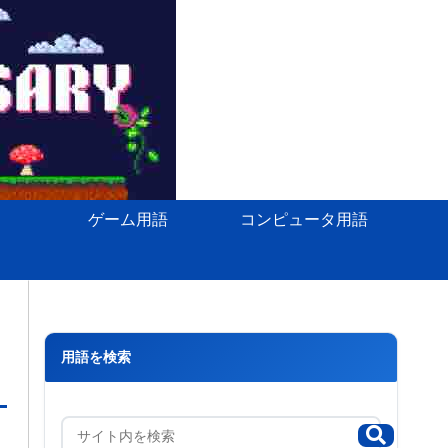
ゲーム用語
コンピュータ用語
用語を検索