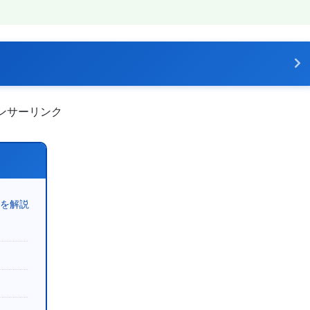
ンサーリンク
法を解説