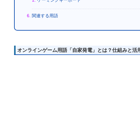
関連する用語
オンラインゲーム用語「自家発電」とは？仕組みと活