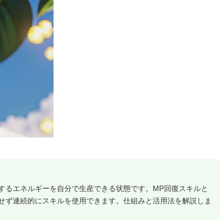
するエネルギーを自分で生産できる状態です。MP回復スキルと
せず連続的にスキルを使用できます。仕組みと活用法を解説しま