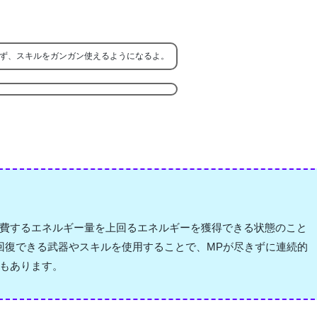
ず、スキルをガンガン使えるようになるよ。
費するエネルギー量を上回るエネルギーを獲得できる状態のこと
回復できる武器やスキルを使用することで、MPが尽きずに連続的
もあります。