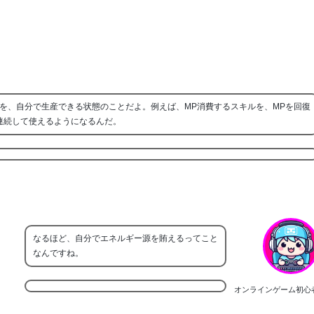
を、自分で生産できる状態のことだよ。例えば、MP消費するスキルを、MPを回復
連続して使えるようになるんだ。
なるほど、自分でエネルギー源を賄えるってこと
なんですね。
オンラインゲーム初心