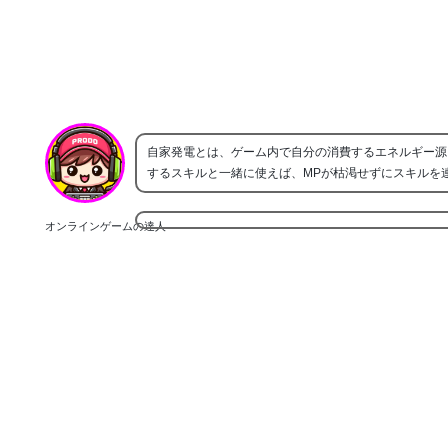
自家発電とは、ゲーム内で自分の消費するエネルギー源
するスキルと一緒に使えば、MPが枯渇せずにスキルを
オンラインゲームの達人