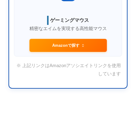
ゲーミングマウス
精密なエイムを実現する高性能マウス
Amazonで探す
※ 上記リンクはAmazonアソシエイトリンクを使用
しています