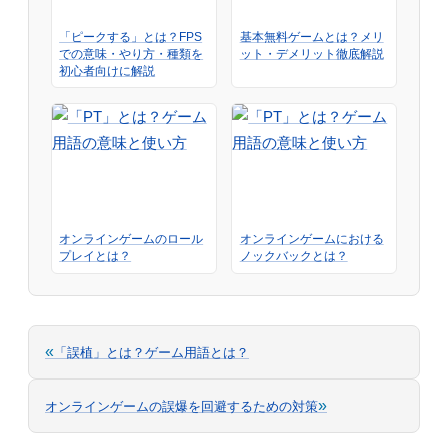
「ピークする」とは？FPS
基本無料ゲームとは？メリ
での意味・やり方・種類を
ット・デメリット徹底解説
初心者向けに解説
オンラインゲームのロール
オンラインゲームにおける
プレイとは？
ノックバックとは？
«
「誤植」とは？ゲーム用語とは？
»
オンラインゲームの誤爆を回避するための対策