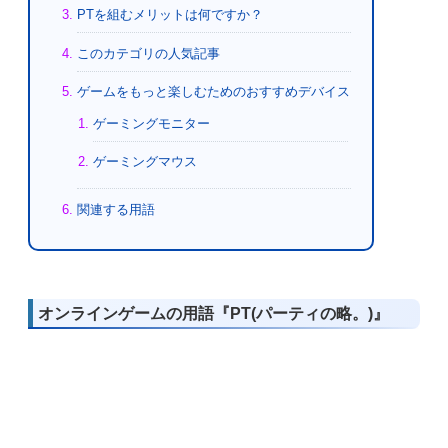
PTを組むメリットは何ですか？
このカテゴリの人気記事
ゲームをもっと楽しむためのおすすめデバイス
ゲーミングモニター
ゲーミングマウス
関連する用語
オンラインゲームの用語『PT(パーティの略。)』