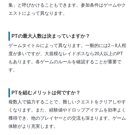
集」と呼びかけることもできます。参加条件はゲームやク
エストによって異なります。
PTの最大人数は決まっていますか？
ゲームタイトルによって異なります。一般的には2～8人程
度が多いですが、大規模なレイドボスなら20人以上のPT
もあります。各ゲームのルールを確認することが重要で
す。
PTを組むメリットは何ですか？
複数人で協力することで、難しいクエストをクリアしやす
くなります。また、経験値やドロップアイテムを効率よく
獲得でき、他のプレイヤーとの交流も深まります。ゲーム
体験がより充実します。