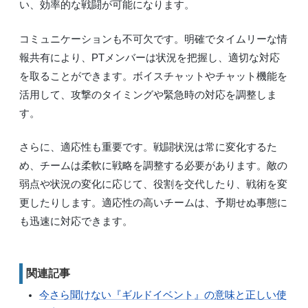
い、効率的な戦闘が可能になります。
コミュニケーションも不可欠です。明確でタイムリーな情
報共有により、PTメンバーは状況を把握し、適切な対応
を取ることができます。ボイスチャットやチャット機能を
活用して、攻撃のタイミングや緊急時の対応を調整しま
す。
さらに、適応性も重要です。戦闘状況は常に変化するた
め、チームは柔軟に戦略を調整する必要があります。敵の
弱点や状況の変化に応じて、役割を交代したり、戦術を変
更したりします。適応性の高いチームは、予期せぬ事態に
も迅速に対応できます。
関連記事
今さら聞けない『ギルドイベント』の意味と正しい使