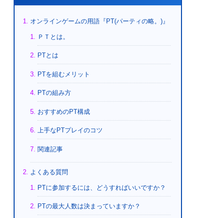
オンラインゲームの用語『PT(パーティの略。)』
ＰＴとは。
PTとは
PTを組むメリット
PTの組み方
おすすめのPT構成
上手なPTプレイのコツ
関連記事
よくある質問
PTに参加するには、どうすればいいですか？
PTの最大人数は決まっていますか？