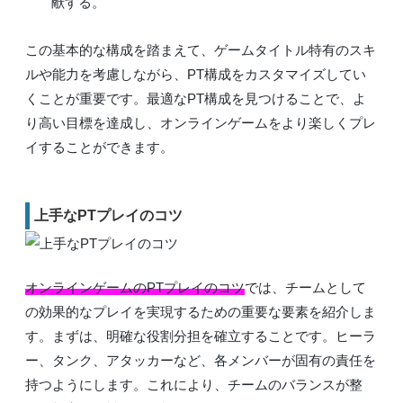
献する。
この基本的な構成を踏まえて、ゲームタイトル特有のスキ
ルや能力を考慮しながら、PT構成をカスタマイズしてい
くことが重要です。最適なPT構成を見つけることで、よ
り高い目標を達成し、オンラインゲームをより楽しくプレ
イすることができます。
上手なPTプレイのコツ
オンラインゲームのPTプレイのコツ
では、チームとして
の効果的なプレイを実現するための重要な要素を紹介しま
す。まずは、明確な役割分担を確立することです。ヒーラ
ー、タンク、アタッカーなど、各メンバーが固有の責任を
持つようにします。これにより、チームのバランスが整