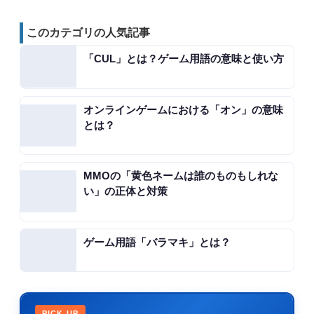
このカテゴリの人気記事
「CUL」とは？ゲーム用語の意味と使い方
オンラインゲームにおける「オン」の意味
とは？
MMOの「黄色ネームは誰のものもしれな
い」の正体と対策
ゲーム用語「バラマキ」とは？
PICK UP