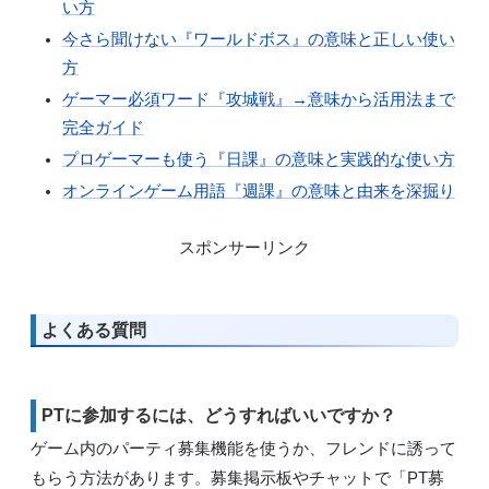
い方
今さら聞けない『ワールドボス』の意味と正しい使い
方
ゲーマー必須ワード『攻城戦』→意味から活用法まで
完全ガイド
プロゲーマーも使う『日課』の意味と実践的な使い方
オンラインゲーム用語『週課』の意味と由来を深掘り
スポンサーリンク
よくある質問
PTに参加するには、どうすればいいですか？
ゲーム内のパーティ募集機能を使うか、フレンドに誘って
もらう方法があります。募集掲示板やチャットで「PT募