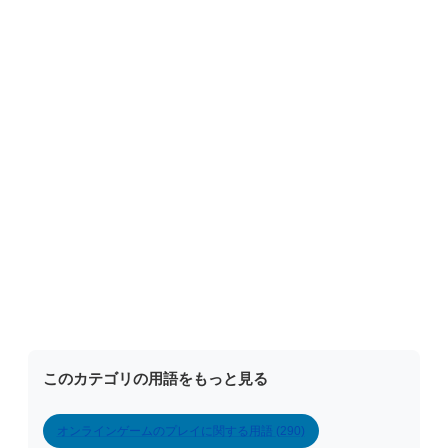
このカテゴリの用語をもっと見る
オンラインゲームのプレイに関する用語 (290)