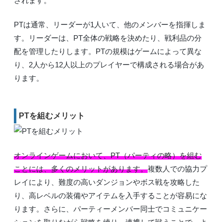
されます。
PTは通常、リーダーが1人いて、他のメンバーを指揮しま
す。リーダーは、PT全体の戦略を決めたり、戦利品の分
配を管理したりします。PTの規模はゲームによって異な
り、2人から12人以上のプレイヤーで構成される場合があ
ります。
PTを組むメリット
オンラインゲームにおいて、PT（パーティの略）を組む
ことには、多くのメリットがあります。
複数人での協力プ
レイにより、難度の高いダンジョンやボス戦を攻略した
り、高レベルの装備やアイテムを入手することが容易にな
ります。さらに、パーティーメンバー同士でコミュニケー