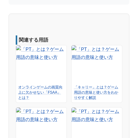
関連する用語
オンラインゲームの画質向
「キャリー」とは？ゲーム
上に欠かせない「FSAA」
用語の意味と使い方をわか
とは？
りやすく解説