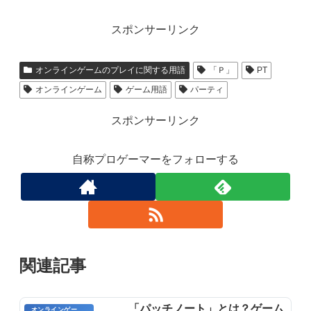
スポンサーリンク
オンラインゲームのプレイに関する用語
「Ｐ」
PT
オンラインゲーム
ゲーム用語
パーティ
スポンサーリンク
自称プロゲーマーをフォローする
関連記事
「パッチノート」とは？ゲーム
オンラインゲーム用語