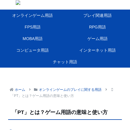
オンラインゲーム用語
プレイ関連用語
FPS用語
RPG用語
MOBA用語
ゲーム用語
コンピュータ用語
インターネット用語
チャット用語
ホーム
オンラインゲームのプレイに関する用語
「PT」とは？ゲーム用語の意味と使い方
「PT」とは？ゲーム用語の意味と使い方