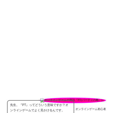
先生、『PT』ってどういう意味ですか？オ
オンラインゲーム初心者
ンラインゲームでよく見かけるんです。