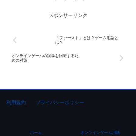
スポンサーリンク
「ファースト」とは？ゲーム用語と
は？
オンラインゲームの誤爆を回避するた
めの対策
利用規約
プライバシーポリシー
ホーム
オンラインゲーム用語