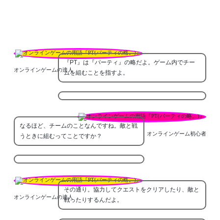
『PT』は『パーティ』の略だよ。ゲーム内でチー
オンラインゲームの達人
ムを組むことを指すよ。
なるほど、チームのことなんですね。敵と戦
オンラインゲーム初心者
うときに組むってことですか？
その通り。協力してクエストをクリアしたり、敵と
オンラインゲームの達人
戦ったりするんだよ。