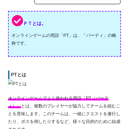
ＰＴとは。
オンラインゲームの用語「PT」は、「パーティ」の略
称です。
PTとは
オンラインゲームでよく使われる用語「PT（パーテ
ィ）」
とは、複数のプレイヤーが協力してチームを組むこ
とを意味します。このチームは、一緒にクエストを遂行し
たり、ボスを倒したりするなど、様々な目的のために結成