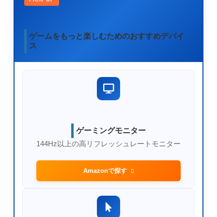
ゲームをもっと楽しむためのおすすめデバイ
ス
ゲーミングモニター
144Hz以上の高リフレッシュレートモニター
Amazonで探す