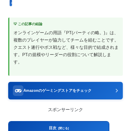
オンラインゲームのプレイに関する用語
💡 この記事の結論
オンラインゲームの用語『PT(パーティの略。)』は、
複数のプレイヤーが協力してチームを組むことです。
クエスト遂行やボス戦など、様々な目的で結成されま
す。PTの規模やリーダーの役割について解説しま
す。
Amazonのゲーミングストアをチェック
スポンサーリンク
目次