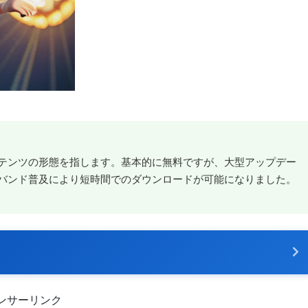
テンツの形態を指します。基本的に無料ですが、大型アップデー
バンド普及により短時間でのダウンロードが可能になりました。
ンサーリンク