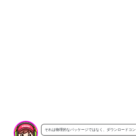
それは物理的なパッケージではなく、ダウンロードコン