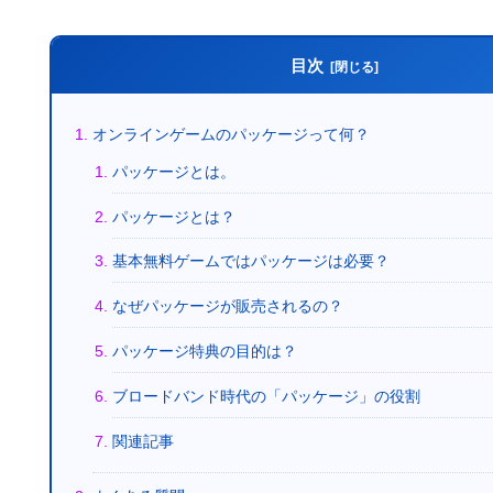
目次
オンラインゲームのパッケージって何？
パッケージとは。
パッケージとは？
基本無料ゲームではパッケージは必要？
なぜパッケージが販売されるの？
パッケージ特典の目的は？
ブロードバンド時代の「パッケージ」の役割
関連記事