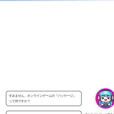
すみません、オンラインゲームの『パッケージ』
って何ですか？