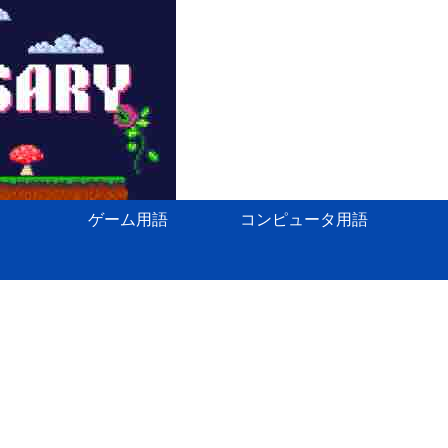
ゲーム用語
コンピュータ用語