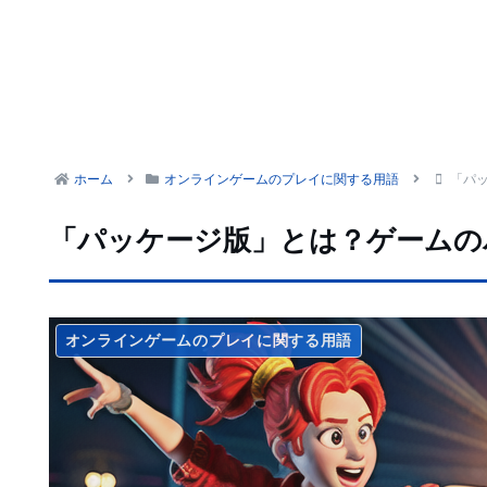
ホーム
オンラインゲームのプレイに関する用語
「パ
「パッケージ版」とは？ゲームの
オンラインゲームのプレイに関する用語