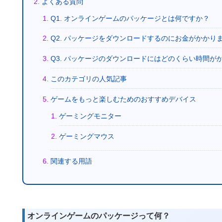
よくある質問
Q1. オンラインゲームのパッケージとは何ですか？
Q2. パッケージをダウンロードするのにお金がかかり
Q3. パッケージのダウンロードにはどのくらい時間が
このカテゴリの人気記事
ゲームをもっと楽しむためのおすすめデバイス
ゲーミングモニター
ゲーミングマウス
関連する用語
オンラインゲームのパッケージって何？