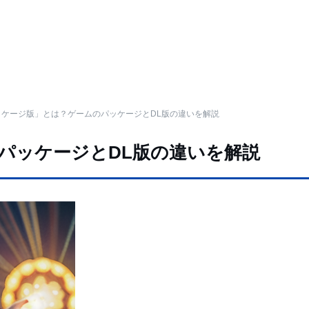
ッケージ版」とは？ゲームのパッケージとDL版の違いを解説
パッケージとDL版の違いを解説