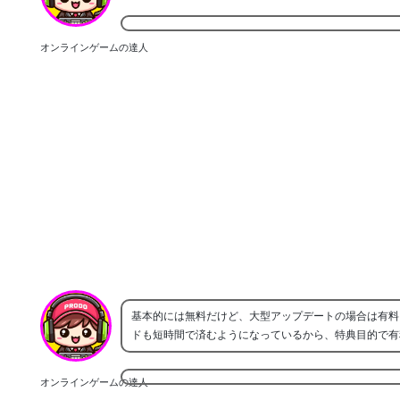
オンラインゲームの達人
基本的には無料だけど、大型アップデートの場合は有料
ドも短時間で済むようになっているから、特典目的で有
オンラインゲームの達人