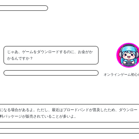
じゃあ、ゲームをダウンロードするのに、お金がか
かるんですか？
オンラインゲーム初心
になる場合があるよ。ただし、最近はブロードバンドが普及したため、ダウンロー
料パッケージが販売されていることが多いよ。