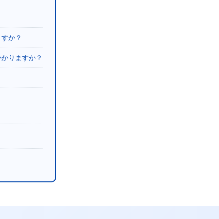
ますか？
かかりますか？