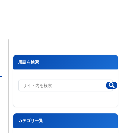
用語を検索
カテゴリ一覧