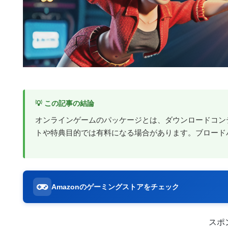
💡 この記事の結論
オンラインゲームのパッケージとは、ダウンロードコン
トや特典目的では有料になる場合があります。ブロード
Amazonのゲーミングストアをチェック
スポ