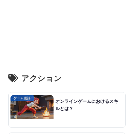
アクション
ゲーム用語
オンラインゲームにおけるスキ
ルとは？