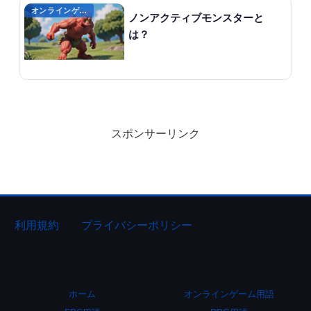
オンラインゲームのプレイに関する用語
ノンアクティブモンスターと
は？
スポンサーリンク
利用規約
プライバシーポリシー
ホーム
オンラインゲーム用語