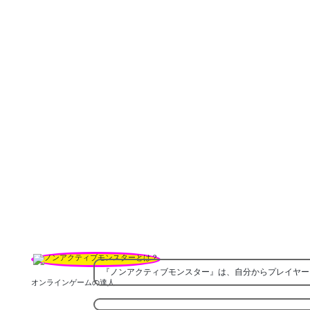
『ノンアクティブモンスター』は、自分からプレイヤー
オンラインゲームの達人