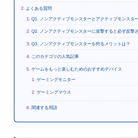
よくある質問
Q1. ノンアクティブモンスターとアクティブモンスタ
Q2. ノンアクティブモンスターに攻撃すると必ず反撃
Q3. ノンアクティブモンスターを狩るメリットは？
このカテゴリの人気記事
ゲームをもっと楽しむためのおすすめデバイス
ゲーミングモニター
ゲーミングマウス
関連する用語