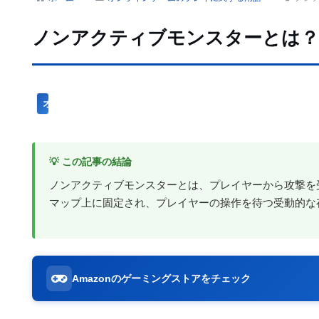
ノンアクティブモンスターとは？
オンラインゲームのプレイに関する用語
💡 この記事の結論
ノンアクティブモンスターとは、プレイヤーから攻撃を
マップ上に固定され、プレイヤーの操作を待つ受動的な
Amazonのゲーミングストアをチェック