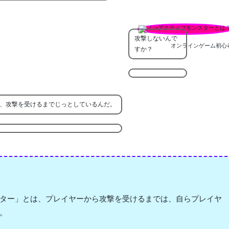
攻撃しないんで
オンラインゲーム初心
すか？
、攻撃を受けるまでじっとしているんだ。
ター」とは、プレイヤーから攻撃を受けるまでは、自らプレイヤ
。