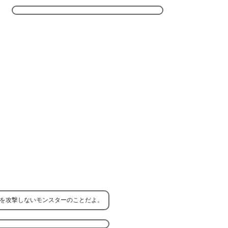
を攻撃しないモンスターのことだよ。