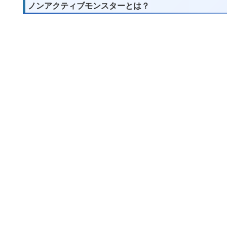
ノンアクティブモンスターとは？