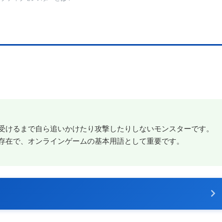
受けるまで自ら追いかけたり攻撃したりしないモンスターです。
存在で、オンラインゲームの基本用語として重要です。