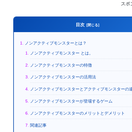
スポ
目次
ノンアクティブモンスターとは？
ノンアクティブモンスター とは。
ノンアクティブモンスターの特徴
ノンアクティブモンスターの活用法
ノンアクティブモンスターとアクティブモンスターの
ノンアクティブモンスターが登場するゲーム
ノンアクティブモンスターのメリットとデメリット
関連記事