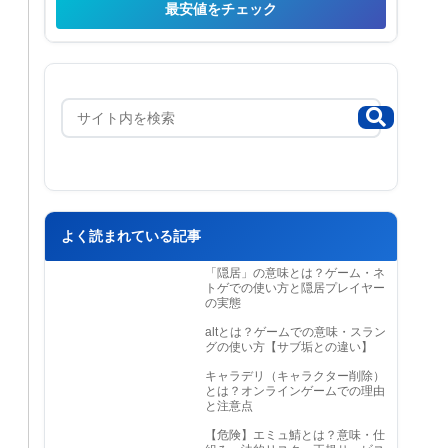
最安値をチェック
よく読まれている記事
「隠居」の意味とは？ゲーム・ネ
トゲでの使い方と隠居プレイヤー
の実態
altとは？ゲームでの意味・スラン
グの使い方【サブ垢との違い】
キャラデリ（キャラクター削除）
とは？オンラインゲームでの理由
と注意点
【危険】エミュ鯖とは？意味・仕