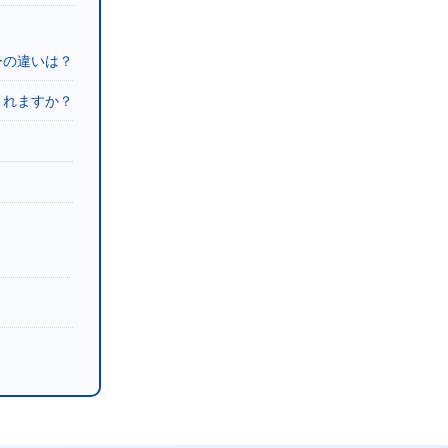
ーの違いは？
されますか？