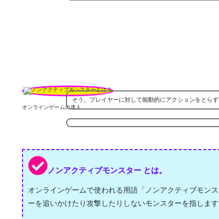
そう。プレイヤーに対して能動的にアクションをとらず
オンラインゲームの達人
ノンアクティブモンスター とは。
オンラインゲームで使われる用語「ノンアクティブモンス
ーを追いかけたり攻撃したりしないモンスターを指します