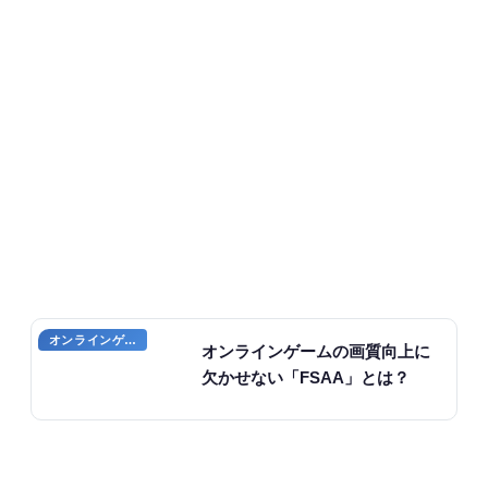
オンラインゲームのプレイに関する用語
オンラインゲームの画質向上に
欠かせない「FSAA」とは？