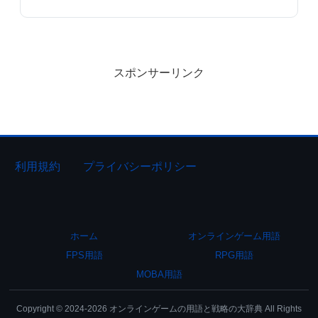
スポンサーリンク
利用規約
プライバシーポリシー
ホーム
オンラインゲーム用語
FPS用語
RPG用語
MOBA用語
Copyright © 2024-2026 オンラインゲームの用語と戦略の大辞典 All Rights