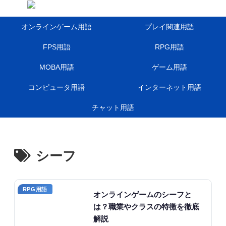
オンラインゲーム用語
プレイ関連用語
FPS用語
RPG用語
MOBA用語
ゲーム用語
コンピュータ用語
インターネット用語
チャット用語
シーフ
RPG用語
オンラインゲームのシーフと
は？職業やクラスの特徴を徹底
解説