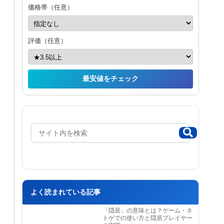
価格帯（任意）
評価（任意）
最安値をチェック
よく読まれている記事
「隠居」の意味とは？ゲーム・ネ
トゲでの使い方と隠居プレイヤー