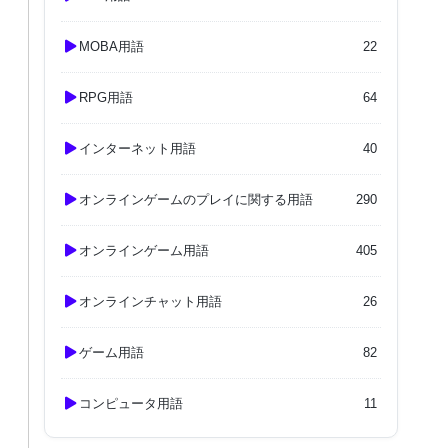
MOBA用語
22
RPG用語
64
インターネット用語
40
オンラインゲームのプレイに関する用語
290
オンラインゲーム用語
405
オンラインチャット用語
26
ゲーム用語
82
コンピュータ用語
11