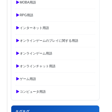
MOBA用語
RPG用語
インターネット用語
オンラインゲームのプレイに関する用語
オンラインゲーム用語
オンラインチャット用語
ゲーム用語
コンピュータ用語
タグタグ