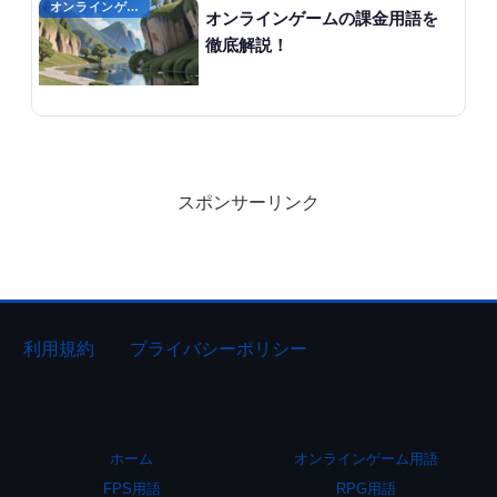
オンラインゲーム用語
オンラインゲームの課金用語を
徹底解説！
スポンサーリンク
利用規約
プライバシーポリシー
ホーム
オンラインゲーム用語
FPS用語
RPG用語