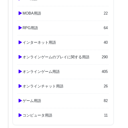
MOBA用語
22
RPG用語
64
インターネット用語
40
オンラインゲームのプレイに関する用語
290
オンラインゲーム用語
405
オンラインチャット用語
26
ゲーム用語
82
コンピュータ用語
11