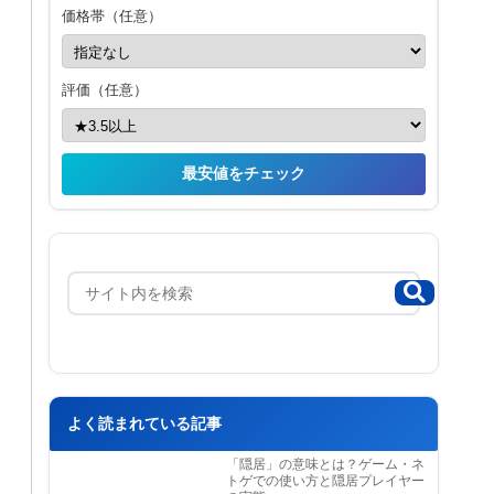
価格帯（任意）
評価（任意）
最安値をチェック
よく読まれている記事
「隠居」の意味とは？ゲーム・ネ
トゲでの使い方と隠居プレイヤー