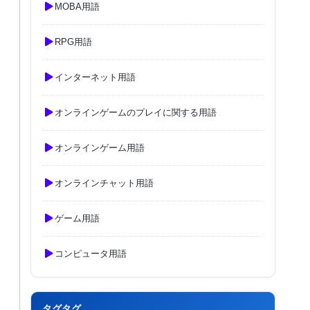
MOBA用語
RPG用語
インターネット用語
オンラインゲームのプレイに関する用語
オンラインゲーム用語
オンラインチャット用語
ゲーム用語
コンピュータ用語
タグタグ