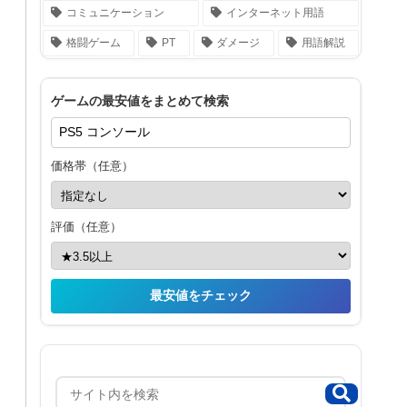
コミュニケーション
インターネット用語
格闘ゲーム
PT
ダメージ
用語解説
ゲームの最安値をまとめて検索
価格帯（任意）
評価（任意）
最安値をチェック