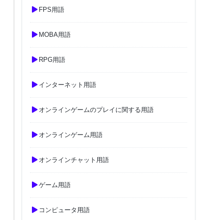
FPS用語
MOBA用語
RPG用語
インターネット用語
オンラインゲームのプレイに関する用語
オンラインゲーム用語
オンラインチャット用語
ゲーム用語
コンピュータ用語