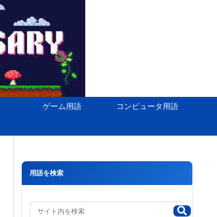
ゲーム用語
コンピュータ用語
用語を検索