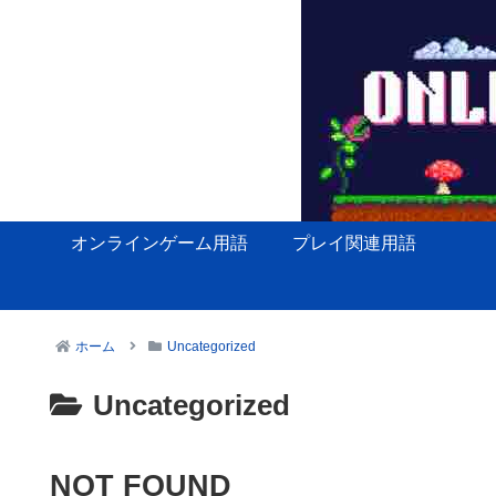
オンラインゲーム用語
プレイ関連用語
ホーム
Uncategorized
Uncategorized
NOT FOUND