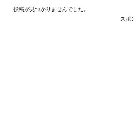
投稿が見つかりませんでした。
スポ