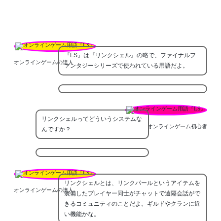
『LS』は『リンクシェル』の略で、ファイナルフ
オンラインゲームの達人
ァンタジーシリーズで使われている用語だよ。
リンクシェルってどういうシステムな
オンラインゲーム初心者
んですか？
リンクシェルとは、リンクパールというアイテムを
オンラインゲームの達人
装備したプレイヤー同士がチャットで遠隔会話がで
きるコミュニティのことだよ。ギルドやクランに近
い機能かな。