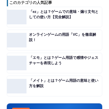
このカテゴリの人気記事
「ez」とは？ゲームでの意味・煽り文句と
しての使い方【完全解説】
オンラインゲームの用語「VC」を徹底解
説！
「エモ」とは？ゲーム用語で感情やジェス
チャーを表現しよう
「メイト」とは？ゲーム用語の意味と使い
方を解説