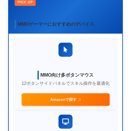
PICK UP
MMOゲーマーにおすすめのデバイス
MMO向け多ボタンマウス
12ボタンサイドパネルでスキル操作を最適化
Amazonで探す