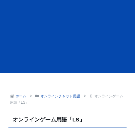
ホーム
オンラインチャット用語
オンラインゲーム
用語「LS」
オンラインゲーム用語「LS」