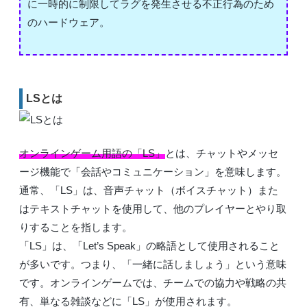
に一時的に制限してラグを発生させる不正行為のため
のハードウェア。
LSとは
オンラインゲーム用語の「LS」
とは、チャットやメッセ
ージ機能で「会話やコミュニケーション」を意味します。
通常、「LS」は、音声チャット（ボイスチャット）また
はテキストチャットを使用して、他のプレイヤーとやり取
りすることを指します。
「LS」は、「Let’s Speak」の略語として使用されること
が多いです。つまり、「一緒に話しましょう」という意味
です。オンラインゲームでは、チームでの協力や戦略の共
有、単なる雑談などに「LS」が使用されます。