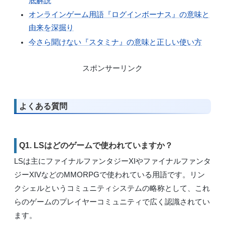
底解説
オンラインゲーム用語『ログインボーナス』の意味と
由来を深掘り
今さら聞けない『スタミナ』の意味と正しい使い方
スポンサーリンク
よくある質問
Q1. LSはどのゲームで使われていますか？
LSは主にファイナルファンタジーXIやファイナルファンタ
ジーXIVなどのMMORPGで使われている用語です。リン
クシェルというコミュニティシステムの略称として、これ
らのゲームのプレイヤーコミュニティで広く認識されてい
ます。