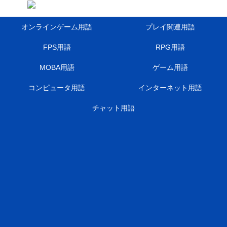
オンラインゲーム用語
プレイ関連用語
FPS用語
RPG用語
MOBA用語
ゲーム用語
コンピュータ用語
インターネット用語
チャット用語