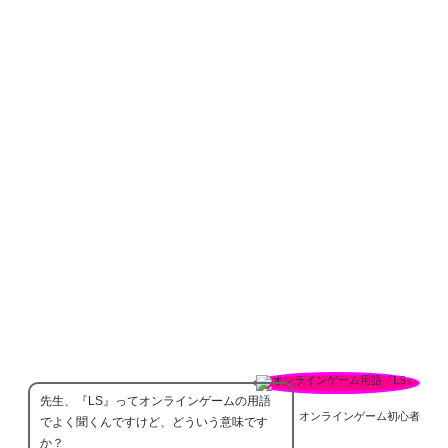
先生、『LS』ってオンラインゲームの用語
オンラインゲーム初心者
でよく聞くんですけど、どういう意味です
か？