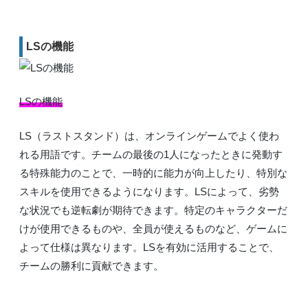
LSの機能
LSの機能
LS（ラストスタンド）は、オンラインゲームでよく使わ
れる用語です。チームの最後の1人になったときに発動す
る特殊能力のことで、一時的に能力が向上したり、特別な
スキルを使用できるようになります。LSによって、劣勢
な状況でも逆転劇が期待できます。特定のキャラクターだ
けが使用できるものや、全員が使えるものなど、ゲームに
よって仕様は異なります。LSを有効に活用することで、
チームの勝利に貢献できます。