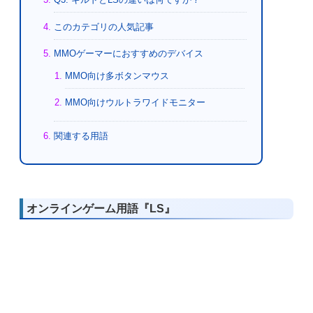
このカテゴリの人気記事
MMOゲーマーにおすすめのデバイス
MMO向け多ボタンマウス
MMO向けウルトラワイドモニター
関連する用語
オンラインゲーム用語『LS』