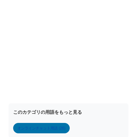
このカテゴリの用語をもっと見る
オンラインチャット用語 (26)