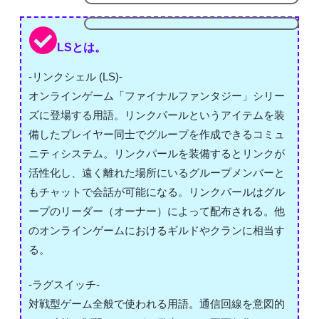
LSとは。
-リンクシェル (LS)-
オンラインゲーム「ファイナルファンタジー」シリー
ズに登場する用語。リンクパールというアイテムを装
備したプレイヤー同士でグループを作成できるコミュ
ニティシステム。リンクパールを装備するとリンクが
活性化し、遠く離れた場所にいるグループメンバーと
もチャットで会話が可能になる。リンクパールはグル
ープのリーダー（オーナー）によって配布される。他
のオンラインゲームにおけるギルドやクランに相当す
る。
-ラグスイッチ-
対戦型ゲーム全般で使われる用語。通信回線を意図的