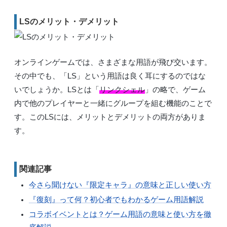
LSのメリット・デメリット
オンラインゲームでは、さまざまな用語が飛び交います。
その中でも、「LS」という用語は良く耳にするのではな
いでしょうか。LSとは「
リンクシェル
」の略で、ゲーム
内で他のプレイヤーと一緒にグループを組む機能のことで
す。このLSには、メリットとデメリットの両方がありま
す。
関連記事
今さら聞けない『限定キャラ』の意味と正しい使い方
『復刻』って何？初心者でもわかるゲーム用語解説
コラボイベントとは？ゲーム用語の意味と使い方を徹