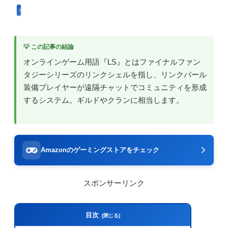
オンラインチャット用語
💡 この記事の結論
オンラインゲーム用語『LS』とはファイナルファン
タジーシリーズのリンクシェルを指し、リンクパール
装備プレイヤーが遠隔チャットでコミュニティを形成
するシステム。ギルドやクランに相当します。
Amazonのゲーミングストアをチェック
スポンサーリンク
目次