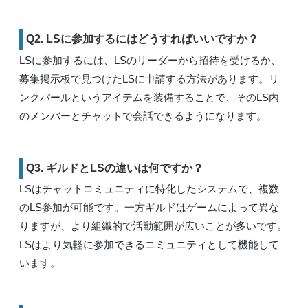
Q2. LSに参加するにはどうすればいいですか？
LSに参加するには、LSのリーダーから招待を受けるか、
募集掲示板で見つけたLSに申請する方法があります。リ
ンクパールというアイテムを装備することで、そのLS内
のメンバーとチャットで会話できるようになります。
Q3. ギルドとLSの違いは何ですか？
LSはチャットコミュニティに特化したシステムで、複数
のLS参加が可能です。一方ギルドはゲームによって異な
りますが、より組織的で活動範囲が広いことが多いです。
LSはより気軽に参加できるコミュニティとして機能して
います。