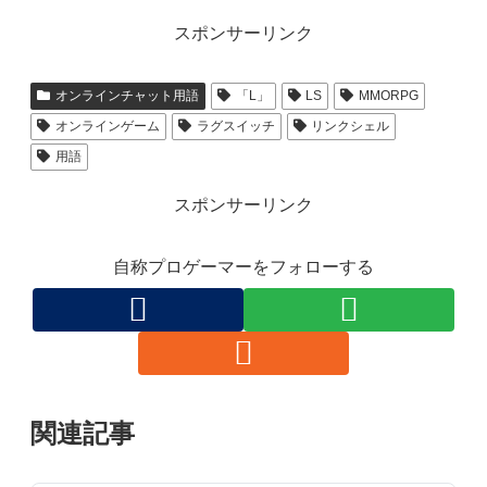
スポンサーリンク
オンラインチャット用語
「L」
LS
MMORPG
オンラインゲーム
ラグスイッチ
リンクシェル
用語
スポンサーリンク
自称プロゲーマーをフォローする
関連記事