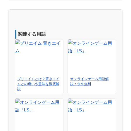
関連する用語
プリエイムとは？置きエイ
オンラインゲーム用語解
ムとの違いや意味を徹底解
説：永久無料
説