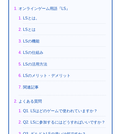
オンラインゲーム用語『LS』
LSとは。
LSとは
LSの機能
LSの仕組み
LSの活用方法
LSのメリット・デメリット
関連記事
よくある質問
Q1. LSはどのゲームで使われていますか？
Q2. LSに参加するにはどうすればいいですか？
Q3. ギルドとLSの違いは何ですか？