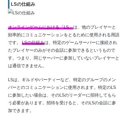
LSの仕組み
オンラインゲームにおける「LS」
は、他のプレイヤーと
効率的にコミュニケーションをとるために使用される用語
です。
LSの仕組み
は、特定のゲームサーバーに接続され
たプレイヤーのみがその会話に参加できるというもので
す。つまり、同じサーバーに参加していないプレイヤーと
は通信できません。
LSは、ギルドやパーティーなど、特定のグループのメン
バーとのコミュニケーションに使用されます。特定のLS
に参加したい場合は、そのLSのリーダーに招待してもら
う必要があります。招待を受けると、そのLSの会話に参
加できます。