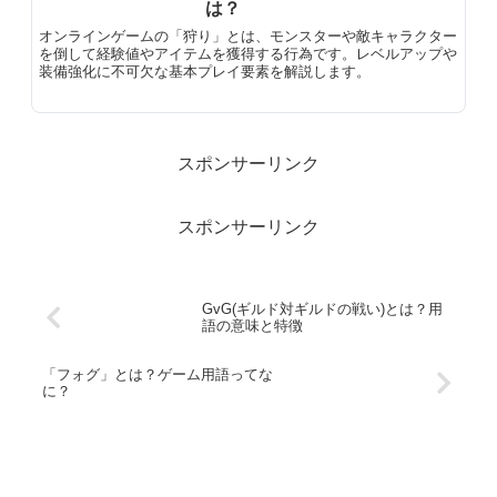
は？
オンラインゲームの「狩り」とは、モンスターや敵キャラクター
を倒して経験値やアイテムを獲得する行為です。レベルアップや
装備強化に不可欠な基本プレイ要素を解説します。
スポンサーリンク
スポンサーリンク
GvG(ギルド対ギルドの戦い)とは？用
語の意味と特徴
「フォグ」とは？ゲーム用語ってな
に？