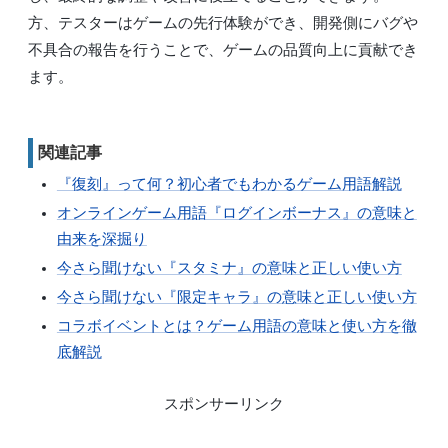
方、テスターはゲームの先行体験ができ、開発側にバグや
不具合の報告を行うことで、ゲームの品質向上に貢献でき
ます。
関連記事
『復刻』って何？初心者でもわかるゲーム用語解説
オンラインゲーム用語『ログインボーナス』の意味と
由来を深掘り
今さら聞けない『スタミナ』の意味と正しい使い方
今さら聞けない『限定キャラ』の意味と正しい使い方
コラボイベントとは？ゲーム用語の意味と使い方を徹
底解説
スポンサーリンク