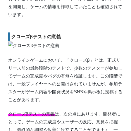
を開発し、ゲームの情報を詐取していたことも確認されて
います。
クローズβテストの意義
オンラインゲームにおいて、「クローズβ」とは、正式リ
リース前の最終段階のテストで、少数のテスターが参加し
てゲームの完成度やバグの有無を検証します。この段階で
は、一般プレイヤーへの公開はされていませんが、参加テ
スターがゲーム内容や開発状況をSNSや掲示板に投稿する
ことがあります。
クローズβテストの意義
は、次の点にあります。開発者に
とって、ゲームの完成度やユーザーの反応、意見を把握
し、最終的な調整や改善に役立てることができます。一