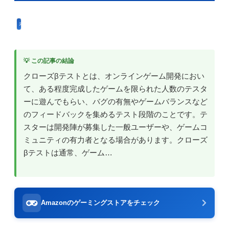
オンラインゲームのプレイに関する用語
💡 この記事の結論
クローズβテストとは、オンラインゲーム開発におい
て、ある程度完成したゲームを限られた人数のテスタ
ーに遊んでもらい、バグの有無やゲームバランスなど
のフィードバックを集めるテスト段階のことです。テ
スターは開発陣が募集した一般ユーザーや、ゲームコ
ミュニティの有力者となる場合があります。クローズ
βテストは通常、ゲーム…
Amazonのゲーミングストアをチェック