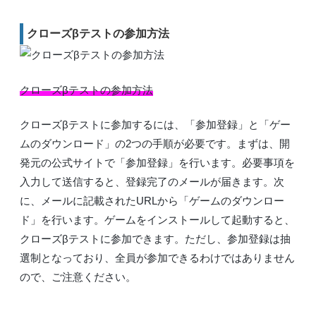
クローズβテストの参加方法
クローズβテストの参加方法
クローズβテストに参加するには、「参加登録」と「ゲー
ムのダウンロード」の2つの手順が必要です。まずは、開
発元の公式サイトで「参加登録」を行います。必要事項を
入力して送信すると、登録完了のメールが届きます。次
に、メールに記載されたURLから「ゲームのダウンロー
ド」を行います。ゲームをインストールして起動すると、
クローズβテストに参加できます。ただし、参加登録は抽
選制となっており、全員が参加できるわけではありません
ので、ご注意ください。