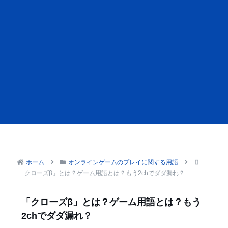
ホーム
オンラインゲームのプレイに関する用語
「クローズβ」とは？ゲーム用語とは？もう2chでダダ漏れ？
「クローズβ」とは？ゲーム用語とは？もう
2chでダダ漏れ？