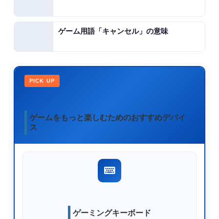
ゲーム用語「キャンセル」の意味
PICK UP
ゲームをもっと楽しむためのおすすめデバイ
ス
ゲーミングキーボード