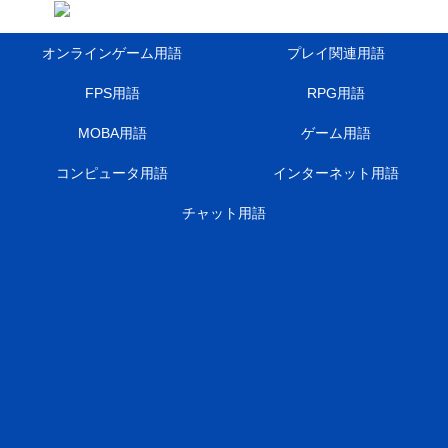
オンラインゲーム用語
プレイ関連用語
FPS用語
RPG用語
MOBA用語
ゲーム用語
コンピュータ用語
インターネット用語
チャット用語