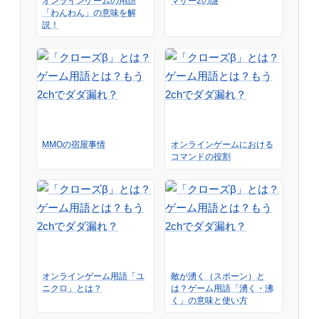
オンラインゲームの用語
マザー2の謎
「わんわん」の意味を解
説！
MMOの宿屋事情
オンラインゲームにおける
コマンドの役割
オンラインゲーム用語「ユ
敵が湧く（スポーン）と
ニクロ」とは？
は？ゲーム用語「湧く・沸
く」の意味と使い方