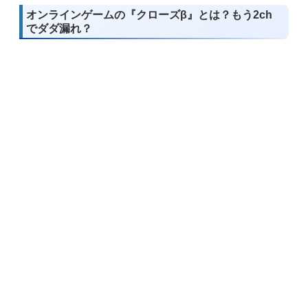
オンラインゲームの『クローズβ』とは？もう2ch
でダダ漏れ？