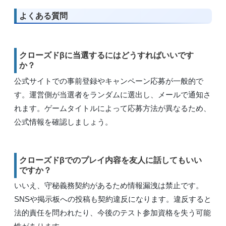
よくある質問
クローズドβに当選するにはどうすればいいです
か？
公式サイトでの事前登録やキャンペーン応募が一般的で
す。運営側が当選者をランダムに選出し、メールで通知さ
れます。ゲームタイトルによって応募方法が異なるため、
公式情報を確認しましょう。
クローズドβでのプレイ内容を友人に話してもいい
ですか？
いいえ、守秘義務契約があるため情報漏洩は禁止です。
SNSや掲示板への投稿も契約違反になります。違反すると
法的責任を問われたり、今後のテスト参加資格を失う可能