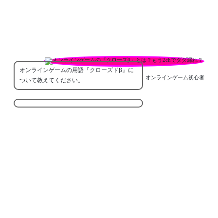
オンラインゲームの用語『クローズドβ』に
オンラインゲーム初心者
ついて教えてください。