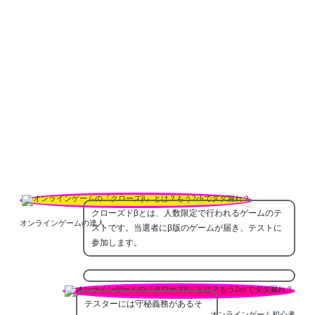
クローズドβとは、人数限定で行われるゲームのテ
オンラインゲームの達人
ストです。当選者にβ版のゲームが届き、テストに
参加します。
テスターには守秘義務があるそ
オンラインゲーム初心者