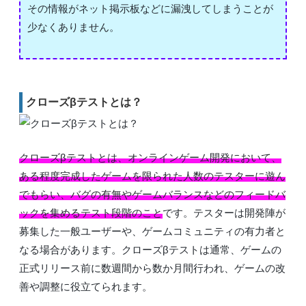
その情報がネット掲示板などに漏洩してしまうことが
少なくありません。
クローズβテストとは？
クローズβテストとは、オンラインゲーム開発において、
ある程度完成したゲームを限られた人数のテスターに遊ん
でもらい、バグの有無やゲームバランスなどのフィードバ
ックを集めるテスト段階のこと
です。テスターは開発陣が
募集した一般ユーザーや、ゲームコミュニティの有力者と
なる場合があります。クローズβテストは通常、ゲームの
正式リリース前に数週間から数か月間行われ、ゲームの改
善や調整に役立てられます。