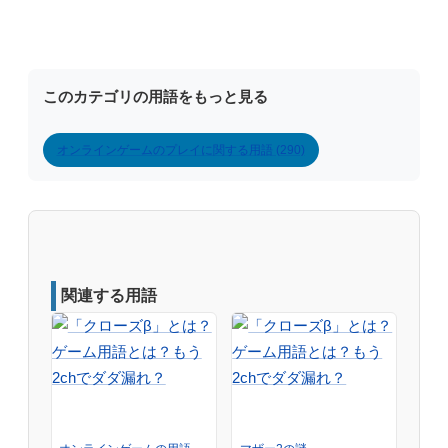
このカテゴリの用語をもっと見る
オンラインゲームのプレイに関する用語 (290)
関連する用語