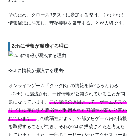
そのため、クローズβテストに参加する際は、くれぐれも
情報漏洩に注意し、守秘義務を厳守することが大切です。
2chに情報が漏洩する理由
-2chに情報が漏洩する理由-
オンラインゲーム「クックβ」の情報を第2ちゃんねる
（2ch）に漏洩され、一部情報が公開されていることが問
題になっています。
この漏洩の原因として、ゲームのスク
リプトに存在する脆弱性が利用された可能性が高いと言わ
れています。
この脆弱性により、外部からゲーム内の情報
を取得することができ、それが2chに投稿されたと考えら
れています。また、一部のユーザーが不正アクセスツール