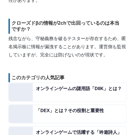
性があります。
クローズドβの情報が2chで出回っているのは本当
ですか？
残念ながら、守秘義務を破るテスターが存在するため、匿
名掲示板に情報が漏洩することがあります。運営側も監視
していますが、完全には防げないのが現状です。
このカテゴリの人気記事
オンラインゲームの謎用語「DIIK」とは？
「DEX」とは？その役割と重要性
オンラインゲームで活躍する「吟遊詩人」