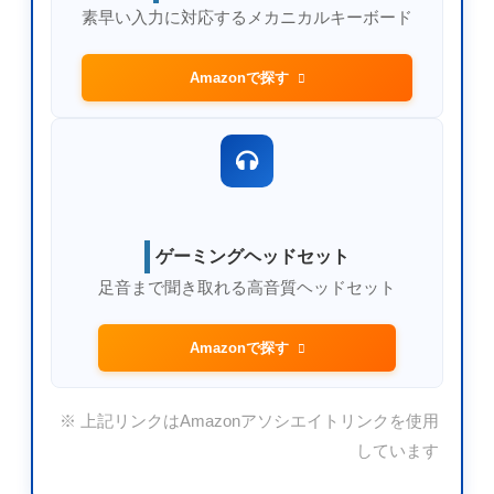
素早い入力に対応するメカニカルキーボード
Amazonで探す
ゲーミングヘッドセット
足音まで聞き取れる高音質ヘッドセット
Amazonで探す
※ 上記リンクはAmazonアソシエイトリンクを使用
しています