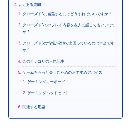
よくある質問
クローズドβに当選するにはどうすればいいですか？
クローズドβでのプレイ内容を友人に話してもいいです
か？
クローズドβの情報が2chで出回っているのは本当です
か？
このカテゴリの人気記事
ゲームをもっと楽しむためのおすすめデバイス
ゲーミングキーボード
ゲーミングヘッドセット
関連する用語