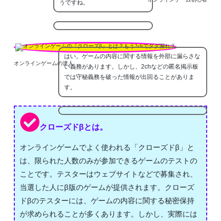
うですね。
はい。ゲームの内容に関する情報を外部に漏らさな
オンラインゲームの達人
い義務があります。しかし、2chなどの匿名掲示板
では守秘義務を破った情報が出回ることがありま
す。
クローズドβとは。
オンラインゲームでよく使われる「クローズドβ」と
は、限られた人数のみが参加できるゲームのテストの
ことです。テスターはウェブサイトなどで募集され、
当選した人にβ版のゲームが提供されます。クローズ
ドβのテスターには、ゲームの内容に関する秘密保持
が求められることが多くあります。しかし、実際には