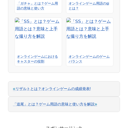
「ガチャ」とは？ゲーム用
オンラインゲーム用語のgj
語の意味と使い方
とは？
オンラインゲームにおける
オンラインゲームのゲーム
キャスターの役割
バランス
«
リザルトとは？オンラインゲームの成績発表!
»
「追尾」とは？ゲーム用語の意味と使い方を解説