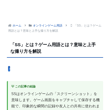
ホーム
オンラインゲーム用語
「SS」とは？ゲーム
用語とは？意味と上手な撮り方を解説
「SS」とは？ゲーム用語とは？意味と上手
な撮り方を解説
オンラインゲーム用語
💡 この記事の結論
SSはオンラインゲームの「スクリーンショット」を
意味します。ゲーム画面をキャプチャして保存する機
能で、印象的な瞬間の記録や友人との共有に使われま