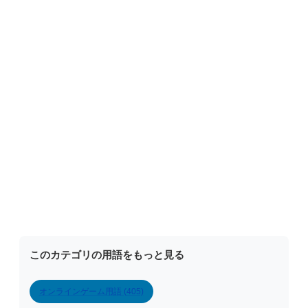
このカテゴリの用語をもっと見る
オンラインゲーム用語 (405)