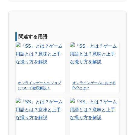
関連する用語
オンラインゲームのジョブ
オンラインゲームにおける
について徹底解説！
PvPとは？