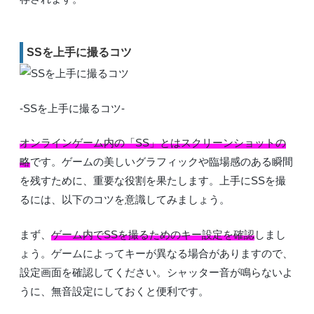
SSを上手に撮るコツ
-SSを上手に撮るコツ-
オンラインゲーム内の「SS」とはスクリーンショットの
略
です。ゲームの美しいグラフィックや臨場感のある瞬間
を残すために、重要な役割を果たします。上手にSSを撮
るには、以下のコツを意識してみましょう。
まず、
ゲーム内でSSを撮るためのキー設定を確認
しまし
ょう。ゲームによってキーが異なる場合がありますので、
設定画面を確認してください。シャッター音が鳴らないよ
うに、無音設定にしておくと便利です。