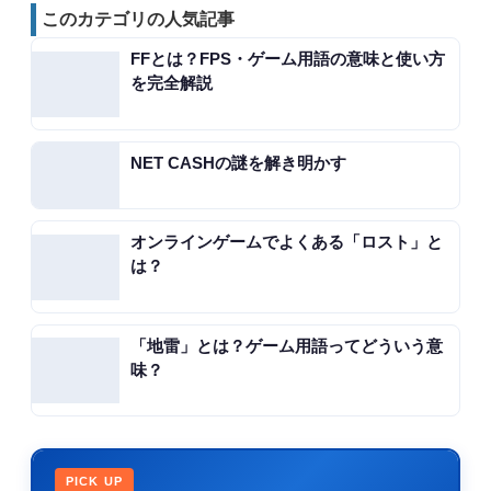
このカテゴリの人気記事
FFとは？FPS・ゲーム用語の意味と使い方
を完全解説
NET CASHの謎を解き明かす
オンラインゲームでよくある「ロスト」と
は？
「地雷」とは？ゲーム用語ってどういう意
味？
PICK UP