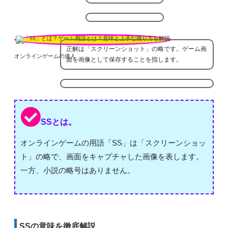
正解は「スクリーンショット」の略です。ゲーム画
オンラインゲームの達人
面を画像として保存することを指します。
SSとは。
オンラインゲームの用語「SS」は「スクリーンショッ
ト」の略で、画面をキャプチャした画像を表します。
一方、小説の略号はありません。
SSの意味を徹底解説