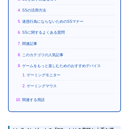
SSの活用方法
迷惑行為にならないためのSSマナー
SSに関するよくある質問
関連記事
このカテゴリの人気記事
ゲームをもっと楽しむためのおすすめデバイス
ゲーミングモニター
ゲーミングマウス
関連する用語