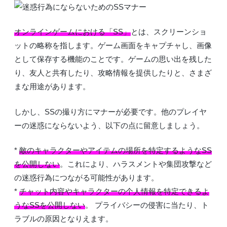
オンラインゲームにおける「SS」
とは、スクリーンショ
ットの略称を指します。ゲーム画面をキャプチャし、画像
として保存する機能のことです。ゲームの思い出を残した
り、友人と共有したり、攻略情報を提供したりと、さまざ
まな用途があります。
しかし、SSの撮り方にマナーが必要です。他のプレイヤ
ーの迷惑にならないよう、以下の点に留意しましょう。
*
敵のキャラクターやアイテムの場所を特定するようなSS
を公開しない
。これにより、ハラスメントや集団攻撃など
の迷惑行為につながる可能性があります。
*
チャット内容やキャラクターの个人情報を特定できるよ
うなSSを公開しない
。 プライバシーの侵害に当たり、ト
ラブルの原因となりえます。