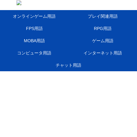
オンラインゲーム用語
プレイ関連用語
FPS用語
RPG用語
MOBA用語
ゲーム用語
コンピュータ用語
インターネット用語
チャット用語