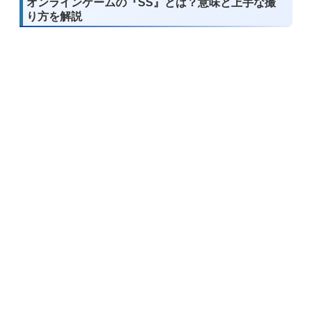
オンラインゲームの『SS』とは？意味と上手な撮
り方を解説