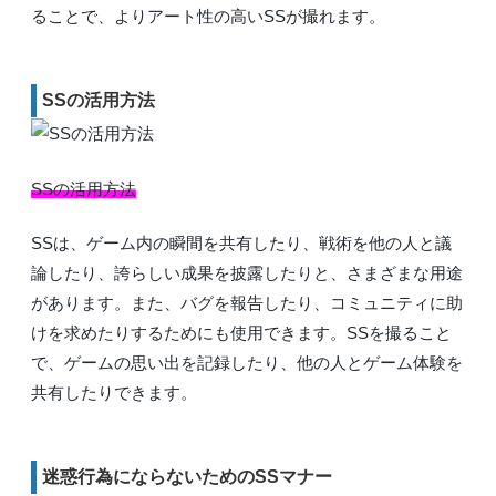
ることで、よりアート性の高いSSが撮れます。
SSの活用方法
SSの活用方法
SSは、ゲーム内の瞬間を共有したり、戦術を他の人と議
論したり、誇らしい成果を披露したりと、さまざまな用途
があります。また、バグを報告したり、コミュニティに助
けを求めたりするためにも使用できます。SSを撮ること
で、ゲームの思い出を記録したり、他の人とゲーム体験を
共有したりできます。
迷惑行為にならないためのSSマナー