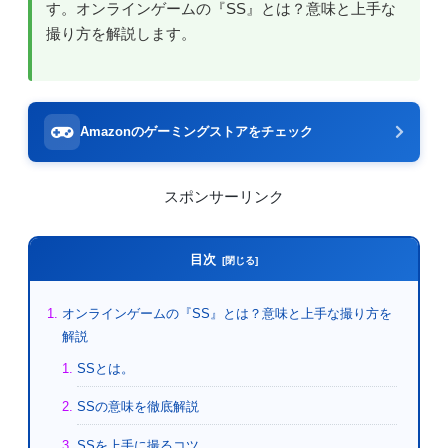
す。オンラインゲームの『SS』とは？意味と上手な
撮り方を解説します。
Amazonのゲーミングストアをチェック
スポンサーリンク
目次
オンラインゲームの『SS』とは？意味と上手な撮り方を
解説
SSとは。
SSの意味を徹底解説
SSを上手に撮るコツ