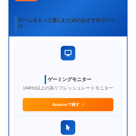
ゲームをもっと楽しむためのおすすめデバイ
ス
ゲーミングモニター
144Hz以上の高リフレッシュレートモニター
Amazonで探す