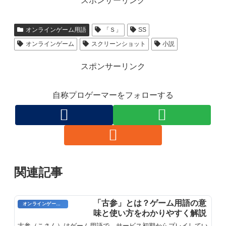
スポンサーリンク
オンラインゲーム用語
「Ｓ」
SS
オンラインゲーム
スクリーンショット
小説
スポンサーリンク
自称プロゲーマーをフォローする
関連記事
「古参」とは？ゲーム用語の意
オンラインゲーム用語
味と使い方をわかりやすく解説
古参（こさん）はゲーム用語で、サービス初期からプレイしてい