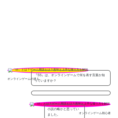
『SS』は、オンラインゲームで何を表す言葉か知
オンラインゲームの達人
っていますか？
小説の略かと思ってい
オンラインゲーム初心者
ました。