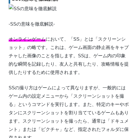
-SSの意味を徹底解説-
オンラインゲーム
において、「SS」とは「スクリーンシ
ョット」の略です。これは、ゲーム画面の静止画をキャプ
チャした画像のことを指します。SSは、ゲーム内の印象
的な瞬間を記録したり、友人と共有したり、攻略情報を提
供したりするために使用されます。
SSの撮り方はゲームによって異なりますが、一般的には
ゲーム内の設定メニューから「スクリーンショットを撮
る」というコマンドを実行します。また、特定のキーやボ
タンにスクリーンショットを割り当てているゲームもあり
ます。スクリーンショットを撮ったら、通常は「ドキュメ
ント」または「ピクチャ」など、指定されたフォルダに保
存されます。