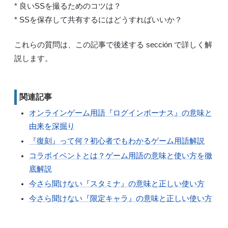
* 良いSSを撮るためのコツは？
* SSを保存して共有するにはどうすればいいか？
これらの質問は、この記事で後述する sección で詳しく解
説します。
関連記事
オンラインゲーム用語『ログインボーナス』の意味と
由来を深掘り
『復刻』って何？初心者でもわかるゲーム用語解説
コラボイベントとは？ゲーム用語の意味と使い方を徹
底解説
今さら聞けない『スタミナ』の意味と正しい使い方
今さら聞けない『限定キャラ』の意味と正しい使い方