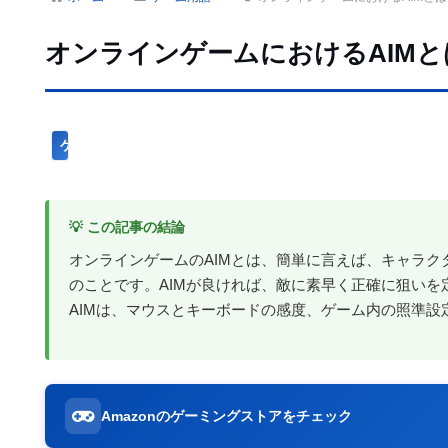
オンラインゲームにおけるAIMと
ゲーム用語
💡 この記事の結論
オンラインゲームのAIMとは、簡単に言えば、キャラ
のことです。AIMが良ければ、敵に素早く正確に狙い
AIMは、マウスとキーボードの感度、ゲーム内の照準
Amazonのゲーミングストアをチェック