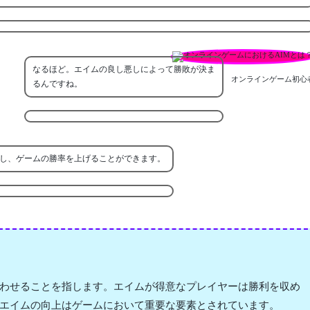
なるほど。エイムの良し悪しによって勝敗が決ま
オンラインゲーム初心
るんですね。
し、ゲームの勝率を上げることができます。
わせることを指します。エイムが得意なプレイヤーは勝利を収め
エイムの向上はゲームにおいて重要な要素とされています。