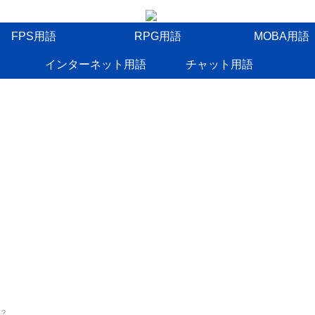
FPS用語
RPG用語
MOBA用語
インターネット用語
チャット用語
？