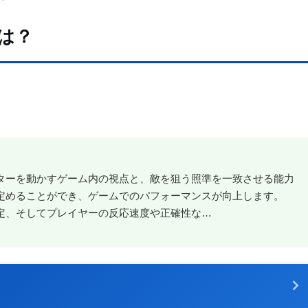
は？
クターを動かすゲーム内の視点と、敵を狙う照準を一致させる能力
を定めることができ、ゲームでのパフォーマンスが向上します。
設定、そしてプレイヤーの反応速度や正確性な…