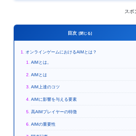
スポ
目次
オンラインゲームにおけるAIMとは？
AIMとは。
AIMとは
AIM上達のコツ
AIMに影響を与える要素
高AIMプレイヤーの特徴
AIMの重要性