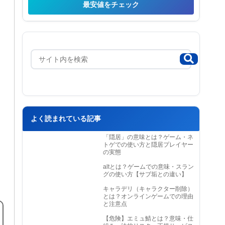
最安値をチェック
よく読まれている記事
「隠居」の意味とは？ゲーム・ネ
トゲでの使い方と隠居プレイヤー
の実態
altとは？ゲームでの意味・スラン
グの使い方【サブ垢との違い】
キャラデリ（キャラクター削除）
とは？オンラインゲームでの理由
と注意点
【危険】エミュ鯖とは？意味・仕