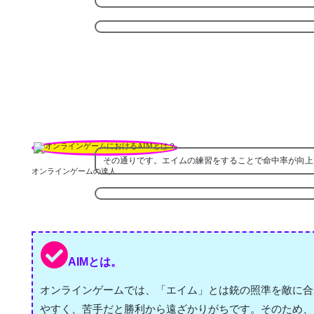
その通りです。エイムの練習をすることで命中率が向上
オンラインゲームの達人
AIMとは。
オンラインゲームでは、「エイム」とは銃の照準を敵に合
やすく、苦手だと勝利から遠ざかりがちです。そのため、