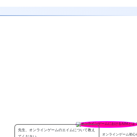
先生、オンラインゲームのエイムについて教え
オンラインゲーム初心
てください。