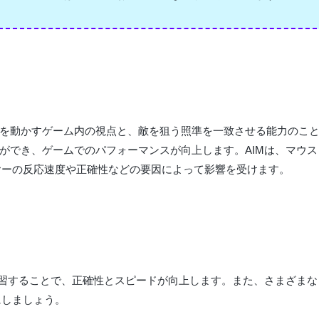
を動かすゲーム内の視点と、敵を狙う照準を一致させる能力のこ
ができ、ゲームでのパフォーマンスが向上します。AIMは、マウス
ヤーの反応速度や正確性などの要因によって影響を受けます。
練習することで、正確性とスピードが向上します。また、さまざまな
にしましょう。