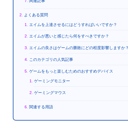
関連記事
よくある質問
エイムを上達させるにはどうすればいいですか？
エイムが悪いと感じたら何をすべきですか？
エイムの良さはゲームの勝敗にどの程度影響しますか
このカテゴリの人気記事
ゲームをもっと楽しむためのおすすめデバイス
ゲーミングモニター
ゲーミングマウス
関連する用語