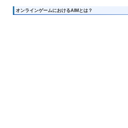
オンラインゲームにおけるAIMとは？