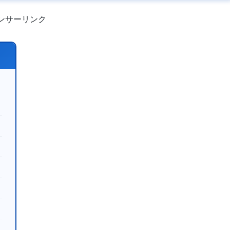
ンサーリンク