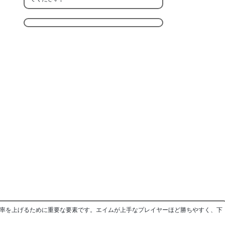
率を上げるために重要な要素です。エイムが上手なプレイヤーほど勝ちやすく、下