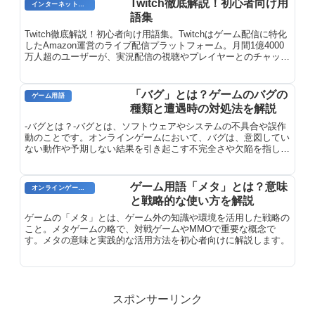
Twitch徹底解説！初心者向け用
インターネット用語
語集
Twitch徹底解説！初心者向け用語集。Twitchはゲーム配信に特化
したAmazon運営のライブ配信プラットフォーム。月間1億4000
万人超のユーザーが、実況配信の視聴やプレイヤーとのチャット
を楽しんでいます。
「バグ」とは？ゲームのバグの
ゲーム用語
種類と遭遇時の対処法を解説
-バグとは？-バグとは、ソフトウェアやシステムの不具合や誤作
動のことです。オンラインゲームにおいて、バグは、意図してい
ない動作や予期しない結果を引き起こす不完全さや欠陥を指しま
す。
ゲーム用語「メタ」とは？意味
オンラインゲーム用語
と戦略的な使い方を解説
ゲームの「メタ」とは、ゲーム外の知識や環境を活用した戦略の
こと。メタゲームの略で、対戦ゲームやMMOで重要な概念で
す。メタの意味と実践的な活用方法を初心者向けに解説します。
スポンサーリンク