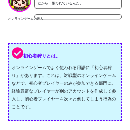
だから、嫌われているんだ。
オンラインゲームの達人
初心者狩りとは。
オンラインゲームでよく使われる用語に「初心者狩
り」があります。これは、対戦型のオンラインゲーム
などで、初心者プレイヤーのみが参加できる部門に、
経験豊富なプレイヤーが別のアカウントを作成して参
入し、初心者プレイヤーを次々と倒してしまう行為の
ことです。