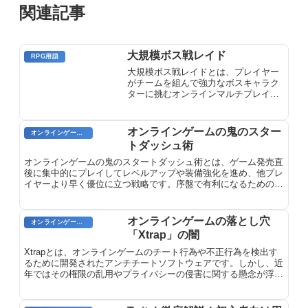
関連記事
大規模ボス戦レイド
RPG用語
大規模ボス戦レイドとは、プレイヤー
がチームを組んで強力なボスキャラク
ターに挑むオンラインマルチプレイヤ
ーモードのことです。各レイドは、異
なる目標、ボス能力、戦利品を特徴と
しています。プレイヤーは、戦略的思
オンラインゲームの鬼のスター
オンラインゲーム用語
考、チームワーク、キャラクタースキ
トダッシュ術
ルを駆使して、レイドを乗り越えなけ
ればなりません。
オンラインゲームの鬼のスタートダッシュ術とは、ゲーム発売直
後に集中的にプレイしてレベルアップや装備強化を進め、他プレ
イヤーより早く優位に立つ戦略です。序盤で有利になるための効
果的な方法を解説します。
オンラインゲームの落とし穴
オンラインゲーム用語
「Xtrap」の闇
Xtrapとは、オンラインゲームのチート行為や不正行為を検出す
るために開発されたアンチチートソフトウェアです。しかし、近
年ではその権限の乱用やプライバシーの侵害に関する懸念が浮上
しています。