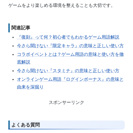
ゲームをより楽しめる環境を整えることも大切です。
関連記事
『復刻』って何？初心者でもわかるゲーム用語解説
今さら聞けない『限定キャラ』の意味と正しい使い方
コラボイベントとは？ゲーム用語の意味と使い方を徹
底解説
今さら聞けない『スタミナ』の意味と正しい使い方
オンラインゲーム用語『ログインボーナス』の意味と
由来を深掘り
スポンサーリンク
よくある質問