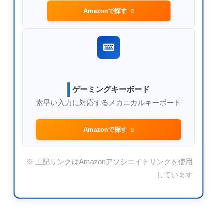
Amazonで探す
ゲーミングキーボード
素早い入力に対応するメカニカルキーボード
Amazonで探す
※ 上記リンクはAmazonアソシエイトリンクを使用
しています