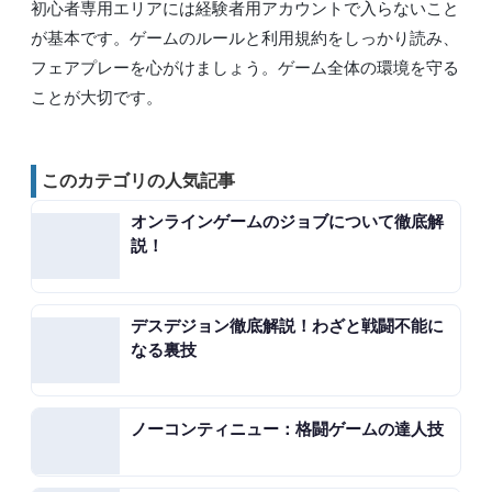
初心者専用エリアには経験者用アカウントで入らないこと
が基本です。ゲームのルールと利用規約をしっかり読み、
フェアプレーを心がけましょう。ゲーム全体の環境を守る
ことが大切です。
このカテゴリの人気記事
オンラインゲームのジョブについて徹底解
説！
デスデジョン徹底解説！わざと戦闘不能に
なる裏技
ノーコンティニュー：格闘ゲームの達人技