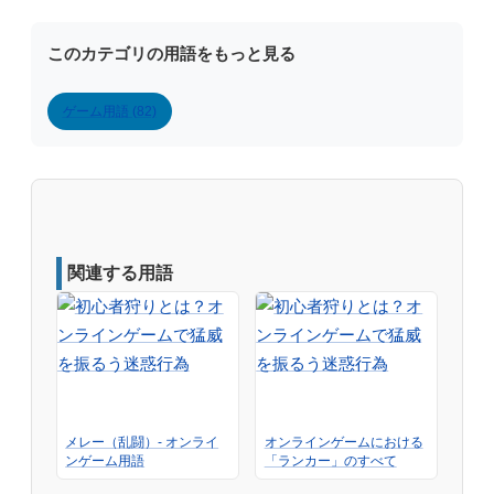
このカテゴリの用語をもっと見る
ゲーム用語 (82)
関連する用語
メレー（乱闘）- オンライ
オンラインゲームにおける
ンゲーム用語
「ランカー」のすべて