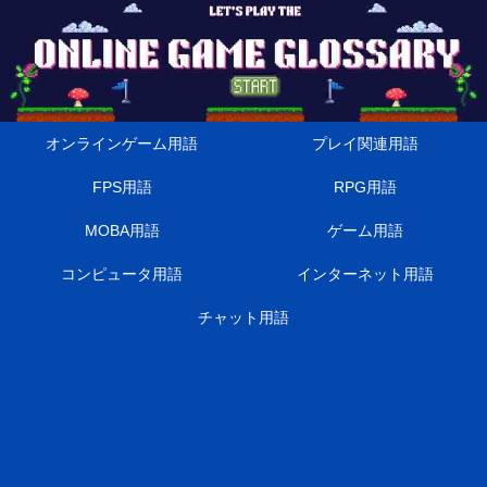
オンラインゲーム用語
プレイ関連用語
FPS用語
RPG用語
MOBA用語
ゲーム用語
コンピュータ用語
インターネット用語
チャット用語