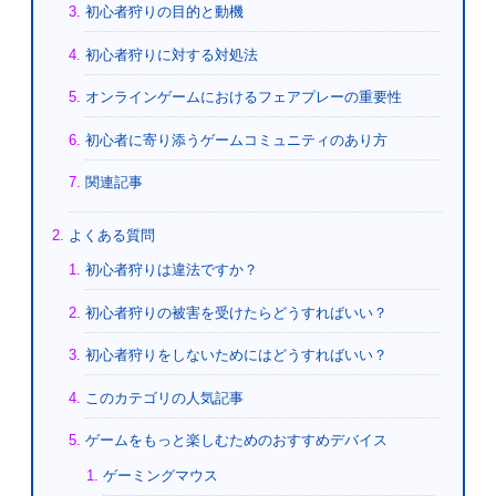
初心者狩りの目的と動機
初心者狩りに対する対処法
オンラインゲームにおけるフェアプレーの重要性
初心者に寄り添うゲームコミュニティのあり方
関連記事
よくある質問
初心者狩りは違法ですか？
初心者狩りの被害を受けたらどうすればいい？
初心者狩りをしないためにはどうすればいい？
このカテゴリの人気記事
ゲームをもっと楽しむためのおすすめデバイス
ゲーミングマウス