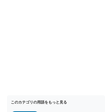
このカテゴリの用語をもっと見る