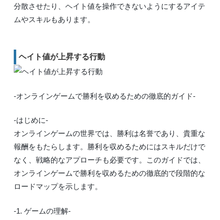
分散させたり、ヘイト値を操作できないようにするアイテ
ムやスキルもあります。
ヘイト値が上昇する行動
-オンラインゲームで勝利を収めるための徹底的ガイド-
-はじめに-
オンラインゲームの世界では、勝利は名誉であり、貴重な
報酬をもたらします。勝利を収めるためにはスキルだけで
なく、戦略的なアプローチも必要です。このガイドでは、
オンラインゲームで勝利を収めるための徹底的で段階的な
ロードマップを示します。
-1. ゲームの理解-