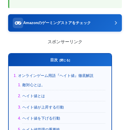
Amazonのゲーミングストアをチェック
スポンサーリンク
目次
オンラインゲーム用語『ヘイト値』徹底解説
敵対心とは。
ヘイト値とは
ヘイト値が上昇する行動
ヘイト値を下げる行動
ヘイト値管理の重要性