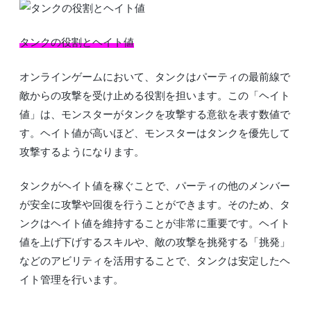
タンクの役割とヘイト値
オンラインゲームにおいて、タンクはパーティの最前線で
敵からの攻撃を受け止める役割を担います。この「ヘイト
値」は、モンスターがタンクを攻撃する意欲を表す数値で
す。ヘイト値が高いほど、モンスターはタンクを優先して
攻撃するようになります。
タンクがヘイト値を稼ぐことで、パーティの他のメンバー
が安全に攻撃や回復を行うことができます。そのため、タ
ンクはヘイト値を維持することが非常に重要です。ヘイト
値を上げ下げするスキルや、敵の攻撃を挑発する「挑発」
などのアビリティを活用することで、タンクは安定したヘ
イト管理を行います。