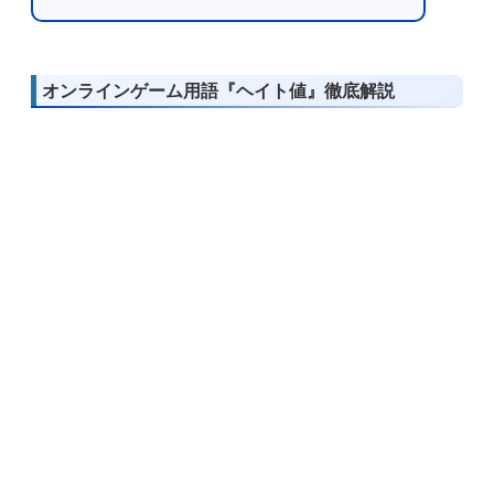
オンラインゲーム用語『ヘイト値』徹底解説