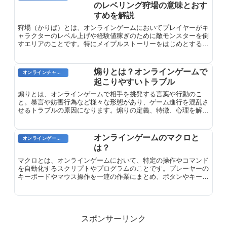
のレベリング狩場の意味とおす
すめを解説
狩場（かりば）とは、オンラインゲームにおいてプレイヤーがキ
ャラクターのレベル上げや経験値稼ぎのために敵モンスターを倒
すエリアのことです。特にメイプルストーリーをはじめとする
MMORPGでは、キャラクターのレベルや強さに応じた適切な狩
場を選択することが、効率的な成長に欠かせません。狩場選びは
ゲームの進行速度を大きく左右する重要な要素となります。
煽りとは？オンラインゲームで
オンラインチャット用語
起こりやすいトラブル
煽りとは、オンラインゲームで相手を挑発する言葉や行動のこ
と。暴言や妨害行為など様々な形態があり、ゲーム進行を混乱さ
せるトラブルの原因になります。煽りの定義、特徴、心理を解
説。
オンラインゲームのマクロと
オンラインゲームのプレイに関する用語
は？
マクロとは、オンラインゲームにおいて、特定の操作やコマンド
を自動化するスクリプトやプログラムのことです。プレーヤーの
キーボードやマウス操作を一連の作業にまとめ、ボタンやキーの
組み合わせで実行することができます。マクロにより、複雑な操
作を簡素化したり、反復作業を自動化したりすることができま
す。オンラインゲームでは、狩猟や農業、ギルドの管理などのさ
まざまなタスクに広く使用されています。
スポンサーリンク