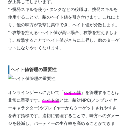
が上昇してしまいます。
* -挑発スキルを使う- タンクなどの役職は、挑発スキルを
使用することで、敵のヘイト値を引き付けます。これによ
り、他の味方が攻撃に集中でき、ヘイト値が分散します。
* -攻撃を控える- ヘイト値が高い場合、攻撃を控えましょ
う。攻撃することでヘイト値がさらに上昇し、敵のターゲ
ットになりやすくなります。
ヘイト値管理の重要性
オンラインゲームにおいて「
ヘイト値
」を管理することは
非常に重要です。
ヘイト値
とは、敵対NPC(ノンプレイヤ
ーキャラクター)やプレイヤーからターゲットされやすさ
を表す指標です。適切に管理することで、味方へのダメー
ジを軽減し、パーティーの生存率を高めることができま