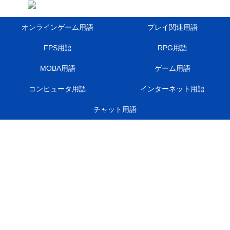
オンラインゲーム用語
プレイ関連用語
FPS用語
RPG用語
MOBA用語
ゲーム用語
コンピュータ用語
インターネット用語
チャット用語