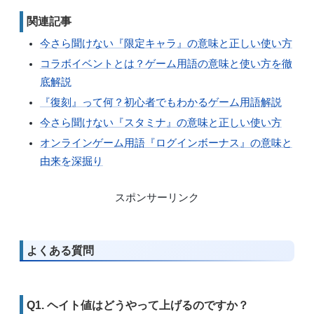
関連記事
今さら聞けない『限定キャラ』の意味と正しい使い方
コラボイベントとは？ゲーム用語の意味と使い方を徹
底解説
『復刻』って何？初心者でもわかるゲーム用語解説
今さら聞けない『スタミナ』の意味と正しい使い方
オンラインゲーム用語『ログインボーナス』の意味と
由来を深掘り
スポンサーリンク
よくある質問
Q1. ヘイト値はどうやって上げるのですか？