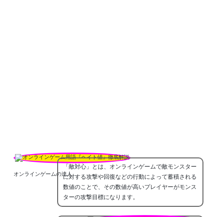
「敵対心」とは、オンラインゲームで敵モンスター
オンラインゲームの達人
に対する攻撃や回復などの行動によって蓄積される
数値のことで、その数値が高いプレイヤーがモンス
ターの攻撃目標になります。