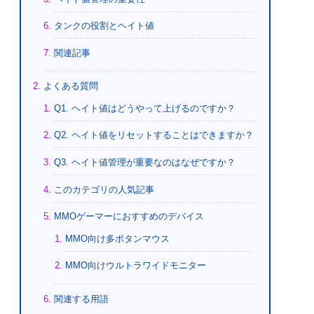
タンクの役割とヘイト値
関連記事
よくある質問
Q1. ヘイト値はどうやって上げるのですか？
Q2. ヘイト値をリセットすることはできますか？
Q3. ヘイト値管理が重要なのはなぜですか？
このカテゴリの人気記事
MMOゲーマーにおすすめのデバイス
MMO向け多ボタンマウス
MMO向けウルトラワイドモニター
関連する用語