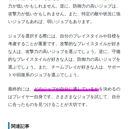
力が低いかもしれません。逆に、防御力の高いジョブは、
攻撃力が低いかもしれません。また、特定の敵や状況に強
いジョブもあれば、弱いジョブもあります。
ジョブを選択する際には、自分のプレイスタイルや目標を
考慮することが重要です。攻撃的なプレイスタイルが好き
な人は、攻撃力の高いジョブを選ぶでしょう。逆に、守備
的なプレイスタイルが好きな人は、防御力の高いジョブを
選ぶでしょう。また、チームプレイが好きな人は、サポー
トや回復系のジョブを選ぶでしょう。
最終的には、
どのジョブが自分に適しているか
を決めるの
はプレイヤー自身です。さまざまなジョブを試して、自分
に合ったものを見つけることが大切です。
関連記事