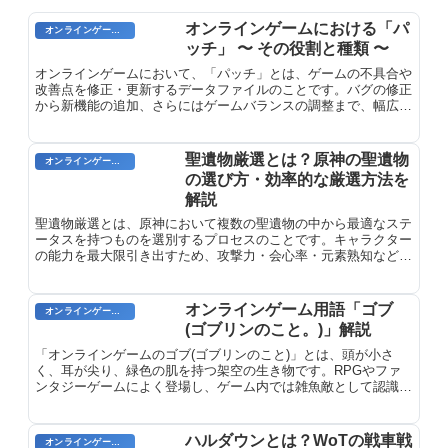
オンラインゲームにおける「パ
オンラインゲーム用語
ッチ」 〜 その役割と種類 〜
オンラインゲームにおいて、「パッチ」とは、ゲームの不具合や
改善点を修正・更新するデータファイルのことです。バグの修正
から新機能の追加、さらにはゲームバランスの調整まで、幅広い
内容を対象としています。パッチは、ゲームの開発者によって定
期的にリリースされ、ゲーム体験を向上させ、問題を解決するこ
とを目的としています。
聖遺物厳選とは？原神の聖遺物
オンラインゲーム用語
の選び方・効率的な厳選方法を
解説
聖遺物厳選とは、原神において複数の聖遺物の中から最適なステ
ータスを持つものを選別するプロセスのことです。キャラクター
の能力を最大限引き出すため、攻撃力・会心率・元素熟知など必
要なステータスを備えた聖遺物を見つけ出す作業を指します。
オンラインゲーム用語「ゴブ
オンラインゲームのプレイに関する用語
(ゴブリンのこと。)」解説
「オンラインゲームのゴブ(ゴブリンのこと)」とは、頭が小さ
く、耳が尖り、緑色の肌を持つ架空の生き物です。RPGやファ
ンタジーゲームによく登場し、ゲーム内では雑魚敵として認識さ
れています。ゴブリンの特徴としては、群れをなして行動するこ
とや、剣や弓矢などの武器を用いて戦うことが挙げられます。ま
た、知能が低く、ずる賢い性格をしているのも特徴の一つです。
ハルダウンとは？WoTの戦車戦
オンラインゲーム用語