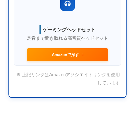
ゲーミングヘッドセット
足音まで聞き取れる高音質ヘッドセット
Amazonで探す
※ 上記リンクはAmazonアソシエイトリンクを使用
しています