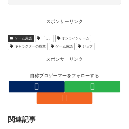
スポンサーリンク
ゲーム用語
「し」
オンラインゲーム
キャラクターの職業
ゲーム用語
ジョブ
スポンサーリンク
自称プロゲーマーをフォローする
関連記事