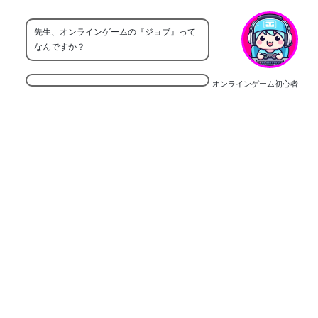
先生、オンラインゲームの『ジョブ』って
なんですか？
オンラインゲーム初心者