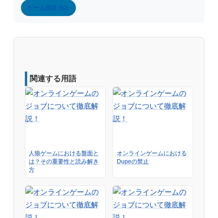
ゲーム用語 (82)
関連する用語
人狼ゲームにおける盤面と
オンラインゲームにおける
は？その重要性と読み解き
Dupeの禁止
方