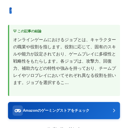
ゲーム用語
💡 この記事の結論
オンラインゲームにおけるジョブとは、キャラクター
の職業や役割を指します。役割に応じて、固有のスキ
ルや能力が設定されており、ゲームプレイに多様性と
戦略性をもたらします。各ジョブは、攻撃力、回復
力、補助力などの特性や強みを持っており、チームプ
レイやソロプレイにおいてそれぞれ異なる役割を担い
ます。ジョブを選択するこ…
Amazonのゲーミングストアをチェック