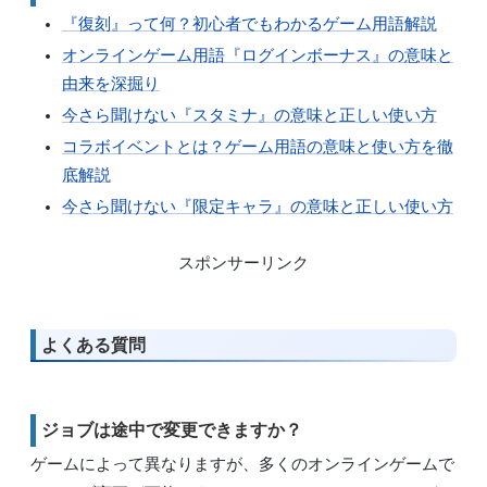
『復刻』って何？初心者でもわかるゲーム用語解説
オンラインゲーム用語『ログインボーナス』の意味と
由来を深掘り
今さら聞けない『スタミナ』の意味と正しい使い方
コラボイベントとは？ゲーム用語の意味と使い方を徹
底解説
今さら聞けない『限定キャラ』の意味と正しい使い方
スポンサーリンク
よくある質問
ジョブは途中で変更できますか？
ゲームによって異なりますが、多くのオンラインゲームで