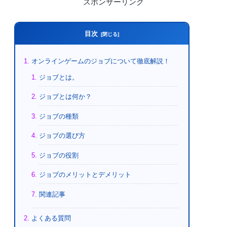
スポンサーリンク
目次
オンラインゲームのジョブについて徹底解説！
ジョブとは。
ジョブとは何か？
ジョブの種類
ジョブの選び方
ジョブの役割
ジョブのメリットとデメリット
関連記事
よくある質問