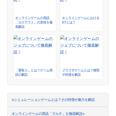
オンラインゲームの用語
オンラインゲームにおける
「ログアウト」の意味を徹
KYとは？
底解説
「横取り」とは？ゲーム用
ブラウザゲームとは？種類
語の解説
や特徴を解説
«
シミュレーションゲームとは？その特徴や魅力を解説
»
オンラインゲームの用語「マルチ」を徹底解説