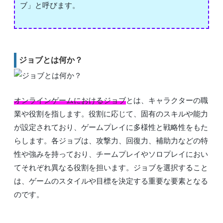
ブ」と呼びます。
ジョブとは何か？
オンラインゲームにおけるジョブ
とは、キャラクターの職
業や役割を指します。役割に応じて、固有のスキルや能力
が設定されており、ゲームプレイに多様性と戦略性をもた
らします。各ジョブは、攻撃力、回復力、補助力などの特
性や強みを持っており、チームプレイやソロプレイにおい
てそれぞれ異なる役割を担います。ジョブを選択すること
は、ゲームのスタイルや目標を決定する重要な要素となる
のです。