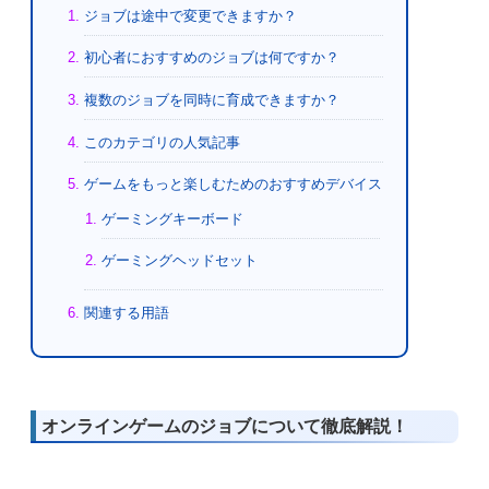
ジョブは途中で変更できますか？
初心者におすすめのジョブは何ですか？
複数のジョブを同時に育成できますか？
このカテゴリの人気記事
ゲームをもっと楽しむためのおすすめデバイス
ゲーミングキーボード
ゲーミングヘッドセット
関連する用語
オンラインゲームのジョブについて徹底解説！