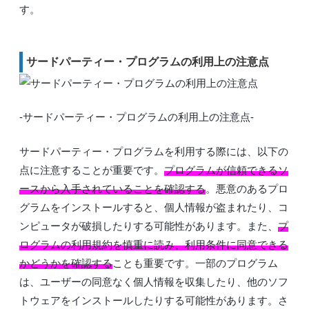
す。
サードパーティー・プログラムの利用上の注意点
-サードパーティー・プログラムの利用上の注意点-
サードパーティー・プログラムを利用する際には、以下の
点に注意することが重要です。
プログラムが信頼できるソ
ースから入手されていることを確認する
。悪意のあるプロ
グラムをインストールすると、個人情報が盗まれたり、コ
ンピュータが破損したりする可能性があります。また、
プ
ログラムの利用規約を慎重に読み、利用条件に同意できる
かどうかを確認する
ことも重要です。一部のプログラム
は、ユーザーの同意なく個人情報を収集したり、他のソフ
トウェアをインストールしたりする可能性があります。さ