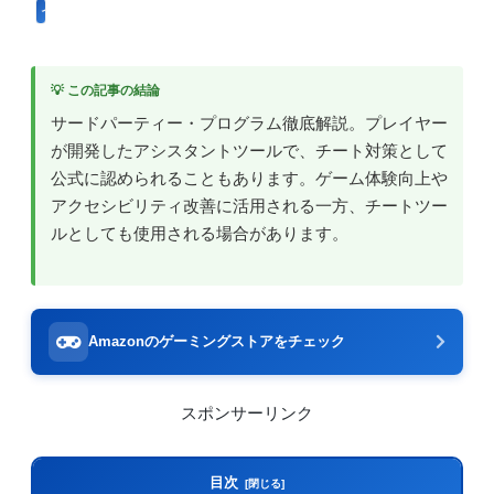
インターネット用語
💡 この記事の結論
サードパーティー・プログラム徹底解説。プレイヤー
が開発したアシスタントツールで、チート対策として
公式に認められることもあります。ゲーム体験向上や
アクセシビリティ改善に活用される一方、チートツー
ルとしても使用される場合があります。
Amazonのゲーミングストアをチェック
スポンサーリンク
目次