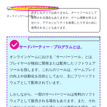
必ずしもそうではありません。チートツールとして
オンラインゲームの達人
使用される場合もありますが、ゲーム体験を向上さ
せたり、アクセシビリティを改善したりするために
使用されることもあります。
サードパーティー・プログラムとは。
オンラインゲームにおける「サーバーツール」とは、
プレイヤーが独自に開発または配布したソフトウェア
ツールを指します。これらのツールは、ゲームプレイ
の向上や自動化を目的としており、主にフリーソフト
ウェアとして配布されています。
しかしながら、一部のサーバーツールは有料のソフト
ウェアとして販売される場合もあります。また、それ