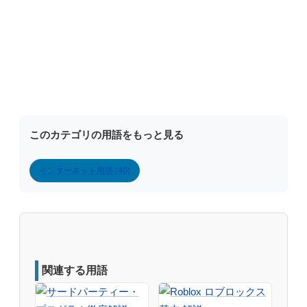
このカテゴリの用語をもっと見る
インターネット用語 (40)
関連する用語