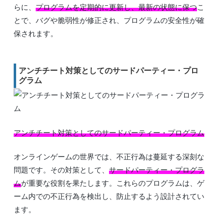
らに、
プログラムを定期的に更新し、最新の状態に保つ
こ
とで、バグや脆弱性が修正され、プログラムの安全性が確
保されます。
アンチチート対策としてのサードパーティー・プロ
グラム
アンチチート対策としてのサードパーティー・プログラム
オンラインゲームの世界では、不正行為は蔓延する深刻な
問題です。その対策として、
サードパーティー・プログラ
ム
が重要な役割を果たします。これらのプログラムは、ゲ
ーム内での不正行為を検出し、防止するよう設計されてい
ます。