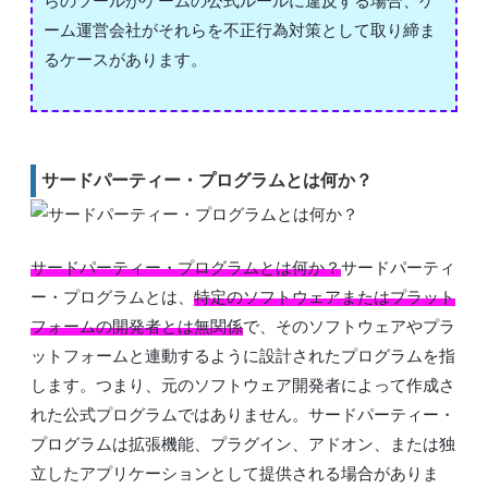
らのツールがゲームの公式ルールに違反する場合、ゲ
ーム運営会社がそれらを不正行為対策として取り締ま
るケースがあります。
サードパーティー・プログラムとは何か？
サードパーティー・プログラムとは何か？
サードパーティ
ー・プログラムとは、
特定のソフトウェアまたはプラット
フォームの開発者とは無関係
で、そのソフトウェアやプラ
ットフォームと連動するように設計されたプログラムを指
します。つまり、元のソフトウェア開発者によって作成さ
れた公式プログラムではありません。サードパーティー・
プログラムは拡張機能、プラグイン、アドオン、または独
立したアプリケーションとして提供される場合がありま