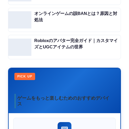
オンラインゲームの誤BANとは？原因と対
処法
Robloxのアバター完全ガイド｜カスタマイ
ズとUGCアイテムの世界
PICK UP
ゲームをもっと楽しむためのおすすめデバイ
ス