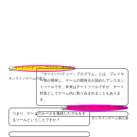
『サードパーティー・プログラム』とは、プレイヤ
オンラインゲームの達人
ー側が開発し、ゲームの開発元が認めたアシスタン
トツールです。本来はチートツールですが、チート
対策としてゲーム内に取り込まれることもありま
す。
つまり、ゲームのルールを逸脱したズルをす
オンラインゲーム初心者
るツールということですか？