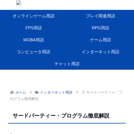
オンラインゲーム用語
プレイ関連用語
FPS用語
RPG用語
MOBA用語
ゲーム用語
コンピュータ用語
インターネット用語
チャット用語
ホーム
インターネット用語
サードパーティー・プ
ログラム徹底解説
サードパーティー・プログラム徹底解説