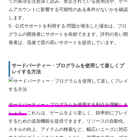
ての条項を注意深く読み、禁止されている使用法や、ゲー
ムアカウントに影響する可能性のある条件がないかを確認
します。
5. -公式サポートを利用する-問題が発生した場合は、プロ
グラムの開発者にサポートを依頼できます。評判の良い開
発者は、迅速で質の高いサポートを提供しています。
サードパーティー・プログラムを使用して楽しくプ
レイする方法
サードパーティー・プログラムを使用する利点を理解しま
しょう。
これらは、ゲームをより楽しく、効率的にプレイ
するための追加機能を提供できます。リソースの自動化、
スキルの向上、アイテムの検索など、幅広いニーズに対応