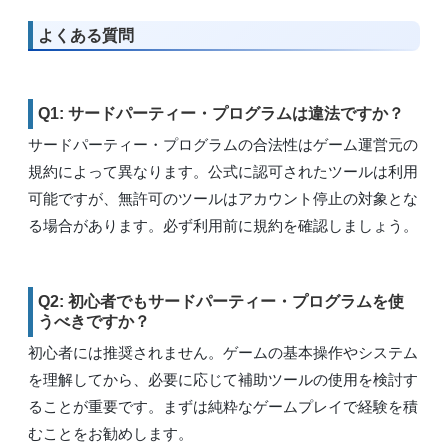
よくある質問
Q1: サードパーティー・プログラムは違法ですか？
サードパーティー・プログラムの合法性はゲーム運営元の
規約によって異なります。公式に認可されたツールは利用
可能ですが、無許可のツールはアカウント停止の対象とな
る場合があります。必ず利用前に規約を確認しましょう。
Q2: 初心者でもサードパーティー・プログラムを使
うべきですか？
初心者には推奨されません。ゲームの基本操作やシステム
を理解してから、必要に応じて補助ツールの使用を検討す
ることが重要です。まずは純粋なゲームプレイで経験を積
むことをお勧めします。