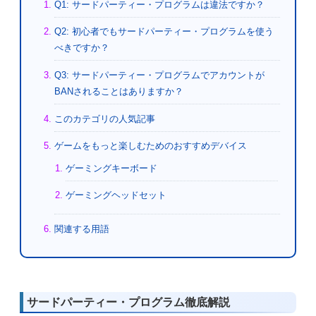
Q1: サードパーティー・プログラムは違法ですか？
Q2: 初心者でもサードパーティー・プログラムを使う
べきですか？
Q3: サードパーティー・プログラムでアカウントが
BANされることはありますか？
このカテゴリの人気記事
ゲームをもっと楽しむためのおすすめデバイス
ゲーミングキーボード
ゲーミングヘッドセット
関連する用語
サードパーティー・プログラム徹底解説