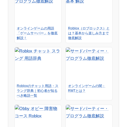
オンラインゲームの用語
Roblox（ロブロックス）と
「ゲームサーバー」を徹底
は？基本から楽しみ方まで
解説！
徹底解説
Robloxのチャット用語・ス
オンラインゲームの闇：
ラング辞典｜初心者が知る
RMTとは？
べき略語一覧