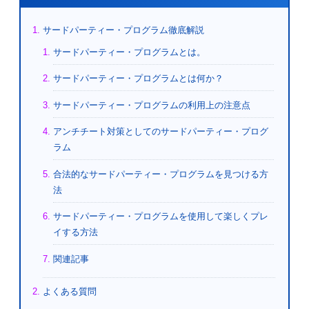
サードパーティー・プログラム徹底解説
サードパーティー・プログラムとは。
サードパーティー・プログラムとは何か？
サードパーティー・プログラムの利用上の注意点
アンチチート対策としてのサードパーティー・プログ
ラム
合法的なサードパーティー・プログラムを見つける方
法
サードパーティー・プログラムを使用して楽しくプレ
イする方法
関連記事
よくある質問