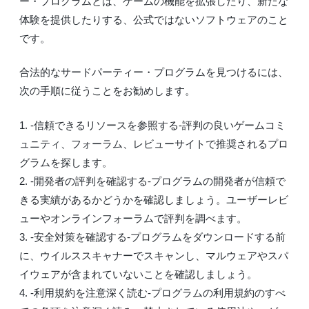
ー・プログラムとは、ゲームの機能を拡張したり、新たな
体験を提供したりする、公式ではないソフトウェアのこと
です。
合法的なサードパーティー・プログラムを見つけるには、
次の手順に従うことをお勧めします。
1. -信頼できるリソースを参照する-評判の良いゲームコミ
ュニティ、フォーラム、レビューサイトで推奨されるプロ
グラムを探します。
2. -開発者の評判を確認する-プログラムの開発者が信頼で
きる実績があるかどうかを確認しましょう。ユーザーレビ
ューやオンラインフォーラムで評判を調べます。
3. -安全対策を確認する-プログラムをダウンロードする前
に、ウイルススキャナーでスキャンし、マルウェアやスパ
イウェアが含まれていないことを確認しましょう。
4. -利用規約を注意深く読む-プログラムの利用規約のすべ