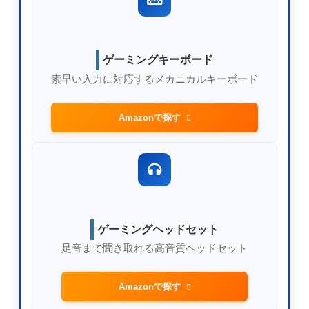
ゲーミングキーボード
素早い入力に対応するメカニカルキーボード
Amazonで探す
ゲーミングヘッドセット
足音まで聞き取れる高音質ヘッドセット
Amazonで探す