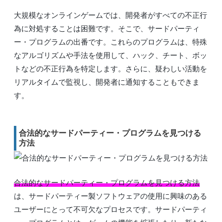
大規模なオンラインゲームでは、開発者がすべての不正行
為に対処することは困難です。そこで、サードパーティ
ー・プログラムの出番です。これらのプログラムは、特殊
なアルゴリズムや手法を使用して、ハック、チート、ボッ
トなどの不正行為を特定します。さらに、疑わしい活動を
リアルタイムで監視し、開発者に通知することもできま
す。
合法的なサードパーティー・プログラムを見つける
方法
合法的なサードパーティー・プログラムを見つける方法
は、サードパーティー製ソフトウェアの使用に興味のある
ユーザーにとって不可欠なプロセスです。サードパーティ