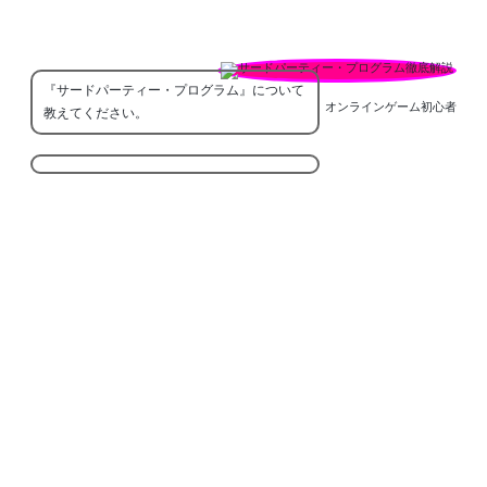
『サードパーティー・プログラム』について
オンラインゲーム初心者
教えてください。