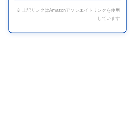
※ 上記リンクはAmazonアソシエイトリンクを使用
しています