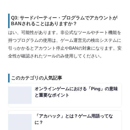
Q3: サードパーティー・プログラムでアカウントが
BANされることはありますか？
はい、可能性があります。非公式なツールやチート機能を
持つプログラムの使用は、ゲーム運営元の検出システムに
引っかかるとアカウント停止やBANの対象になります。安
全性が確認されたツールのみ使用してください。
このカテゴリの人気記事
オンラインゲームにおける「Ping」の意味
と重要なポイント
「アカハック」とは？ゲーム用語ってな
に？