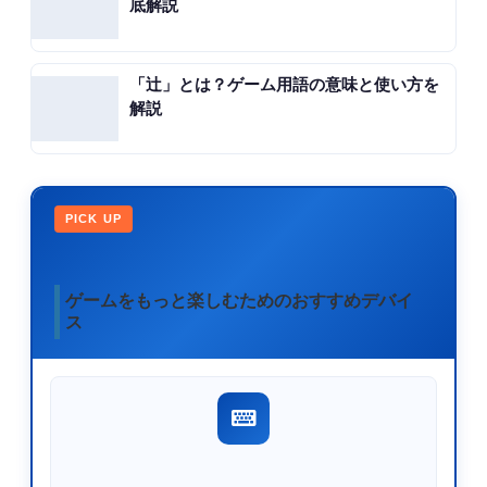
底解説
「辻」とは？ゲーム用語の意味と使い方を
解説
PICK UP
ゲームをもっと楽しむためのおすすめデバイ
ス