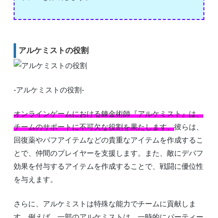
アルケミストの役割
-アルケミストの役割-
オンラインゲームにおける錬金術師『アルケミスト』は、
チームのサポートに不可欠な役割を果たします。
彼らは、
回復薬やバフアイテムなどの貴重なアイテムを作成するこ
とで、仲間のプレイヤーを支援します。また、敵にデバフ
効果を付与するアイテムを作成することで、戦闘に優位性
を与えます。
さらに、アルケミストは特殊な能力でチームに貢献しま
す。例えば、一部のアルケミストは、一時的にパーティー