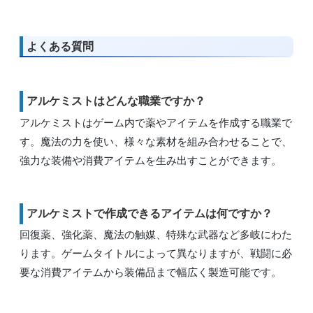
よくある質問
アルケミストはどんな職業ですか？
アルケミストはゲーム内で薬やアイテムを作成する職業で
す。魔法の力を使い、様々な素材を組み合わせることで、
強力な装備や消費アイテムを生み出すことができます。
アルケミストで作成できるアイテムは何ですか？
回復薬、強化薬、魔法の触媒、特殊な武器など多岐にわた
ります。ゲームタイトルによって異なりますが、戦闘に必
要な消費アイテムから装備品まで幅広く製造可能です。