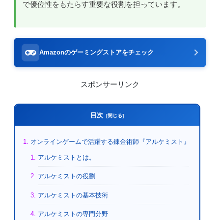
で優位性をもたらす重要な役割を担っています。
Amazonのゲーミングストアをチェック
スポンサーリンク
目次
オンラインゲームで活躍する錬金術師『アルケミスト』
アルケミストとは。
アルケミストの役割
アルケミストの基本技術
アルケミストの専門分野