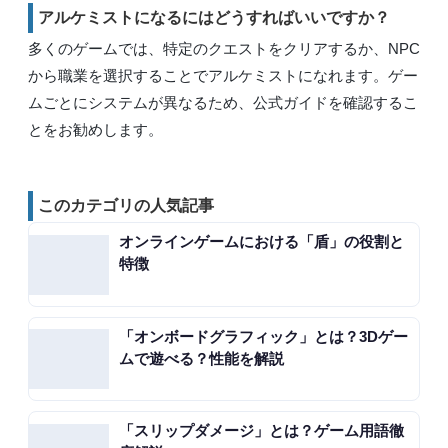
アルケミストになるにはどうすればいいですか？
多くのゲームでは、特定のクエストをクリアするか、NPC
から職業を選択することでアルケミストになれます。ゲー
ムごとにシステムが異なるため、公式ガイドを確認するこ
とをお勧めします。
このカテゴリの人気記事
オンラインゲームにおける「盾」の役割と
特徴
「オンボードグラフィック」とは？3Dゲー
ムで遊べる？性能を解説
「スリップダメージ」とは？ゲーム用語徹