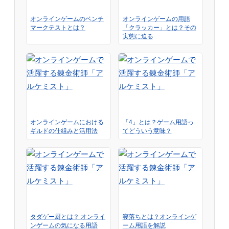
オンラインゲームのベンチ
オンラインゲームの用語
マークテストとは？
「クラッカー」とは？その
実態に迫る
オンラインゲームにおける
「4」とは？ゲーム用語っ
ギルドの仕組みと活用法
てどういう意味？
タダゲー厨とは？ オンライ
寝落ちとは？オンラインゲ
ンゲームの気になる用語
ーム用語を解説