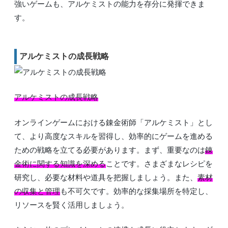
強いゲームも、アルケミストの能力を存分に発揮できま
す。
アルケミストの成長戦略
アルケミストの成長戦略
オンラインゲームにおける錬金術師「アルケミスト」とし
て、より高度なスキルを習得し、効率的にゲームを進める
ための戦略を立てる必要があります。まず、重要なのは
錬
金術に関する知識を深める
ことです。さまざまなレシピを
研究し、必要な材料や道具を把握しましょう。また、
素材
の収集と管理
も不可欠です。効率的な採集場所を特定し、
リソースを賢く活用しましょう。