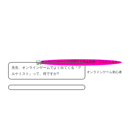
先生、オンラインゲームでよく出てくる『ア
オンラインゲーム初心者
ルケミスト』って、何ですか?