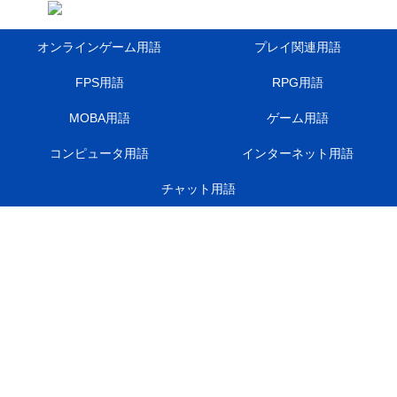
オンラインゲーム用語
プレイ関連用語
FPS用語
RPG用語
MOBA用語
ゲーム用語
コンピュータ用語
インターネット用語
チャット用語