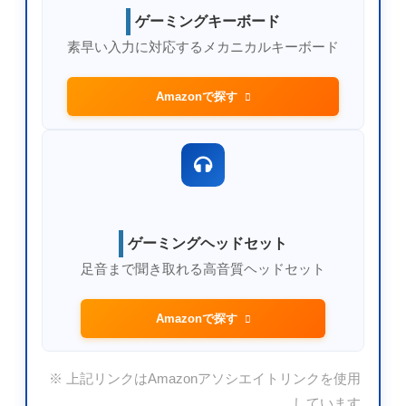
ゲーミングキーボード
素早い入力に対応するメカニカルキーボード
Amazonで探す
ゲーミングヘッドセット
足音まで聞き取れる高音質ヘッドセット
Amazonで探す
※ 上記リンクはAmazonアソシエイトリンクを使用
しています