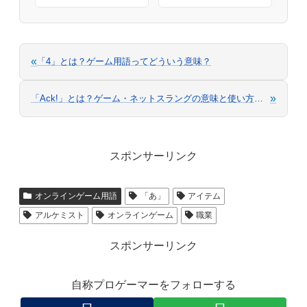
«
「4」とは？ゲーム用語ってどういう意味？
»
「Ack!」とは？ゲーム・ネットスラングの意味と使い方を解説
スポンサーリンク
オンラインゲーム用語
「あ」
アイテム
アルケミスト
オンラインゲーム
職業
スポンサーリンク
自称プロゲーマーをフォローする