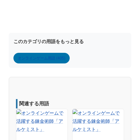
このカテゴリの用語をもっと見る
オンラインゲーム用語 (405)
関連する用語