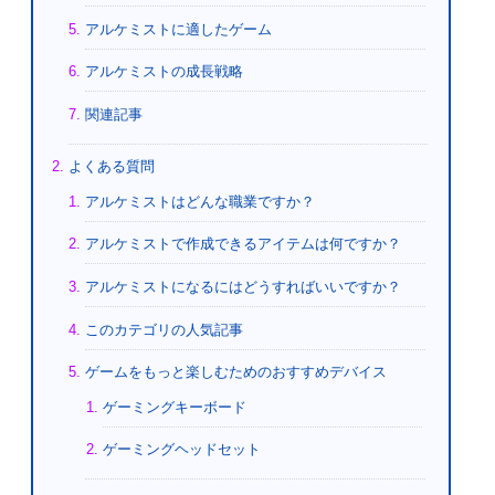
アルケミストに適したゲーム
アルケミストの成長戦略
関連記事
よくある質問
アルケミストはどんな職業ですか？
アルケミストで作成できるアイテムは何ですか？
アルケミストになるにはどうすればいいですか？
このカテゴリの人気記事
ゲームをもっと楽しむためのおすすめデバイス
ゲーミングキーボード
ゲーミングヘッドセット