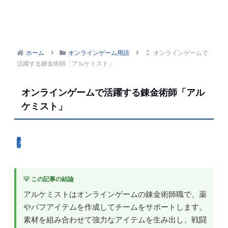
ホーム
オンラインゲーム用語
オンラインゲームで
活躍する錬金術師「アルケミスト」
オンラインゲームで活躍する錬金術師「アル
ケミスト」
オンラインゲーム用語
💡 この記事の結論
アルケミストはオンラインゲームの錬金術師職で、薬
やバフアイテムを作成してチームをサポートします。
素材を組み合わせて強力なアイテムを生み出し、戦闘