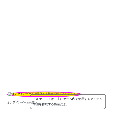
アルケミストは、主にゲーム内で使用するアイテム
オンラインゲームの達人
や薬を作成する職業だよ。