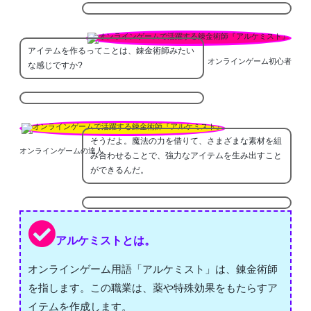
アイテムを作るってことは、錬金術師みたい
オンラインゲーム初心者
な感じですか?
そうだよ。魔法の力を借りて、さまざまな素材を組
オンラインゲームの達人
み合わせることで、強力なアイテムを生み出すこと
ができるんだ。
アルケミストとは。
オンラインゲーム用語「アルケミスト」は、錬金術師
を指します。この職業は、薬や特殊効果をもたらすア
イテムを作成します。