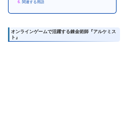
関連する用語
オンラインゲームで活躍する錬金術師『アルケミス
ト』