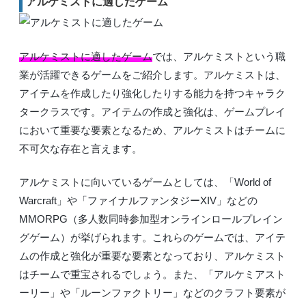
アルケミストに適したゲーム
アルケミストに適したゲーム
では、アルケミストという職
業が活躍できるゲームをご紹介します。アルケミストは、
アイテムを作成したり強化したりする能力を持つキャラク
タークラスです。アイテムの作成と強化は、ゲームプレイ
において重要な要素となるため、アルケミストはチームに
不可欠な存在と言えます。
アルケミストに向いているゲームとしては、「World of
Warcraft」や「ファイナルファンタジーXIV」などの
MMORPG（多人数同時参加型オンラインロールプレイン
グゲーム）が挙げられます。これらのゲームでは、アイテ
ムの作成と強化が重要な要素となっており、アルケミスト
はチームで重宝されるでしょう。また、「アルケミアスト
ーリー」や「ルーンファクトリー」などのクラフト要素が