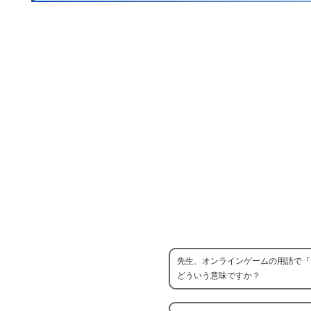
先生、オンラインゲームの用語で『
どういう意味ですか？