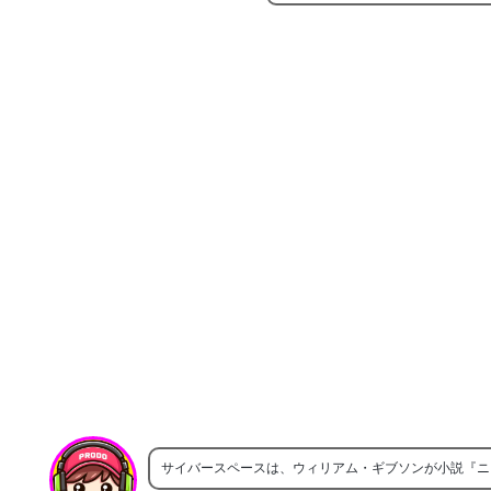
サイバースペースは、ウィリアム・ギブソンが小説『ニ