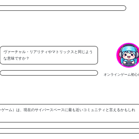
ヴァーチャル・リアリティやマトリックスと同じよう
な意味ですか？
オンラインゲーム初心
ンゲーム）は、現在のサイバースペースに最も近いコミュニティと言えるかもしれ