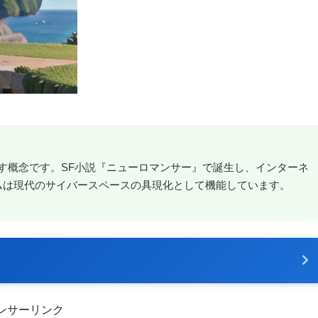
す概念です。SF小説『ニューロマンサー』で誕生し、インターネ
ムは現代のサイバースペースの具現化として機能しています。
ンサーリンク