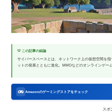
💡 この記事の結論
サイバースペースとは、ネットワーク上の仮想空間を指
ットの発展とともに進化。MMOなどのオンラインゲー
Amazonのゲーミングストアをチェック
スポ