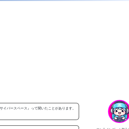
サイバースペース』って聞いたことがあります。