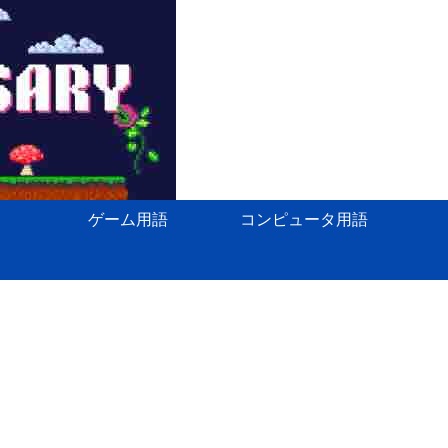
ゲーム用語
コンピュータ用語