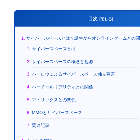
目次
サイバースペースとは？誕生からオンラインゲームとの
サイバースペースとは。
サイバースペースの概念と起源
バーロウによるサイバースペース独立宣言
バーチャルリアリティとの関係
マトリックスとの関係
MMOとサイバースペース
関連記事