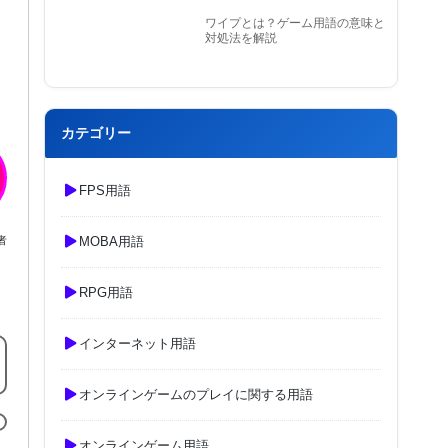
ワイプとは？ゲーム用語の意味と
対処法を解説
カテゴリー
FPS用語
MOBA用語
者
RPG用語
インターネット用語
オンラインゲームのプレイに関する用語
オンラインゲーム用語