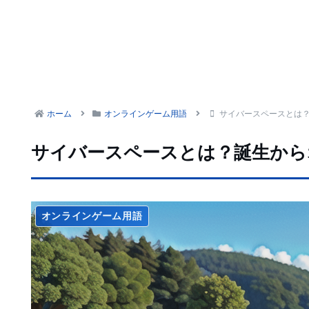
ホーム
オンラインゲーム用語
サイバースペースとは
サイバースペースとは？誕生から
オンラインゲーム用語