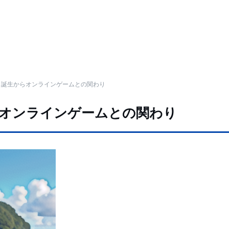
？誕生からオンラインゲームとの関わり
オンラインゲームとの関わり