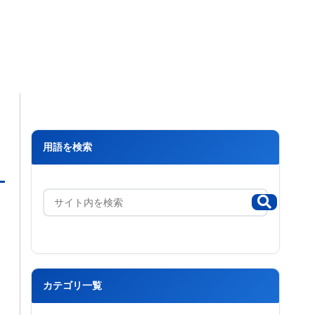
用語を検索
カテゴリ一覧