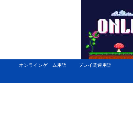
オンラインゲーム用語
プレイ関連用語