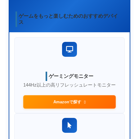
ゲームをもっと楽しむためのおすすめデバイ
ス
ゲーミングモニター
144Hz以上の高リフレッシュレートモニター
Amazonで探す