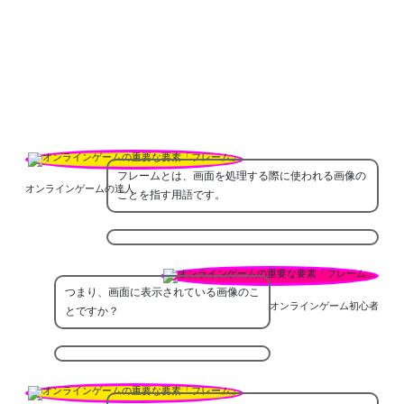
フレームとは、画面を処理する際に使われる画像の
オンラインゲームの達人
ことを指す用語です。
つまり、画面に表示されている画像のこ
オンラインゲーム初心者
とですか？