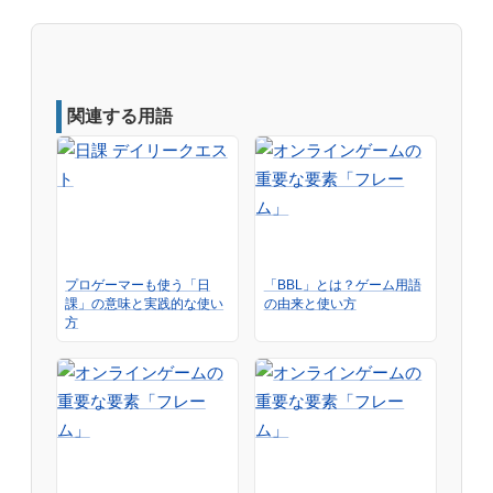
関連する用語
プロゲーマーも使う「日
「BBL」とは？ゲーム用語
課」の意味と実践的な使い
の由来と使い方
方