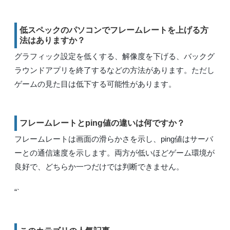
低スペックのパソコンでフレームレートを上げる方
法はありますか？
グラフィック設定を低くする、解像度を下げる、バックグ
ラウンドアプリを終了するなどの方法があります。ただし
ゲームの見た目は低下する可能性があります。
フレームレートとping値の違いは何ですか？
フレームレートは画面の滑らかさを示し、ping値はサーバ
ーとの通信速度を示します。両方が低いほどゲーム環境が
良好で、どちらか一つだけでは判断できません。
“`