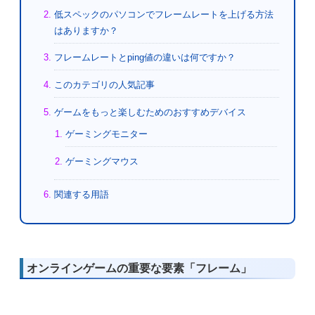
低スペックのパソコンでフレームレートを上げる方法
はありますか？
フレームレートとping値の違いは何ですか？
このカテゴリの人気記事
ゲームをもっと楽しむためのおすすめデバイス
ゲーミングモニター
ゲーミングマウス
関連する用語
オンラインゲームの重要な要素「フレーム」