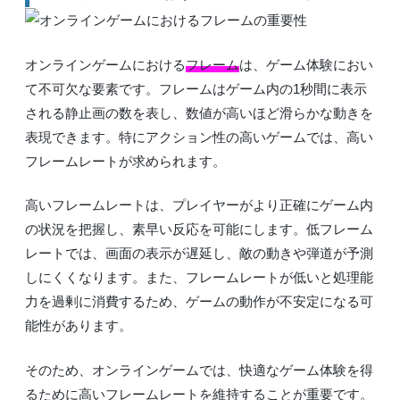
オンラインゲームにおける
フレーム
は、ゲーム体験におい
て不可欠な要素です。フレームはゲーム内の1秒間に表示
される静止画の数を表し、数値が高いほど滑らかな動きを
表現できます。特にアクション性の高いゲームでは、高い
フレームレートが求められます。
高いフレームレートは、プレイヤーがより正確にゲーム内
の状況を把握し、素早い反応を可能にします。低フレーム
レートでは、画面の表示が遅延し、敵の動きや弾道が予測
しにくくなります。また、フレームレートが低いと処理能
力を過剰に消費するため、ゲームの動作が不安定になる可
能性があります。
そのため、オンラインゲームでは、快適なゲーム体験を得
るために高いフレームレートを維持することが重要です。