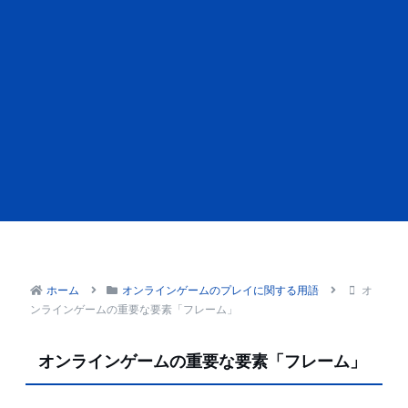
ホーム
オンラインゲームのプレイに関する用語
オ
ンラインゲームの重要な要素「フレーム」
オンラインゲームの重要な要素「フレーム」