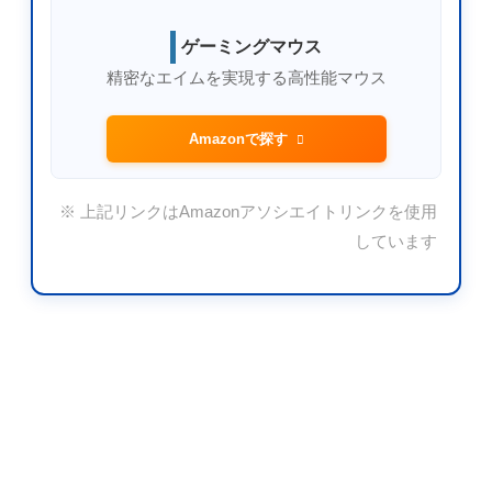
ゲーミングマウス
精密なエイムを実現する高性能マウス
Amazonで探す
※ 上記リンクはAmazonアソシエイトリンクを使用
しています