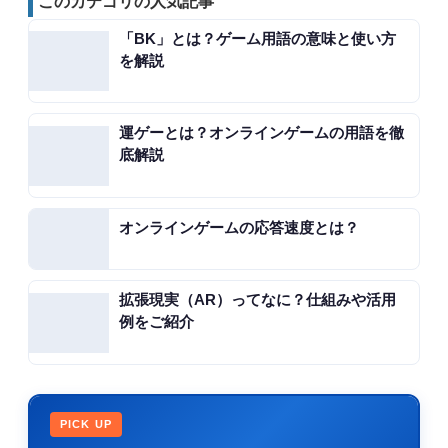
このカテゴリの人気記事
「BK」とは？ゲーム用語の意味と使い方
を解説
運ゲーとは？オンラインゲームの用語を徹
底解説
オンラインゲームの応答速度とは？
拡張現実（AR）ってなに？仕組みや活用
例をご紹介
PICK UP