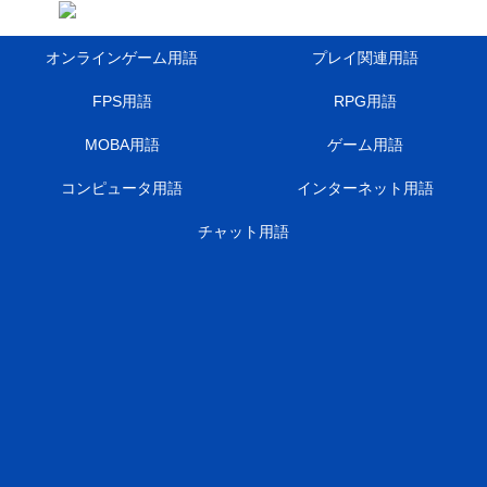
オンラインゲーム用語
プレイ関連用語
FPS用語
RPG用語
MOBA用語
ゲーム用語
コンピュータ用語
インターネット用語
チャット用語