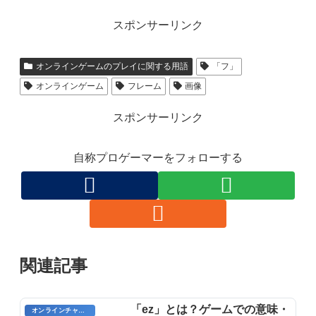
スポンサーリンク
オンラインゲームのプレイに関する用語
「フ」
オンラインゲーム
フレーム
画像
スポンサーリンク
自称プロゲーマーをフォローする
関連記事
「ez」とは？ゲームでの意味・
オンラインチャット用語