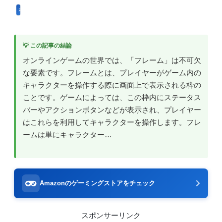
オンラインゲームのプレイに関する用語
💡 この記事の結論
オンラインゲームの世界では、「フレーム」は不可欠
な要素です。フレームとは、プレイヤーがゲーム内の
キャラクターを操作する際に画面上で表示される枠の
ことです。ゲームによっては、この枠内にステータス
バーやアクションボタンなどが表示され、プレイヤー
はこれらを利用してキャラクターを操作します。フレ
ームは単にキャラクター…
Amazonのゲーミングストアをチェック
スポンサーリンク