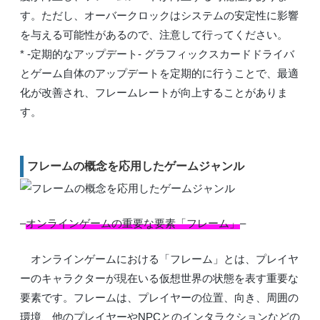
す。ただし、オーバークロックはシステムの安定性に影響
を与える可能性があるので、注意して行ってください。
* -定期的なアップデート- グラフィックスカードドライバ
とゲーム自体のアップデートを定期的に行うことで、最適
化が改善され、フレームレートが向上することがありま
す。
フレームの概念を応用したゲームジャンル
–
オンラインゲームの重要な要素「フレーム」
–
オンラインゲームにおける「フレーム」とは、プレイヤ
ーのキャラクターが現在いる仮想世界の状態を表す重要な
要素です。フレームは、プレイヤーの位置、向き、周囲の
環境、他のプレイヤーやNPCとのインタラクションなどの