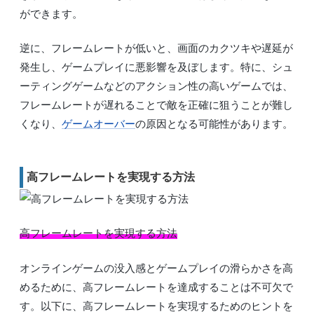
ができます。
逆に、フレームレートが低いと、画面のカクツキや遅延が
発生し、ゲームプレイに悪影響を及ぼします。特に、シュ
ーティングゲームなどのアクション性の高いゲームでは、
フレームレートが遅れることで敵を正確に狙うことが難し
くなり、
ゲームオーバー
の原因となる可能性があります。
高フレームレートを実現する方法
高フレームレートを実現する方法
オンラインゲームの没入感とゲームプレイの滑らかさを高
めるために、高フレームレートを達成することは不可欠で
す。以下に、高フレームレートを実現するためのヒントを