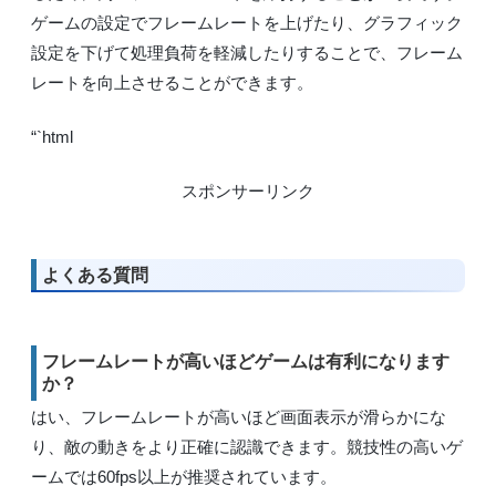
ゲームの設定でフレームレートを上げたり、グラフィック
設定を下げて処理負荷を軽減したりすることで、フレーム
レートを向上させることができます。
“`html
スポンサーリンク
よくある質問
フレームレートが高いほどゲームは有利になります
か？
はい、フレームレートが高いほど画面表示が滑らかにな
り、敵の動きをより正確に認識できます。競技性の高いゲ
ームでは60fps以上が推奨されています。