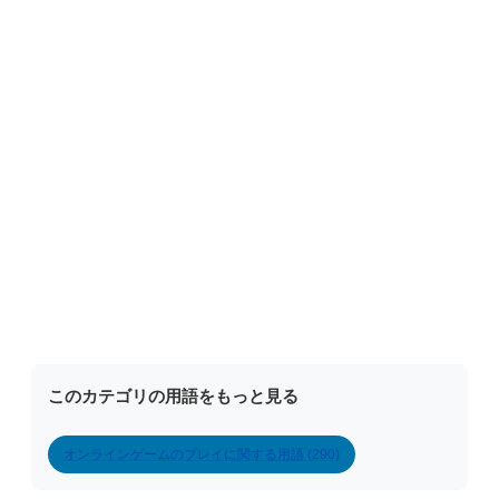
このカテゴリの用語をもっと見る
オンラインゲームのプレイに関する用語 (290)