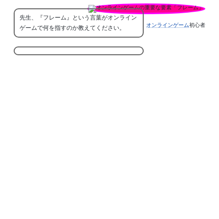
先生、『フレーム』という言葉がオンライン
オンラインゲーム
初心者
ゲームで何を指すのか教えてください。