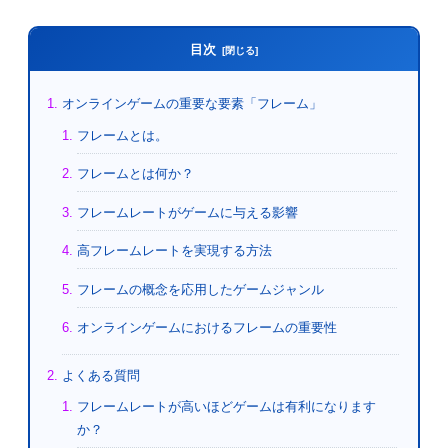
目次
オンラインゲームの重要な要素「フレーム」
フレームとは。
フレームとは何か？
フレームレートがゲームに与える影響
高フレームレートを実現する方法
フレームの概念を応用したゲームジャンル
オンラインゲームにおけるフレームの重要性
よくある質問
フレームレートが高いほどゲームは有利になります
か？