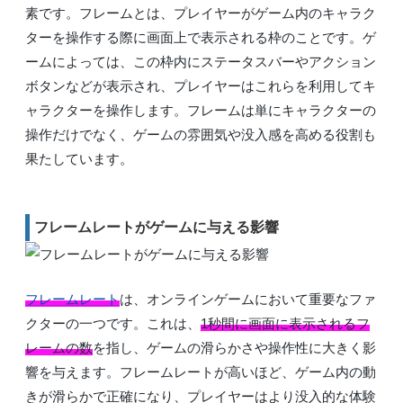
素です。フレームとは、プレイヤーがゲーム内のキャラク
ターを操作する際に画面上で表示される枠のことです。ゲ
ームによっては、この枠内にステータスバーやアクション
ボタンなどが表示され、プレイヤーはこれらを利用してキ
ャラクターを操作します。フレームは単にキャラクターの
操作だけでなく、ゲームの雰囲気や没入感を高める役割も
果たしています。
フレームレートがゲームに与える影響
フレームレート
は、オンラインゲームにおいて重要なファ
クターの一つです。これは、
1秒間に画面に表示されるフ
レームの数
を指し、ゲームの滑らかさや操作性に大きく影
響を与えます。フレームレートが高いほど、ゲーム内の動
きが滑らかで正確になり、プレイヤーはより没入的な体験