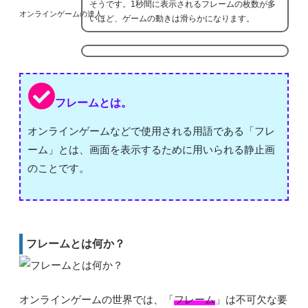
そうです。1秒間に表示されるフレームの枚数が多
オンラインゲームの達人
いほど、ゲームの動きは滑らかになります。
フレームとは。
オンラインゲームなどで使用される用語である「フレ
ーム」とは、画面を表示するために用いられる静止画
のことです。
フレームとは何か？
オンラインゲームの世界では、「
フレーム
」は不可欠な要