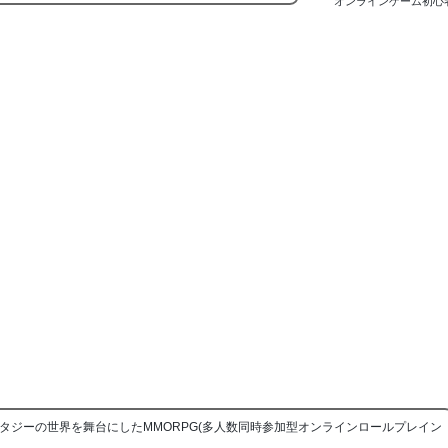
オンラインゲーム初心
タジーの世界を舞台にしたMMORPG(多人数同時参加型オンラインロールプレイン