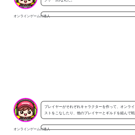
グゲーム)なんだ。
オンラインゲームの達人
プレイヤーがそれぞれキャラクターを作って、オンライ
ストをこなしたり、他のプレイヤーとギルドを組んで戦
オンラインゲームの達人