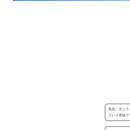
先生、オンラ
ういう意味で