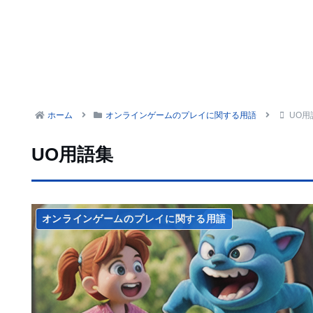
ホーム
オンラインゲームのプレイに関する用語
UO用
UO用語集
オンラインゲームのプレイに関する用語