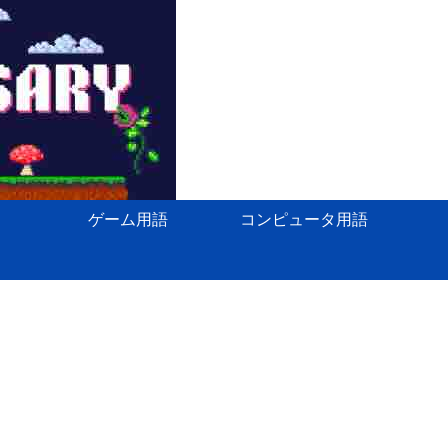
ゲーム用語
コンピュータ用語