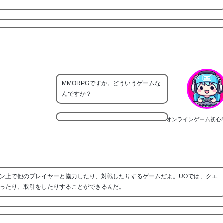
MMORPGですか。どういうゲームな
んですか？
オンラインゲーム初心
ン上で他のプレイヤーと協力したり、対戦したりするゲームだよ。UOでは、クエ
ったり、取引をしたりすることができるんだ。