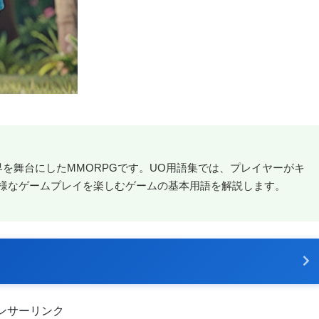
を舞台にしたMMORPGです。UO用語集では、プレイヤーがキ
様なゲームプレイを楽しむゲームの基本用語を解説します。
ンサーリンク