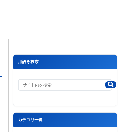
用語を検索
カテゴリ一覧