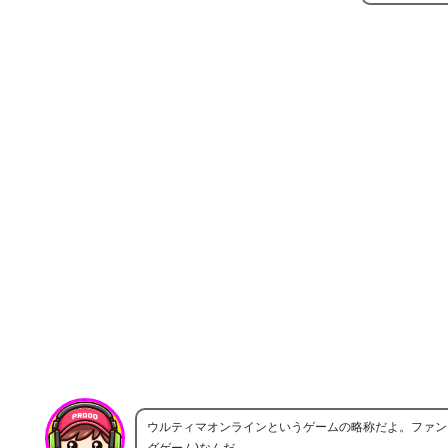
ウルティマオンラインというゲームの略称だよ。ファン