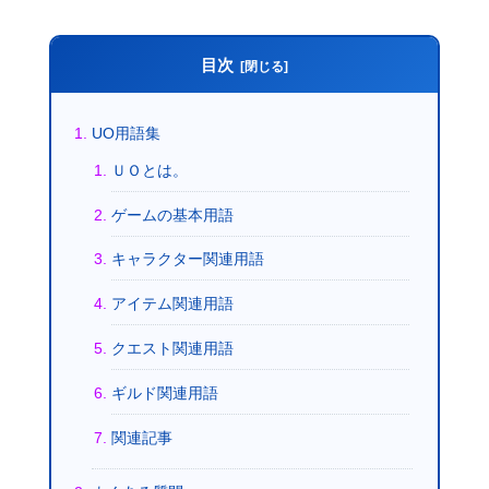
目次
UO用語集
ＵＯとは。
ゲームの基本用語
キャラクター関連用語
アイテム関連用語
クエスト関連用語
ギルド関連用語
関連記事