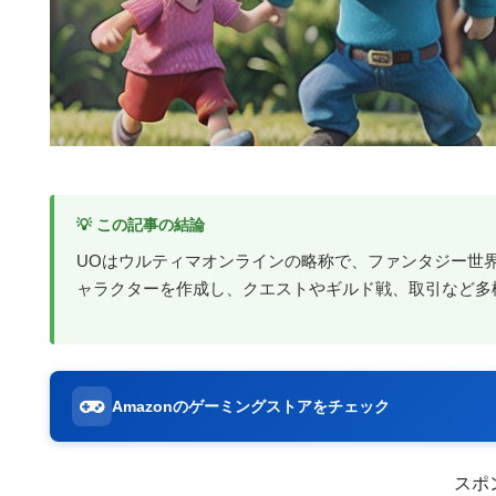
💡 この記事の結論
UOはウルティマオンラインの略称で、ファンタジー世界
ャラクターを作成し、クエストやギルド戦、取引など多
Amazonのゲーミングストアをチェック
スポ