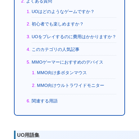
よくある質問
UOはどのようなゲームですか？
初心者でも楽しめますか？
UOをプレイするのに費用はかかりますか？
このカテゴリの人気記事
MMOゲーマーにおすすめのデバイス
MMO向け多ボタンマウス
MMO向けウルトラワイドモニター
関連する用語
UO用語集