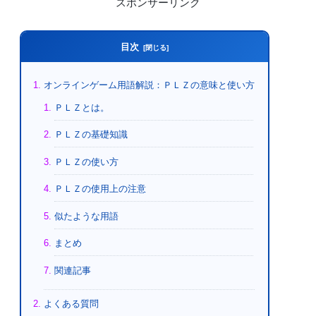
スポンサーリンク
目次
オンラインゲーム用語解説：ＰＬＺの意味と使い方
ＰＬＺとは。
ＰＬＺの基礎知識
ＰＬＺの使い方
ＰＬＺの使用上の注意
似たような用語
まとめ
関連記事
よくある質問