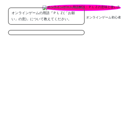
オンラインゲームの用語『ＰＬＺ(「お願
オンラインゲーム初心者
い」の意)」について教えてください。