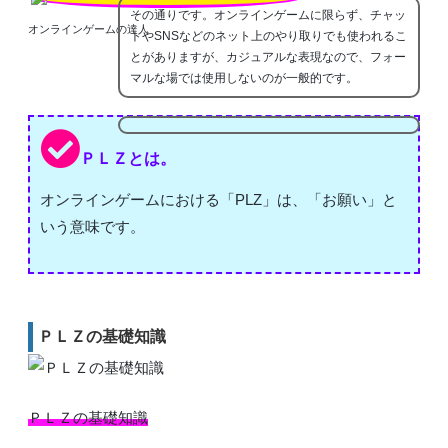
その通りです。オンラインゲームに限らず、チャッ
オンラインゲームの達人
トやSNSなどのネット上のやり取りでも使われるこ
とがありますが、カジュアルな表現なので、フォー
マルな場では使用しないのが一般的です。
ＰＬＺとは。
オンラインゲームにおける「PLZ」は、「お願い」と
いう意味です。
ＰＬＺの基礎知識
ＰＬＺの基礎知識