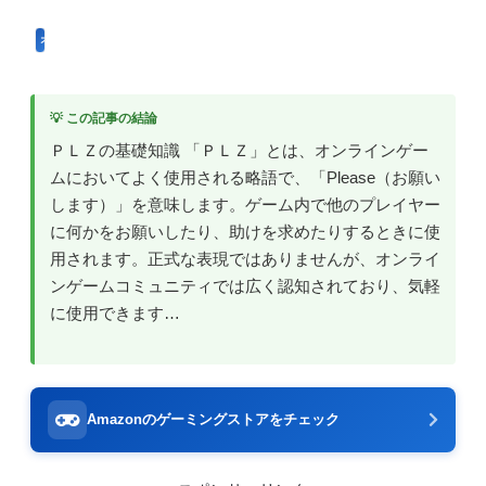
オンラインゲームのプレイに関する用語
💡 この記事の結論
ＰＬＺの基礎知識 「ＰＬＺ」とは、オンラインゲー
ムにおいてよく使用される略語で、「Please（お願い
します）」を意味します。ゲーム内で他のプレイヤー
に何かをお願いしたり、助けを求めたりするときに使
用されます。正式な表現ではありませんが、オンライ
ンゲームコミュニティでは広く認知されており、気軽
に使用できます…
Amazonのゲーミングストアをチェック