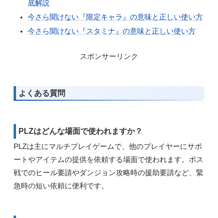
底解説
今さら聞けない『限定キャラ』の意味と正しい使い方
今さら聞けない『スタミナ』の意味と正しい使い方
スポンサーリンク
よくある質問
PLZはどんな場面で使われますか？
PLZは主にマルチプレイゲームで、他のプレイヤーにサポ
ートやアイテムの提供を依頼する場面で使われます。ボス
戦でのヒール要請やダンジョン攻略時の援助要請など、緊
急時の短い依頼に便利です。