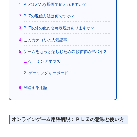
PLZはどんな場面で使われますか？
PLZの返信方法は何ですか？
PLZ以外の似た省略表現はありますか？
このカテゴリの人気記事
ゲームをもっと楽しむためのおすすめデバイス
ゲーミングマウス
ゲーミングキーボード
関連する用語
オンラインゲーム用語解説：ＰＬＺの意味と使い方