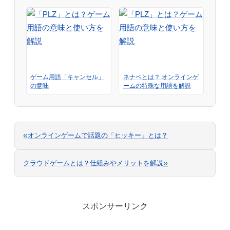
ゲーム用語「キャンセル」
ネナベとは？ オンラインゲ
の意味
ームの特殊な用語を解説
«
オンラインゲームで話題の「ヒッキー」とは？
»
クラウドゲームとは？仕組みやメリットを解説
スポンサーリンク