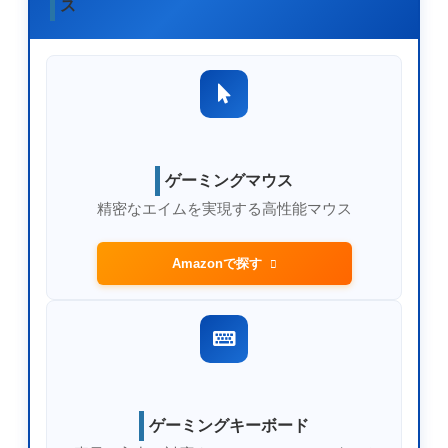
ス
ゲーミングマウス
精密なエイムを実現する高性能マウス
Amazonで探す
ゲーミングキーボード