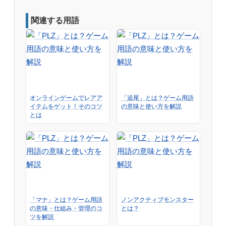
関連する用語
オンラインゲームでレアア
「追尾」とは？ゲーム用語
イテムをゲット！そのコツ
の意味と使い方を解説
とは
「マナ」とは？ゲーム用語
ノンアクティブモンスター
の意味・仕組み・管理のコ
とは？
ツを解説