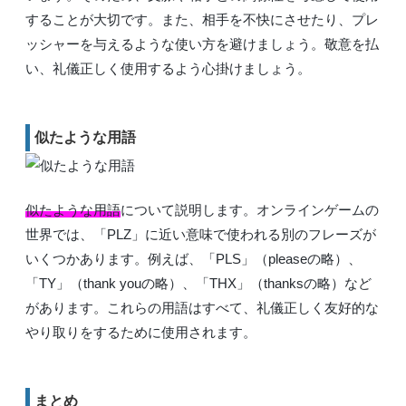
することが大切です。また、相手を不快にさせたり、プレ
ッシャーを与えるような使い方を避けましょう。敬意を払
い、礼儀正しく使用するよう心掛けましょう。
似たような用語
似たような用語
について説明します。オンラインゲームの
世界では、「PLZ」に近い意味で使われる別のフレーズが
いくつかあります。例えば、「PLS」（pleaseの略）、
「TY」（thank youの略）、「THX」（thanksの略）など
があります。これらの用語はすべて、礼儀正しく友好的な
やり取りをするために使用されます。
まとめ