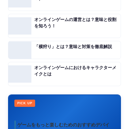
オンラインゲームの運営とは？意味と役割
を知ろう！
「横狩り」とは？意味と対策を徹底解説
オンラインゲームにおけるキャラクターメ
イクとは
PICK UP
ゲームをもっと楽しむためのおすすめデバイ