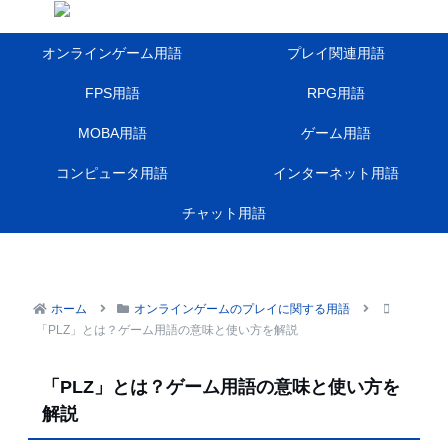
オンラインゲーム用語
プレイ関連用語
FPS用語
RPG用語
MOBA用語
ゲーム用語
コンピュータ用語
インターネット用語
チャット用語
ホーム
オンラインゲームのプレイに関する用語
「PLZ」とは？ゲーム用語の意味と使い方を解説
「PLZ」とは？ゲーム用語の意味と使い方を
解説