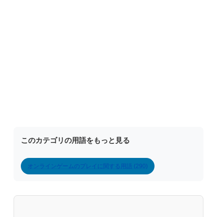
このカテゴリの用語をもっと見る
オンラインゲームのプレイに関する用語 (290)