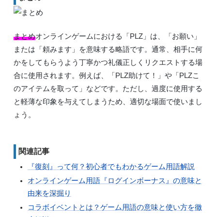
まとめ
オンラインゲームにおける「PLZ」は、「お願い」
または「頼みます」を意味する略語です。通常、相手に何
かをしてもらうよう丁寧かつ礼儀正しくリクエストする場
合に使用されます。例えば、「PLZ助けて！」や「PLZこ
のアイテムを取って」などです。ただし、過度に使用する
と軽薄な印象を与えてしまうため、適切な場面で使いまし
ょう。
関連記事
『復刻』って何？初心者でもわかるゲーム用語解説
オンラインゲーム用語『ログインボーナス』の意味と
由来を深掘り
コラボイベントとは？ゲーム用語の意味と使い方を徹