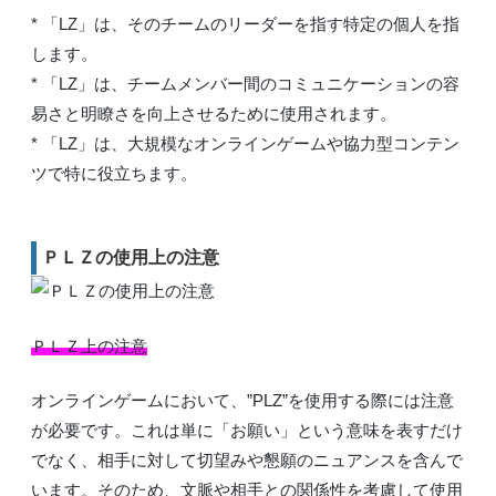
* 「LZ」は、そのチームのリーダーを指す特定の個人を指
します。
* 「LZ」は、チームメンバー間のコミュニケーションの容
易さと明瞭さを向上させるために使用されます。
* 「LZ」は、大規模なオンラインゲームや協力型コンテン
ツで特に役立ちます。
ＰＬＺの使用上の注意
ＰＬＺ上の注意
オンラインゲームにおいて、”PLZ”を使用する際には注意
が必要です。これは単に「お願い」という意味を表すだけ
でなく、相手に対して切望みや懇願のニュアンスを含んで
います。そのため、文脈や相手との関係性を考慮して使用