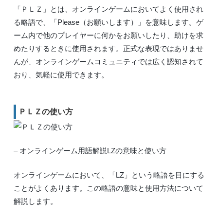
「ＰＬＺ」とは、オンラインゲームにおいてよく使用され
る略語で、「Please（お願いします）」を意味します。ゲ
ーム内で他のプレイヤーに何かをお願いしたり、助けを求
めたりするときに使用されます。正式な表現ではありませ
んが、オンラインゲームコミュニティでは広く認知されて
おり、気軽に使用できます。
ＰＬＺの使い方
– オンラインゲーム用語解説LZの意味と使い方
オンラインゲームにおいて、「LZ」という略語を目にする
ことがよくあります。この略語の意味と使用方法について
解説します。