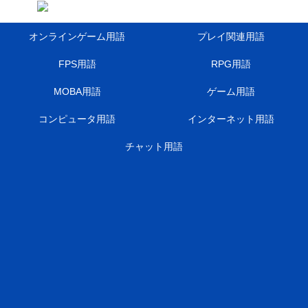
オンラインゲーム用語
プレイ関連用語
FPS用語
RPG用語
MOBA用語
ゲーム用語
コンピュータ用語
インターネット用語
チャット用語