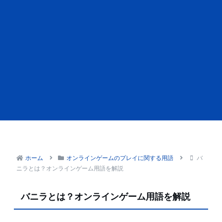
ホーム
オンラインゲームのプレイに関する用語
バ
ニラとは？オンラインゲーム用語を解説
バニラとは？オンラインゲーム用語を解説