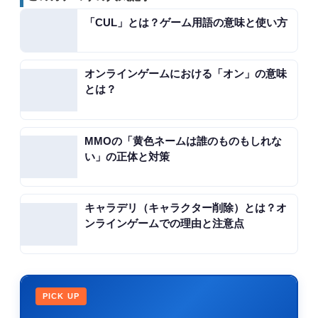
「CUL」とは？ゲーム用語の意味と使い方
オンラインゲームにおける「オン」の意味
とは？
MMOの「黄色ネームは誰のものもしれな
い」の正体と対策
キャラデリ（キャラクター削除）とは？オ
ンラインゲームでの理由と注意点
PICK UP