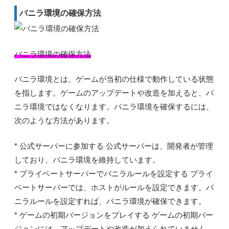
バニラ環境の確保方法
バニラ環境の確保方法
バニラ環境とは、ゲームが当初の仕様で動作している状態
を指します。ゲームのアップデートや改造を加えると、バ
ニラ環境ではなくなります。バニラ環境を確保するには、
次のような方法があります。
* 公式サーバーに参加する 公式サーバーは、開発者が管理
しており、バニラ環境を維持しています。
* プライベートサーバーでバニラルールを設定する プライ
ベートサーバーでは、ホストがルールを設定できます。バ
ニラルールを設定すれば、バニラ環境が確保できます。
* ゲームの初期バージョンをプレイする ゲームの初期バー
ジョンには、アップデートや改造が加えられていません。