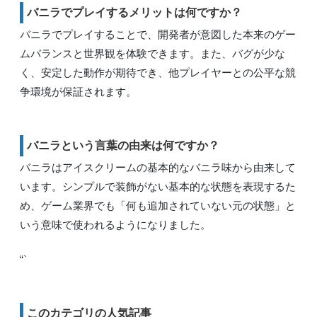
バニラでプレイするメリットは何ですか？
バニラでプレイすることで、開発者が意図した本来のゲー
ムバランスと世界観を体験できます。また、バグが少な
く、安定した動作が期待でき、他プレイヤーとの公平な競
争環境が保証されます。
バニラという言葉の由来は何ですか？
バニラはアイスクリームの基本的なバニラ味から由来して
います。シンプルで装飾がない基本的な状態を表現するた
め、ゲーム業界でも「何も追加されていない元の状態」と
いう意味で使われるようになりました。
“`
このカテゴリの人気記事