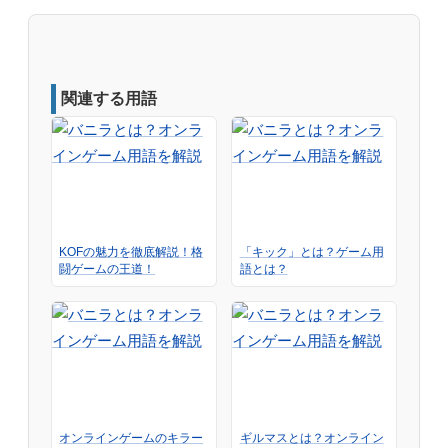
関連する用語
KOFの魅力を徹底解説！格
「キック」とは？ゲーム用
闘ゲームの王道！
語とは？
オンラインゲームのキラー
ギルマスとは？オンライン