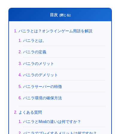
目次
バニラとは？オンラインゲーム用語を解説
バニラとは。
バニラの定義
バニラのメリット
バニラのデメリット
バニラサーバーの特徴
バニラ環境の確保方法
よくある質問
バニラとModの違いは何ですか？
バニラでプレイするメリットは何ですか？