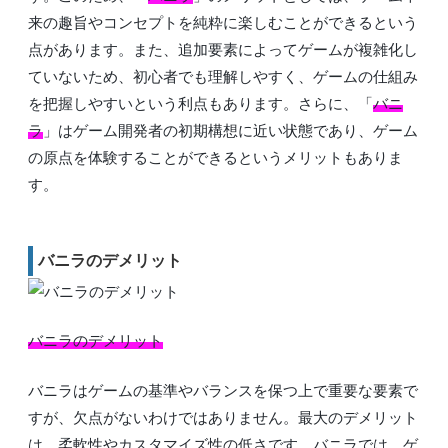
来の趣旨やコンセプトを純粋に楽しむことができるという
点があります。また、追加要素によってゲームが複雑化し
ていないため、初心者でも理解しやすく、ゲームの仕組み
を把握しやすいという利点もあります。さらに、「
バニ
ラ
」はゲーム開発者の初期構想に近い状態であり、ゲーム
の原点を体験することができるというメリットもありま
す。
バニラのデメリット
バニラのデメリット
バニラはゲームの基準やバランスを保つ上で重要な要素で
すが、欠点がないわけではありません。最大のデメリット
は、柔軟性やカスタマイズ性の低さです。バニラでは、ゲ