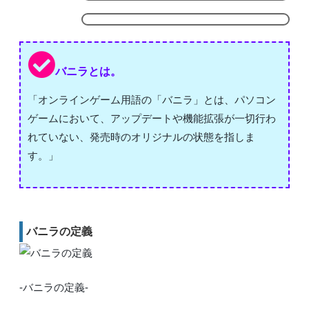
バニラとは。
「オンラインゲーム用語の「バニラ」とは、パソコン
ゲームにおいて、アップデートや機能拡張が一切行わ
れていない、発売時のオリジナルの状態を指しま
す。」
バニラの定義
-バニラの定義-