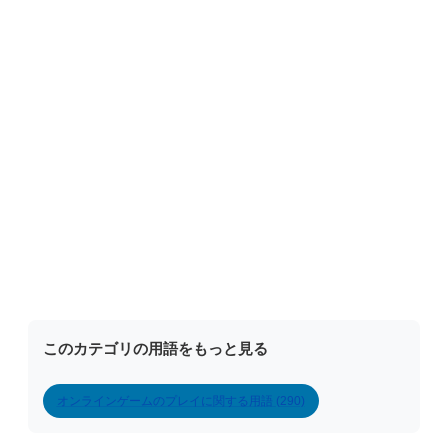
このカテゴリの用語をもっと見る
オンラインゲームのプレイに関する用語 (290)