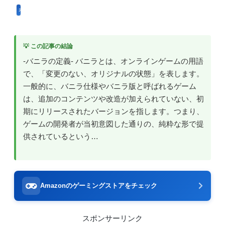
オンラインゲームのプレイに関する用語
💡 この記事の結論
-バニラの定義- バニラとは、オンラインゲームの用語
で、「変更のない、オリジナルの状態」を表します。
一般的に、バニラ仕様やバニラ版と呼ばれるゲーム
は、追加のコンテンツや改造が加えられていない、初
期にリリースされたバージョンを指します。つまり、
ゲームの開発者が当初意図した通りの、純粋な形で提
供されているという…
Amazonのゲーミングストアをチェック
スポンサーリンク