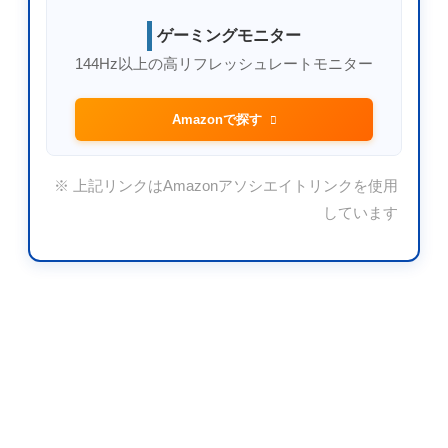
ゲーミングモニター
144Hz以上の高リフレッシュレートモニター
Amazonで探す
※ 上記リンクはAmazonアソシエイトリンクを使用
しています