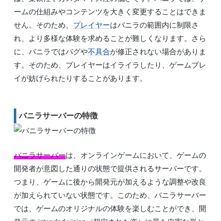
ームの仕組みやコンテンツを大きく変更することはできま
せん。そのため、
プレイヤー
はバニラの範囲内に制限さ
れ、より多様な体験を求めることが難しくなります。さら
に、バニラではバグや
不具合
が修正されない場合がありま
す。そのため、プレイヤーはイライラしたり、ゲームプレ
イが妨げられたりすることがあります。
バニラサーバーの特徴
バニラサーバー
は、オンラインゲームにおいて、ゲームの
開発者が意図した通りの状態で提供されるサーバーです。
つまり、ゲームに後から開発元が加えるような調整や改良
が加えられていない状態です。このため、バニラサーバー
では、ゲームのオリジナルの体験を楽しむことができ、開