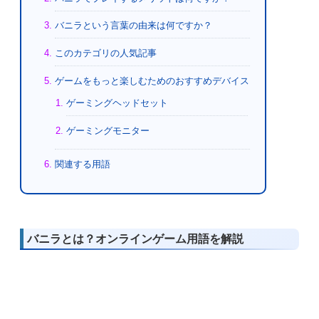
バニラという言葉の由来は何ですか？
このカテゴリの人気記事
ゲームをもっと楽しむためのおすすめデバイス
ゲーミングヘッドセット
ゲーミングモニター
関連する用語
バニラとは？オンラインゲーム用語を解説