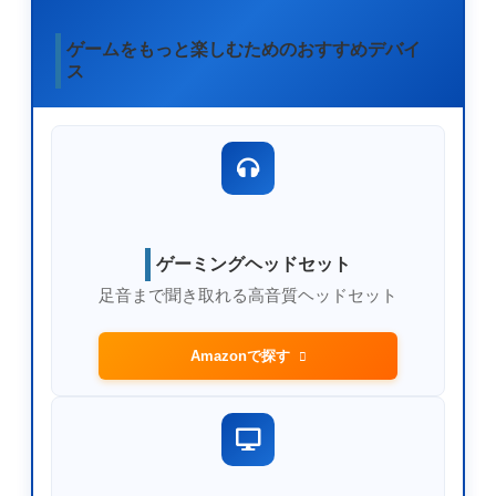
ゲームをもっと楽しむためのおすすめデバイ
ス
ゲーミングヘッドセット
足音まで聞き取れる高音質ヘッドセット
Amazonで探す