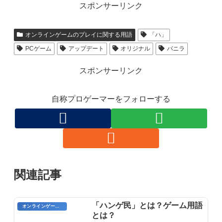
スポンサーリンク
オンラインゲームのプレイに関する用語
「ハ」
PCゲーム
アップデート
オリジナル
バニラ
スポンサーリンク
自称プロゲーマーをフォローする
関連記事
「ハンゲ民」とは？ゲーム用語
オンラインゲームのプレイに関する用語
とは？