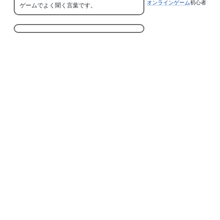
オンラインゲーム
初心者
ゲームでよく聞く言葉です。