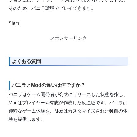
そのため、バニラ環境でプレイできます。
“`html
スポンサーリンク
よくある質問
バニラとModの違いは何ですか？
バニラはゲーム開発者が公式にリリースした状態を指し、
Modはプレイヤーや有志が作成した改造版です。バニラは
純粋なゲーム体験を、Modはカスタマイズされた独自の体
験を提供します。